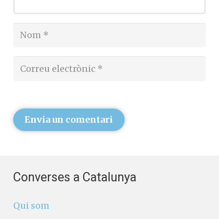
Envia un comentari
Converses a Catalunya
Qui som