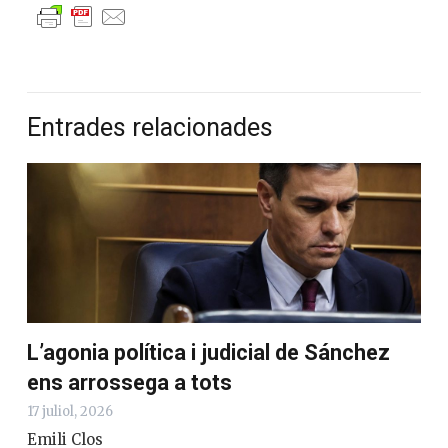
Entrades relacionades
L’agonia política i judicial de Sánchez
ens arrossega a tots
17 juliol, 2026
Emili Clos