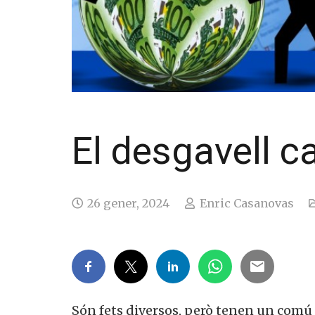
El desgavell c
26 gener, 2024
Enric Casanovas
Són fets diversos, però tenen un comú