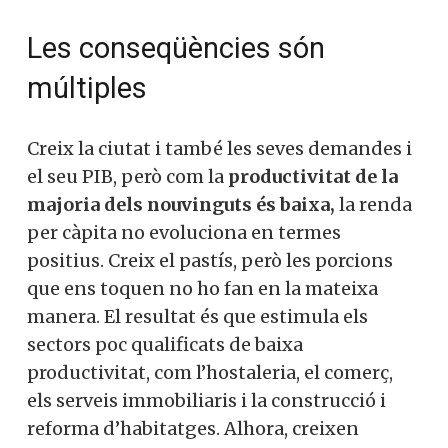
Les conseqüències són
múltiples
Creix la ciutat i també les seves demandes i
el seu PIB, però com la
productivitat de la
majoria dels nouvinguts és baixa,
la renda
per càpita no evoluciona en termes
positius. Creix el pastís, però les porcions
que ens toquen no ho fan en la mateixa
manera. El resultat és que estimula els
sectors poc qualificats de baixa
productivitat, com l’hostaleria, el comerç,
els serveis immobiliaris i la construcció i
reforma d’habitatges. Alhora, creixen