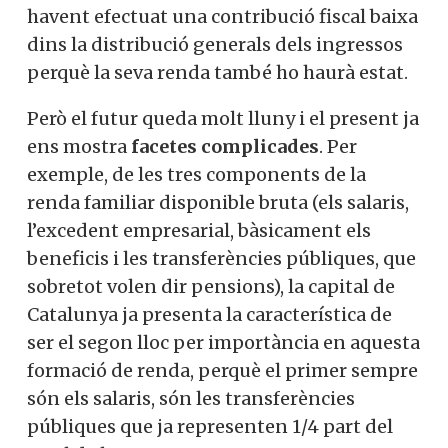
havent efectuat una contribució fiscal baixa
dins la distribució generals dels ingressos
perquè la seva renda també ho haurà estat.
Però el futur queda molt lluny i el present ja
ens mostra
facetes complicades
. Per
exemple, de les tres components de la
renda familiar disponible bruta (els salaris,
l’excedent empresarial, bàsicament els
beneficis i les transferències públiques, que
sobretot volen dir pensions), la capital de
Catalunya ja presenta la característica de
ser el segon lloc per importància en aquesta
formació de renda, perquè el primer sempre
són els salaris, són les transferències
públiques que ja representen 1/4 part del