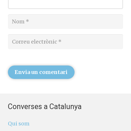
Envia un comentari
Converses a Catalunya
Qui som