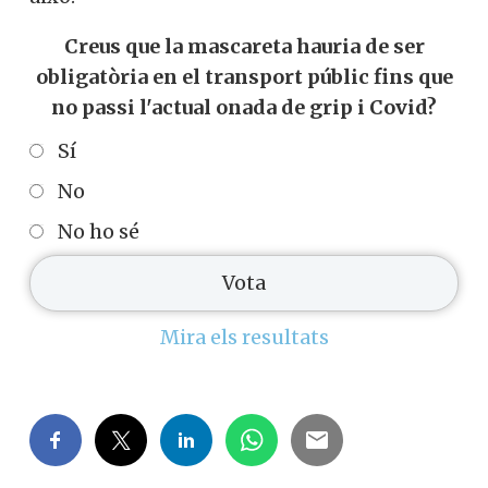
Creus que la mascareta hauria de ser
obligatòria en el transport públic fins que
no passi l'actual onada de grip i Covid?
Sí
No
No ho sé
Mira els resultats