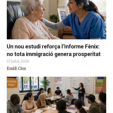
Un nou estudi reforça l’Informe Fènix:
no tota immigració genera prosperitat
13 juliol, 2026
Emili Clos