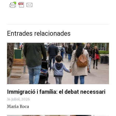
Entrades relacionades
Immigració i família: el debat necessari
14 juliol, 2026
Maria Roca