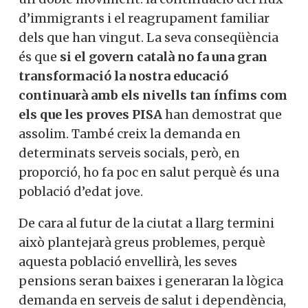
d’immigrants i el reagrupament familiar
dels que han vingut. La seva conseqüència
és que
si el govern català no fa una gran
transformació la nostra educació
continuarà amb els nivells tan ínfims com
els que les proves PISA
han demostrat que
assolim. També creix la demanda en
determinats serveis socials, però, en
proporció, ho fa poc en salut perquè és una
població d’edat jove.
De cara al futur de la ciutat a llarg termini
això plantejarà greus problemes, perquè
aquesta població envellirà, les seves
pensions seran baixes i generaran la lògica
demanda en serveis de salut i dependència,