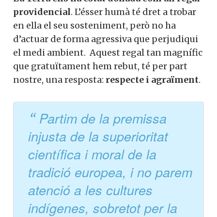
providencial
. L’ésser humà té dret a trobar
en ella el seu sosteniment, però no ha
d’actuar de forma agressiva que perjudiqui
el medi ambient. Aquest regal tan magnífic
que gratuïtament hem rebut, té per part
nostre, una resposta:
respecte i agraïment
.
Partim de la premissa
injusta de la superioritat
científica i moral de la
tradició europea, i no parem
atenció a les cultures
indígenes, sobretot per la