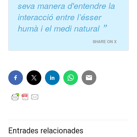
seva manera d'entendre la
interacció entre l’ésser
humà i el medi natural
SHARE ON X
Entrades relacionades