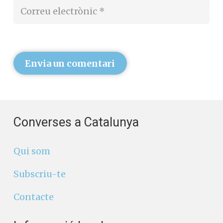
Envia un comentari
Converses a Catalunya
Qui som
Subscriu-te
Contacte