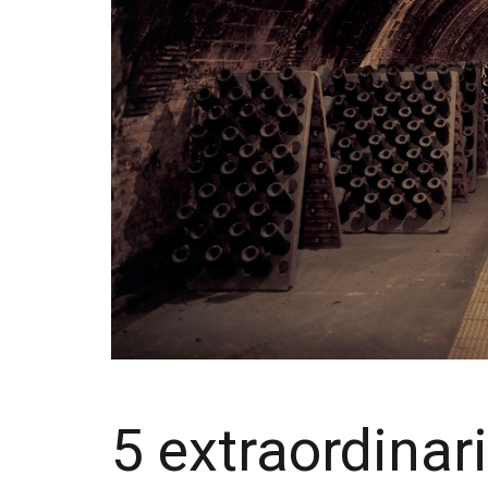
5 extraordinar