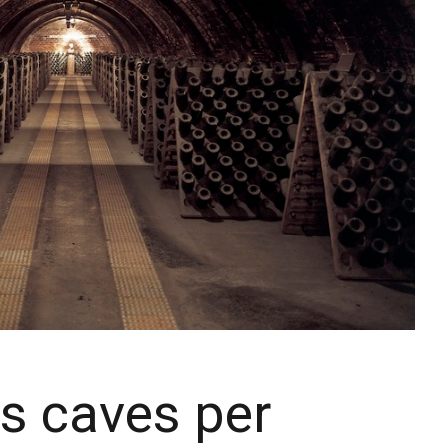
is caves per