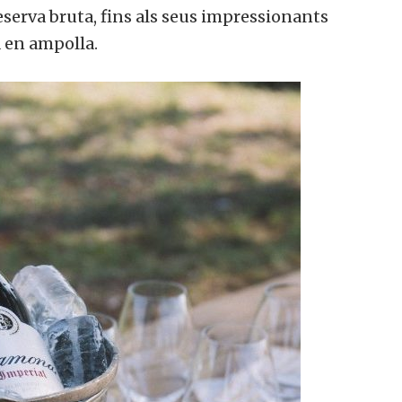
serva bruta, fins als seus impressionants
 en ampolla.