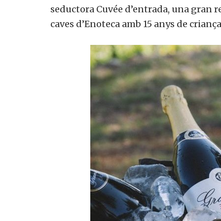
seductora Cuvée d’entrada, una gran re
caves d’Enoteca amb 15 anys de criança