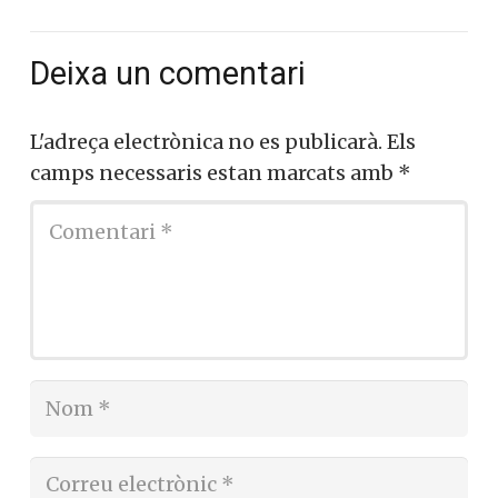
Deixa un comentari
L'adreça electrònica no es publicarà.
Els
camps necessaris estan marcats amb
*