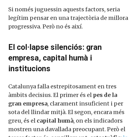
Si només juguessin aquests factors, seria
legítim pensar en una trajectòria de millora
progressiva. Però no és així.
El col·lapse silenciós: gran
empresa, capital humà i
institucions
Catalunya falla estrepitosament en tres
àmbits decisius. El primer és el
pes de la
gran empresa
, clarament insuficient i per
sota del llindar mitjà. El segon, encara més
greu, és el
capital humà
, on els indicadors
mostren una davallada preocupant. Però el