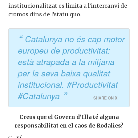
institucionalitzat es limita a l’intercanvi de
cromos dins de l’statu quo.
Catalunya no és cap motor
europeu de productivitat:
està atrapada a la mitjana
per la seva baixa qualitat
institucional. #Productivitat
#Catalunya
SHARE ON X
Creus que el Govern d'Illa té alguna
responsabilitat en el caos de Rodalies?
Sí