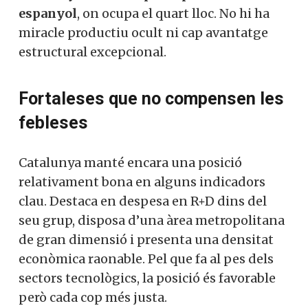
espanyol
, on ocupa el quart lloc. No hi ha
miracle productiu ocult ni cap avantatge
estructural excepcional.
Fortaleses que no compensen les
febleses
Catalunya manté encara una posició
relativament bona en alguns indicadors
clau. Destaca en despesa en R+D dins del
seu grup, disposa d’una àrea metropolitana
de gran dimensió i presenta una densitat
econòmica raonable. Pel que fa al pes dels
sectors tecnològics, la posició és favorable
però cada cop més justa.