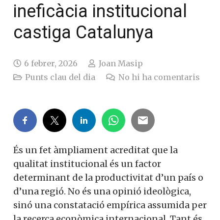
ineficàcia institucional
castiga Catalunya
6 febrer, 2026
Joan Masip
Punts clau del dia
No hi ha comentaris
És un fet àmpliament acreditat que la
qualitat institucional és un factor
determinant de la productivitat d’un país o
d’una regió. No és una opinió ideològica,
sinó una constatació empírica assumida per
la recerca econòmica internacional. Tant és