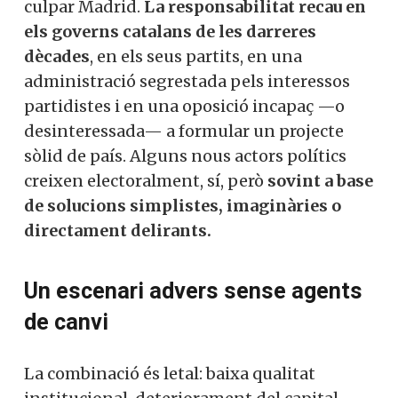
culpar Madrid.
La responsabilitat recau en
els governs catalans de les darreres
dècades
, en els seus partits, en una
administració segrestada pels interessos
partidistes i en una oposició incapaç —o
desinteressada— a formular un projecte
sòlid de país. Alguns nous actors polítics
creixen electoralment, sí, però
sovint a base
de solucions simplistes, imaginàries o
directament delirants.
Un escenari advers sense agents
de canvi
La combinació és letal: baixa qualitat