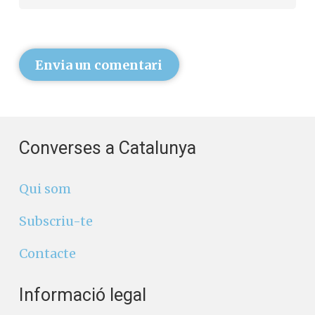
Envia un comentari
Converses a Catalunya
Qui som
Subscriu-te
Contacte
Informació legal