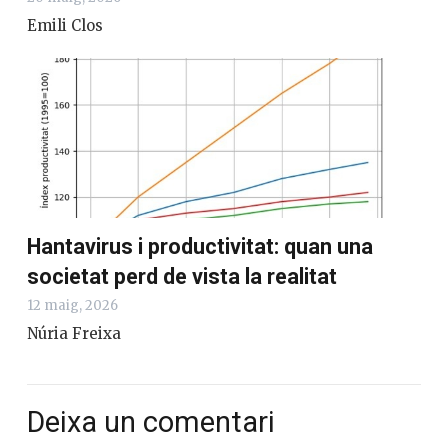
Emili Clos
Hantavirus i productivitat: quan una
societat perd de vista la realitat
12 maig, 2026
Núria Freixa
Deixa un comentari