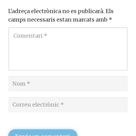
L'adreça electrònica no es publicarà.
Els
camps necessaris estan marcats amb
*