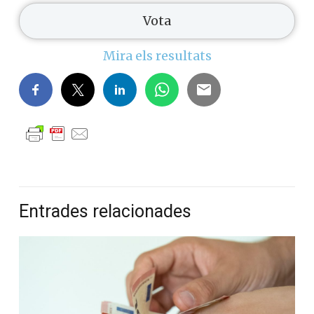
Mira els resultats
Entrades relacionades