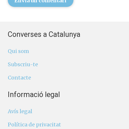
Envia un comentari
Converses a Catalunya
Qui som
Subscriu-te
Contacte
Informació legal
Avís legal
Política de privacitat