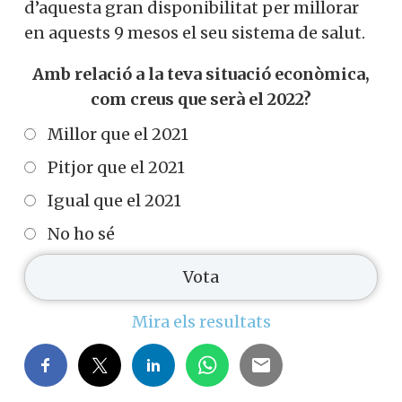
d’aquesta gran disponibilitat per millorar
en aquests 9 mesos el seu sistema de salut.
Amb relació a la teva situació econòmica,
com creus que serà el 2022?
Millor que el 2021
Pitjor que el 2021
Igual que el 2021
No ho sé
Mira els resultats