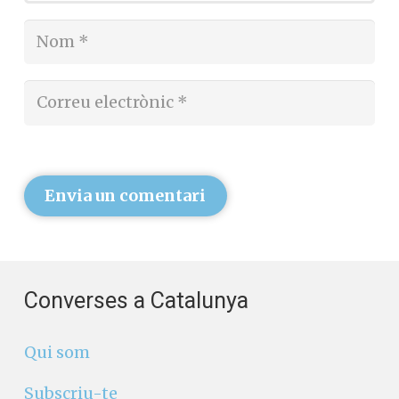
Envia un comentari
Converses a Catalunya
Qui som
Subscriu-te