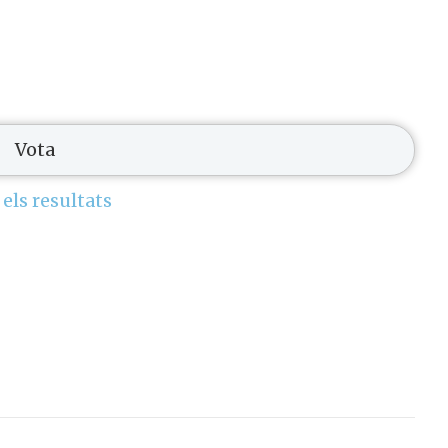
els resultats