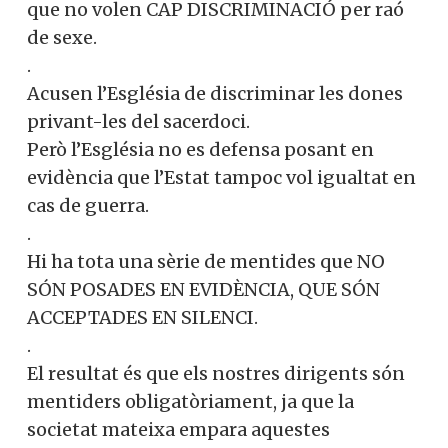
que no volen CAP DISCRIMINACIÓ per raó
de sexe.
.
Acusen l’Església de discriminar les dones
privant-les del sacerdoci.
Però l’Església no es defensa posant en
evidència que l’Estat tampoc vol igualtat en
cas de guerra.
.
Hi ha tota una sèrie de mentides que NO
SÓN POSADES EN EVIDÈNCIA, QUE SÓN
ACCEPTADES EN SILENCI.
.
El resultat és que els nostres dirigents són
mentiders obligatòriament, ja que la
societat mateixa empara aquestes