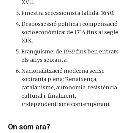
XVII.
Finestra secessionista fallida: 1640.
Despossessió política i compensació
socioeconòmica: de 1714 fins al segle
XIX.
Franquisme: de 1939 fins ben entrats
els anys seixanta.
Nacionalització moderna sense
sobirania plena: Renaixença,
catalanisme, autonomia, resistència
cultural i, finalment,
independentisme contemporani.
On som ara?