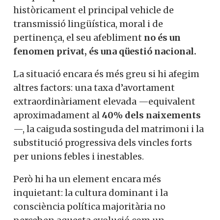
històricament el principal vehicle de
transmissió lingüística, moral i de
pertinença, el seu afebliment
no és un
fenomen privat, és una qüestió nacional.
La situació encara és més greu si hi afegim
altres factors: una taxa d’avortament
extraordinàriament elevada —equivalent
aproximadament al
40% dels naixements
—, la caiguda sostinguda del matrimoni i la
substitució progressiva dels vincles forts
per unions febles i inestables.
Però hi ha un element encara més
inquietant: la cultura dominant i la
consciència política majoritària no