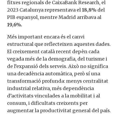
fitxes regionals de CaixaBank Research, el
2023 Catalunya representava el
18,8%
del
PIB espanyol, mentre Madrid arribava al
19,6%.
Més important encara és el canvi
estructural que reflecteixen aquestes dades.
El creixement català recent depèn cada
vegada més de la demografia, del turisme i
de l’expansió dels serveis. Això no significa
una decadència automàtica, però sí una
transformació profunda: menys centralitat
industrial relativa, més dependència
d’activitats vinculades a la mobilitat i al
consum, i dificultats creixents per
augmentar la productivitat general del país.