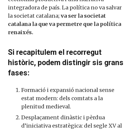
integradora de país. La política no va salvar
la societat catalana;
va ser la societat
catalana la que va permetre que la política
renaixés.
Si recapitulem el recorregut
històric, podem distingir sis grans
fases:
Formació i expansió nacional sense
estat modern: dels comtats a la
plenitud medieval.
Desplaçament dinàstic i pèrdua
d’iniciativa estratègica: del segle XV al