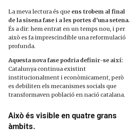
La meva lectura és que
ens trobem al final
de la sisena fase i a les portes d’una setena.
És a dir: hem entrat en un temps nou, i per
això es fa imprescindible una reformulació
profunda.
Aquesta nova fase podria definir-se així:
Catalunya continua existint
institucionalment i econòmicament, però
es debiliten els mecanismes socials que
transformaven població en nació catalana.
Això és visible en quatre grans
àmbits.