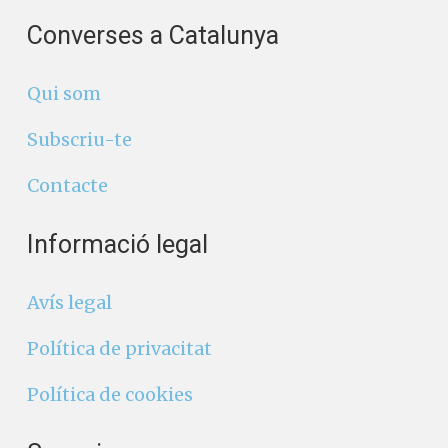
Converses a Catalunya
Qui som
Subscriu-te
Contacte
Informació legal
Avís legal
Política de privacitat
Política de cookies