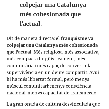
colpejar una Catalunya
més cohesionada que
l’actual.
Dit de manera directa:
el franquisme va
colpejar una Catalunya més cohesionada
que l’actual.
Més religiosa, més associativa,
més compacta lingüísticament, més
comunitària i més capaç de convertir la
supervivència en un deure compartit. Avui
hi ha més llibertat formal, però menys
múscul comunitari; menys consciència
nacional; menys capacitat de transmissió.
La gran onada de cultura desvinculada que