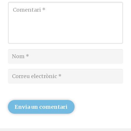
Envia un comentari