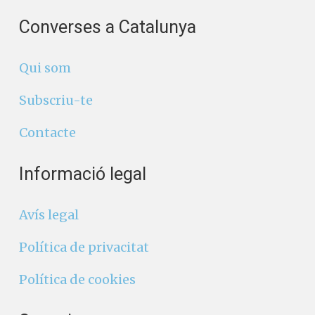
Converses a Catalunya
Qui som
Subscriu-te
Contacte
Informació legal
Avís legal
Política de privacitat
Política de cookies