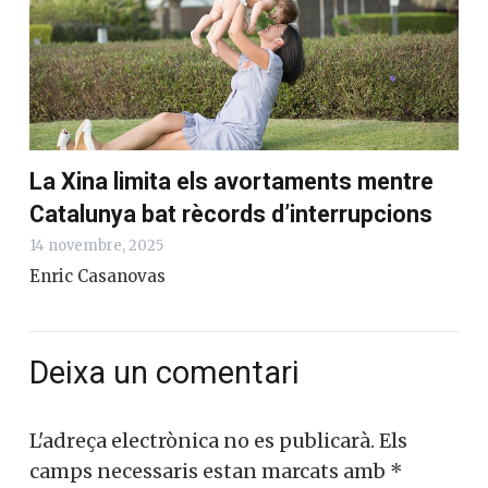
La Xina limita els avortaments mentre
Catalunya bat rècords d’interrupcions
14 novembre, 2025
Enric Casanovas
Deixa un comentari
L'adreça electrònica no es publicarà.
Els
camps necessaris estan marcats amb
*