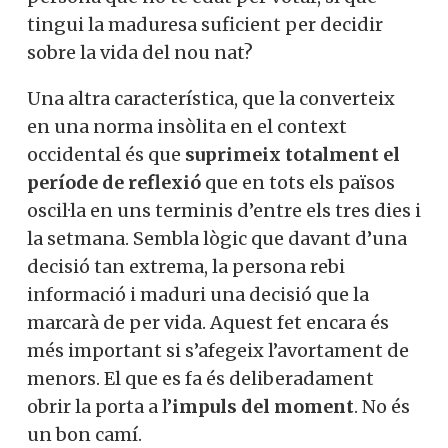
tingui la maduresa suficient per decidir
sobre la vida del nou nat?
Una altra característica, que la converteix
en una norma insòlita en el context
occidental és que
suprimeix totalment el
període de reflexió
que en tots els països
oscil·la en uns terminis d’entre els tres dies i
la setmana. Sembla lògic que davant d’una
decisió tan extrema, la persona rebi
informació i maduri una decisió que la
marcarà de per vida. Aquest fet encara és
més important si s’afegeix l’avortament de
menors. El que es fa és deliberadament
obrir la porta a l’
impuls del moment
. No és
un bon camí.