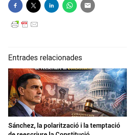
Entrades relacionades
Sánchez, la polarització i la temptació
de reescriure la Constitució