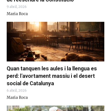
9 abril, 2026
Maria Roca
Quan tanquen les aules i la llengua es
perd: l’avortament massiu i el desert
social de Catalunya
6 abril, 2026
Maria Roca