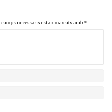
 camps necessaris estan marcats amb
*