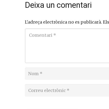
Deixa un comentari
L'adreça electrònica no es publicarà.
Els