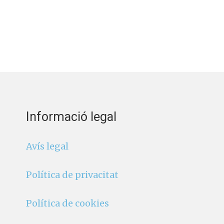
Informació legal
Avís legal
Política de privacitat
Política de cookies