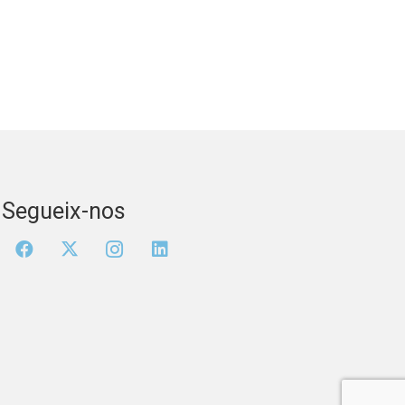
Segueix-nos