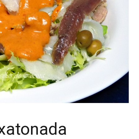
 xatonada