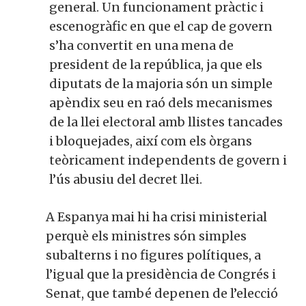
general. Un funcionament pràctic i
escenogràfic en que el cap de govern
s’ha convertit en una mena de
president de la república, ja que els
diputats de la majoria són un simple
apèndix seu en raó dels mecanismes
de la llei electoral amb llistes tancades
i bloquejades, així com els òrgans
teòricament independents de govern i
l’ús abusiu del decret llei.
A Espanya mai hi ha crisi ministerial
perquè els ministres són simples
subalterns i no figures polítiques, a
l’igual que la presidència de Congrés i
Senat, que també depenen de l’elecció