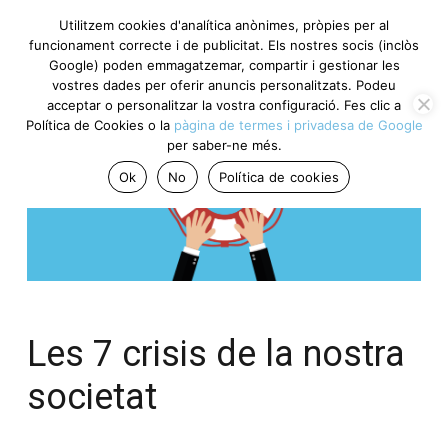
Utilitzem cookies d'analítica anònimes, pròpies per al
funcionament correcte i de publicitat. Els nostres socis (inclòs
Google) poden emmagatzemar, compartir i gestionar les
vostres dades per oferir anuncis personalitzats. Podeu
acceptar o personalitzar la vostra configuració. Fes clic a
Política de Cookies o la
pàgina de termes i privadesa de Google
per saber-ne més.
Ok
No
Política de cookies
Les 7 crisis de la nostra
societat