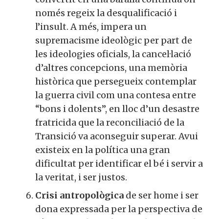
només regeix la desqualificació i
l’insult. A més, impera un
supremacisme ideològic per part de
les ideologies oficials, la cancel·lació
d’altres concepcions, una memòria
històrica que persegueix contemplar
la guerra civil com una contesa entre
“bons i dolents”, en lloc d’un desastre
fratricida que la reconciliació de la
Transició va aconseguir superar. Avui
existeix en la política una gran
dificultat per identificar el bé i servir a
la veritat, i ser justos.
Crisi antropològica
de ser home i ser
dona expressada per la perspectiva de