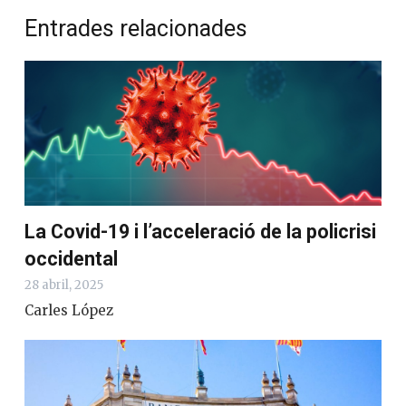
Entrades relacionades
La Covid-19 i l’acceleració de la policrisi
occidental
28 abril, 2025
Carles López