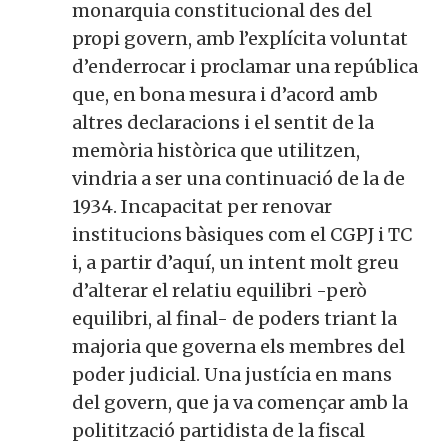
monarquia constitucional des del
propi govern, amb l’explícita voluntat
d’enderrocar i proclamar una república
que, en bona mesura i d’acord amb
altres declaracions i el sentit de la
memòria històrica que utilitzen,
vindria a ser una continuació de la de
1934. Incapacitat per renovar
institucions bàsiques com el CGPJ i TC
i, a partir d’aquí, un intent molt greu
d’alterar el relatiu equilibri -però
equilibri, al final- de poders triant la
majoria que governa els membres del
poder judicial. Una justícia en mans
del govern, que ja va començar amb la
politització partidista de la fiscal