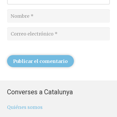
Publicar el comentario
Converses a Catalunya
Quiénes somos