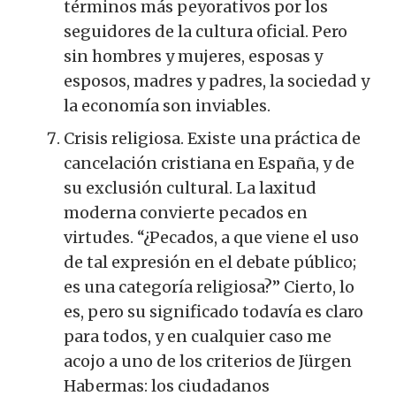
términos más peyorativos por los
seguidores de la cultura oficial. Pero
sin hombres y mujeres, esposas y
esposos, madres y padres, la sociedad y
la economía son inviables.
Crisis religiosa. Existe una práctica de
cancelación cristiana en España, y de
su exclusión cultural. La laxitud
moderna convierte pecados en
virtudes. “¿Pecados, a que viene el uso
de tal expresión en el debate público;
es una categoría religiosa?” Cierto, lo
es, pero su significado todavía es claro
para todos, y en cualquier caso me
acojo a uno de los criterios de Jürgen
Habermas: los ciudadanos