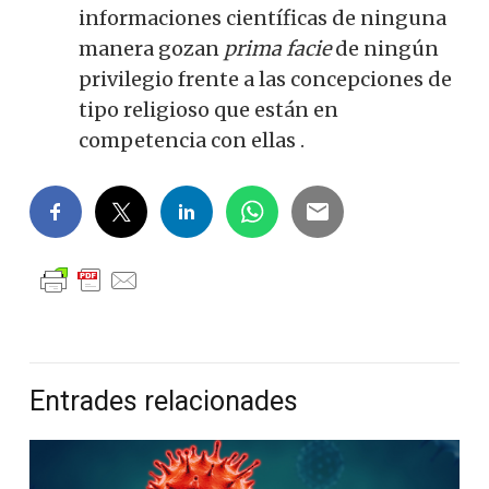
informaciones científicas de ninguna
manera gozan
prima facie
de ningún
privilegio frente a las concepciones de
tipo religioso que están en
competencia con ellas .
Entrades relacionades