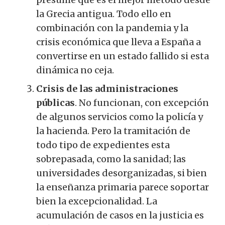
la Grecia antigua. Todo ello en
combinación con la pandemia y la
crisis económica que lleva a España a
convertirse en un estado fallido si esta
dinámica no ceja.
Crisis de las administraciones
públicas
. No funcionan, con excepción
de algunos servicios como la policía y
la hacienda. Pero la tramitación de
todo tipo de expedientes esta
sobrepasada, como la sanidad; las
universidades desorganizadas, si bien
la enseñanza primaria parece soportar
bien la excepcionalidad. La
acumulación de casos en la justicia es