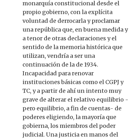
monarquía constitucional desde el
propio gobierno, con la explícita
voluntad de derrocarla y proclamar
una república que, en buena medida y
a tenor de otras declaraciones y el
sentido de la memoria histórica que
utilizan, vendría a ser una
continuación de la de 1934.
Incapacidad para renovar
instituciones básicas como el CGPJ y
TC, y a partir de ahí un intento muy
grave de alterar el relativo equilibrio -
pero equilibrio, a fin de cuentas- de
poderes eligiendo, la mayoría que
gobierna, los miembros del poder
judicial. Una justicia en manos del