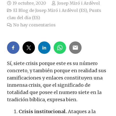
19 octubre, 2020
Josep Miró i Ardèvol
El Blog de Josep Miró i Ardèvol (ES)
,
Punts
clau del dia (ES)
No hay comentarios
Sí, siete crisis porque este es su número
concreto, y también porque en realidad sus
ramificaciones y enlaces constituyen una
inmensa crisis, que el significado de
totalidad que posee el numero siete en la
tradición bíblica, expresa bien.
Crisis institucional.
Ataques a la