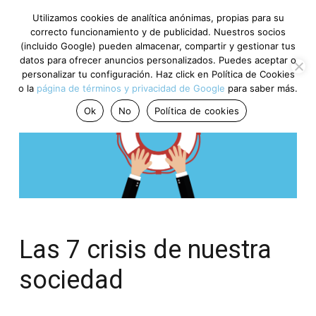
Utilizamos cookies de analítica anónimas, propias para su
correcto funcionamiento y de publicidad. Nuestros socios
(incluido Google) pueden almacenar, compartir y gestionar tus
datos para ofrecer anuncios personalizados. Puedes aceptar o
personalizar tu configuración. Haz click en Política de Cookies
o la
página de términos y privacidad de Google
para saber más.
Ok
No
Política de cookies
Las 7 crisis de nuestra
sociedad