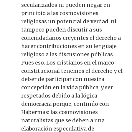
secularizados ni pueden negar en
principio a las cosmovisiones
religiosas un potencial de verdad, ni
tampoco pueden discutir a sus
conciudadanos creyentes el derecho a
hacer contribuciones en su lenguaje
religioso a las discusiones públicas.
Pues eso. Los cristianos en el marco
constitucional tenemos el derecho y el
deber de participar con nuestra
concepción en la vida pública, y ser
respetados debido a la lógica
democracia porque, continúo con
Habermas: las cosmovisiones
naturalistas que se deben a una
elaboración especulativa de