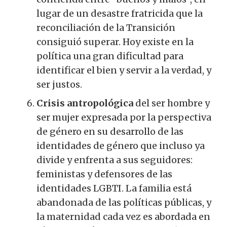
lugar de un desastre fratricida que la
reconciliación de la Transición
consiguió superar. Hoy existe en la
política una gran dificultad para
identificar el bien y servir a la verdad, y
ser justos.
Crisis antropológica
del ser hombre y
ser mujer expresada por la perspectiva
de género en su desarrollo de las
identidades de género que incluso ya
divide y enfrenta a sus seguidores:
feministas y defensores de las
identidades LGBTI. La familia está
abandonada de las políticas públicas, y
la maternidad cada vez es abordada en