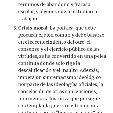
términos de abandono y fracaso
escolar, y jóvenes que ni estudian ni
trabajan
Crisis moral.
La política, que debe
procurar el bien común y debe basarse
en el reconocimiento del otro, el
consenso y el ejercicio público de las
virtudes, se ha convertido en una pelea
continua donde solo rige la
descalificación y el insulto. Además,
impera un supremacismo ideológico
por parte de las ideologías oficiales, la
cancelación de otras concepciones,
una memoria histórica que persigue
contemplar la guerra civil como una
contienda entre “buenos y malos”, en