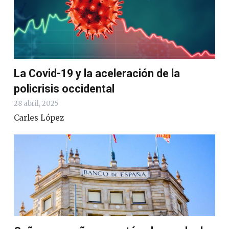
La Covid-19 y la aceleración de la
policrisis occidental
28 abril, 2025
Carles López