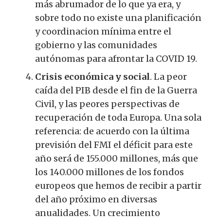
más abrumador de lo que ya era, y
sobre todo no existe una planificación
y coordinacion mínima entre el
gobierno y las comunidades
autónomas para afrontar la COVID 19.
Crisis económica y social
. La peor
caída del PIB desde el fin de la Guerra
Civil, y las peores perspectivas de
recuperación de toda Europa. Una sola
referencia: de acuerdo con la última
previsión del FMI el déficit para este
año será de 155.000 millones, más que
los 140.000 millones de los fondos
europeos que hemos de recibir a partir
del año próximo en diversas
anualidades. Un crecimiento