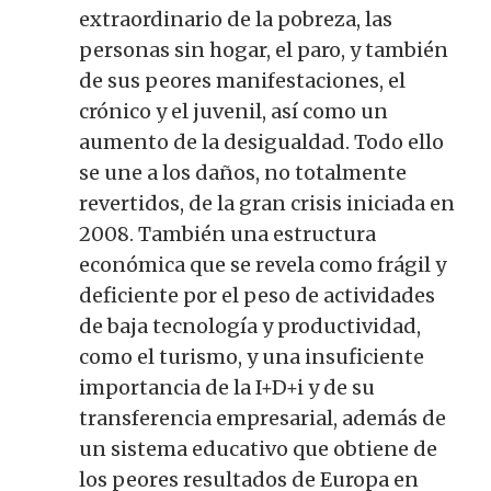
extraordinario de la pobreza, las
personas sin hogar, el paro, y también
de sus peores manifestaciones, el
crónico y el juvenil, así como un
aumento de la desigualdad. Todo ello
se une a los daños, no totalmente
revertidos, de la gran crisis iniciada en
2008. También una estructura
económica que se revela como frágil y
deficiente por el peso de actividades
de baja tecnología y productividad,
como el turismo, y una insuficiente
importancia de la I+D+i y de su
transferencia empresarial, además de
un sistema educativo que obtiene de
los peores resultados de Europa en