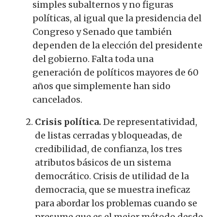
simples subalternos y no figuras
políticas, al igual que la presidencia del
Congreso y Senado que también
dependen de la elección del presidente
del gobierno. Falta toda una
generación de políticos mayores de 60
años que simplemente han sido
cancelados.
Crisis política.
De representatividad,
de listas cerradas y bloqueadas, de
credibilidad, de confianza, los tres
atributos básicos de un sistema
democrático. Crisis de utilidad de la
democracia, que se muestra ineficaz
para abordar los problemas cuando se
presume que es el mejor método desde