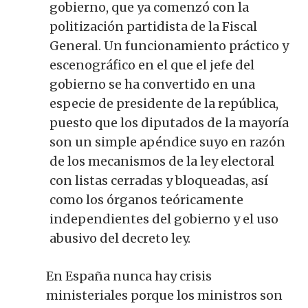
gobierno, que ya comenzó con la
politización partidista de la Fiscal
General. Un funcionamiento práctico y
escenográfico en el que el jefe del
gobierno se ha convertido en una
especie de presidente de la república,
puesto que los diputados de la mayoría
son un simple apéndice suyo en razón
de los mecanismos de la ley electoral
con listas cerradas y bloqueadas, así
como los órganos teóricamente
independientes del gobierno y el uso
abusivo del decreto ley.
En España nunca hay crisis
ministeriales porque los ministros son