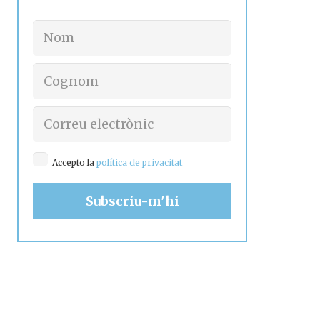
Accepto la
política de privacitat