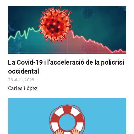
La Covid-19 i l’acceleració de la policrisi
occidental
28 abril, 2025
Carles López