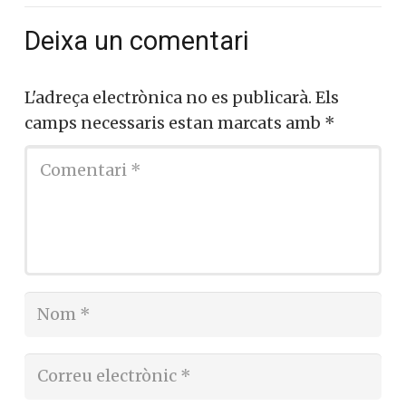
Deixa un comentari
L'adreça electrònica no es publicarà.
Els
camps necessaris estan marcats amb
*