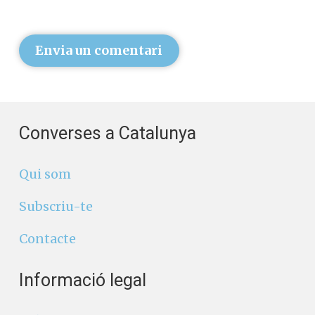
Envia un comentari
Converses a Catalunya
Qui som
Subscriu-te
Contacte
Informació legal