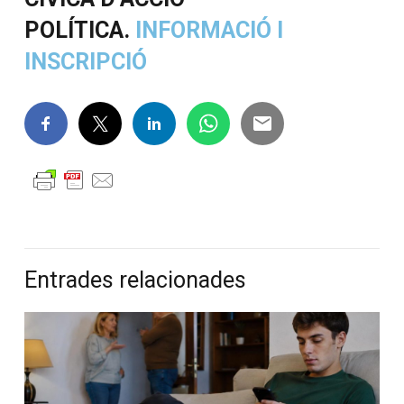
POLÍTICA.
INFORMACIÓ I
INSCRIPCIÓ
Entrades relacionades