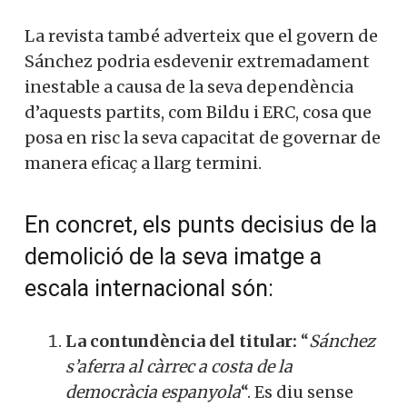
La revista també adverteix que el govern de
Sánchez podria esdevenir extremadament
inestable a causa de la seva dependència
d’aquests partits, com Bildu i ERC, cosa que
posa en risc la seva capacitat de governar de
manera eficaç a llarg termini.
En concret, els punts decisius de la
demolició de la seva imatge a
escala internacional són:
La contundència del titular:
“
Sánchez
s’aferra al càrrec a costa de la
democràcia espanyola
“. Es diu sense