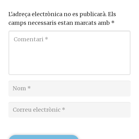
L'adreça electrònica no es publicarà.
Els
camps necessaris estan marcats amb
*