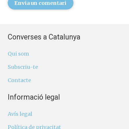
Envia un comentari
Converses a Catalunya
Qui som
Subscriu-te
Contacte
Informació legal
Avís legal
Política de privacitat