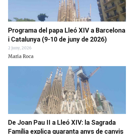
Programa del papa Lleó XIV a Barcelona
i Catalunya (9-10 de juny de 2026)
2 juny, 2026
Maria Roca
De Joan Pau II a Lleó XIV: la Sagrada
Família explica quaranta anys de canvis