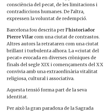
consciència del pecat, de les limitacions i
contradiccions humanes. De l’altra,
expressen la voluntat de redempció.
Barcelona fou descrita per
l’historiador
Pierre Vilar
com una ciutat de contrastos.
Altres autors la retrataren com una ciutat
brillant i turbulenta alhora. La «ciutat del
pecat» evocada en diverses cròniques de
finals del segle XIX i començaments del XX
convivia amb una extraordinària vitalitat
religiosa, cultural i associativa.
Aquesta tensió forma part de la seva
identitat.
Per això la gran paradoxa de la Sagrada