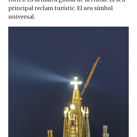
principal reclam turístic. El seu símbol
universal.