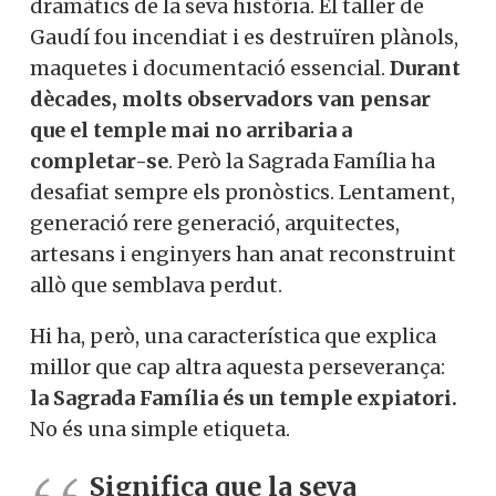
dramàtics de la seva història. El taller de
Gaudí fou incendiat i es destruïren plànols,
maquetes i documentació essencial.
Durant
dècades, molts observadors van pensar
que el temple mai no arribaria a
completar-se
. Però la Sagrada Família ha
desafiat sempre els pronòstics. Lentament,
generació rere generació, arquitectes,
artesans i enginyers han anat reconstruint
allò que semblava perdut.
Hi ha, però, una característica que explica
millor que cap altra aquesta perseverança:
la Sagrada Família és un temple expiatori.
No és una simple etiqueta.
Significa que la seva