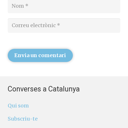
Envia un comentari
Converses a Catalunya
Qui som
Subscriu-te