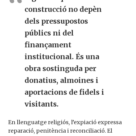
construcció no depèn
dels pressupostos
públics ni del
finançament
institucional. És una
obra sostinguda per
donatius, almoines i
aportacions de fidels i
visitants.
En llenguatge religiós, l’expiació expressa
reparació, penitència i reconciliació. El