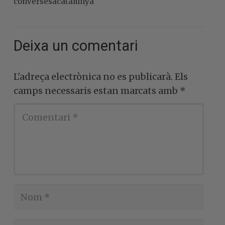
conversesacatalunya
Deixa un comentari
L'adreça electrònica no es publicarà.
Els
camps necessaris estan marcats amb
*