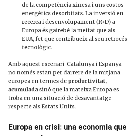
de la competència xinesa i uns costos
energètics desorbitats. La inversió en
recerca i desenvolupament (R+D) a
Europa és gairebé la meitat que als
EUA, fet que contribueix al seu retrocés
tecnològic.
Amb aquest escenari, Catalunya i Espanya
no només estan per darrere de la mitjana
europea en termes de
productivitat,
acumulada
sinó que la mateixa Europa es
troba en una situació de desavantatge
respecte als Estats Units.
Europa en crisi: una economia que