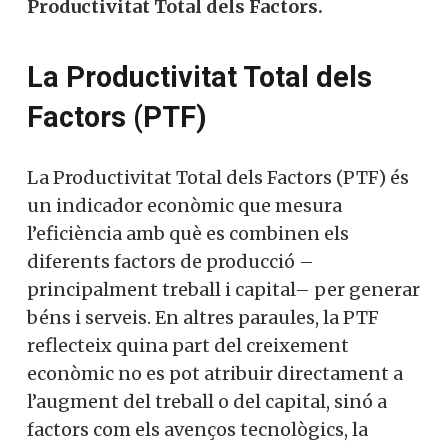
Productivitat Total dels Factors.
La Productivitat Total dels
Factors (PTF)
La Productivitat Total dels Factors (PTF) és
un indicador econòmic que mesura
l’eficiència amb què es combinen els
diferents factors de producció –
principalment treball i capital– per generar
béns i serveis. En altres paraules, la PTF
reflecteix quina part del creixement
econòmic no es pot atribuir directament a
l’augment del treball o del capital, sinó a
factors com els avenços tecnològics, la