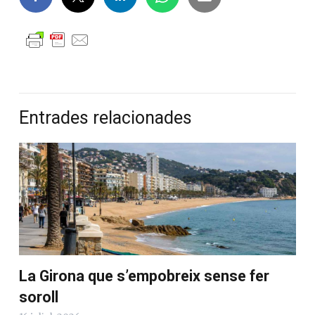
Entrades relacionades
La Girona que s’empobreix sense fer
soroll