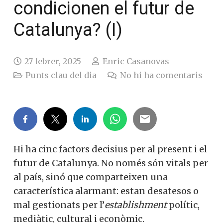
condicionen el futur de
Catalunya? (I)
27 febrer, 2025
Enric Casanovas
Punts clau del dia
No hi ha comentaris
Hi ha cinc factors decisius per al present i el
futur de Catalunya. No només són vitals per
al país, sinó que comparteixen una
característica alarmant: estan desatesos o
mal gestionats per l’
establishment
polític,
mediàtic, cultural i econòmic.