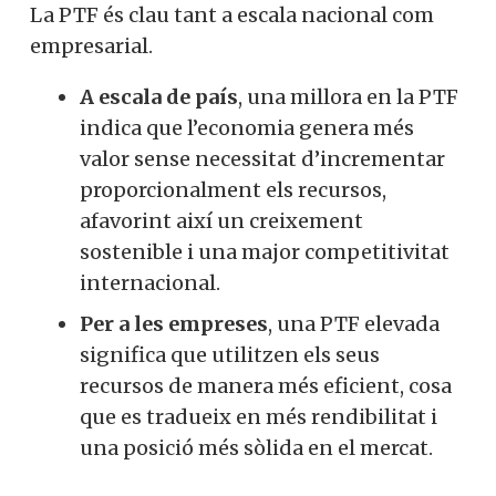
La PTF és clau tant a escala nacional com
empresarial.
A escala de país
, una millora en la PTF
indica que l’economia genera més
valor sense necessitat d’incrementar
proporcionalment els recursos,
afavorint així un creixement
sostenible i una major competitivitat
internacional.
Per a les empreses
, una PTF elevada
significa que utilitzen els seus
recursos de manera més eficient, cosa
que es tradueix en més rendibilitat i
una posició més sòlida en el mercat.