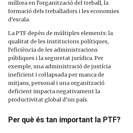
millora en l’organització del treball, la
formació dels treballadors i les economies
d’escala.
La PTF depèn de múltiples elements: la
qualitat de les institucions polítiques,
l’eficiència de les administracions
públiques i la seguretat jurídica. Per
exemple, una administració de justícia
ineficient i col·lapsada per manca de
mitjans, personal i una organització
deficient impacta negativament la
productivitat global d’un país.
Per què és tan important la PTF?