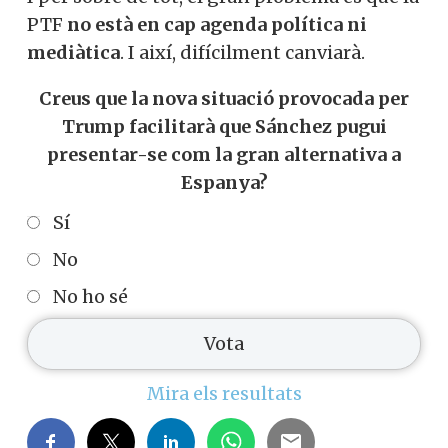
PTF
no està en cap agenda política ni
mediàtica
. I així, difícilment canviarà.
Creus que la nova situació provocada per
Trump facilitarà que Sánchez pugui
presentar-se com la gran alternativa a
Espanya?
Sí
No
No ho sé
Mira els resultats