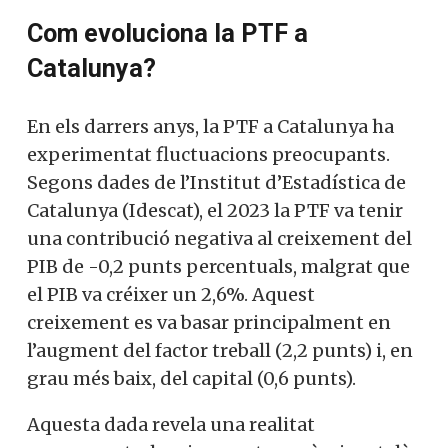
Com evoluciona la PTF a
Catalunya?
En els darrers anys, la PTF a Catalunya ha
experimentat fluctuacions preocupants.
Segons dades de l’Institut d’Estadística de
Catalunya (Idescat), el 2023 la PTF va tenir
una contribució negativa al creixement del
PIB de -0,2 punts percentuals, malgrat que
el PIB va créixer un 2,6%. Aquest
creixement es va basar principalment en
l’augment del factor treball (2,2 punts) i, en
grau més baix, del capital (0,6 punts).
Aquesta dada revela una realitat