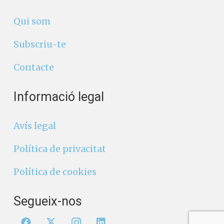
Qui som
Subscriu-te
Contacte
Informació legal
Avís legal
Política de privacitat
Política de cookies
Segueix-nos