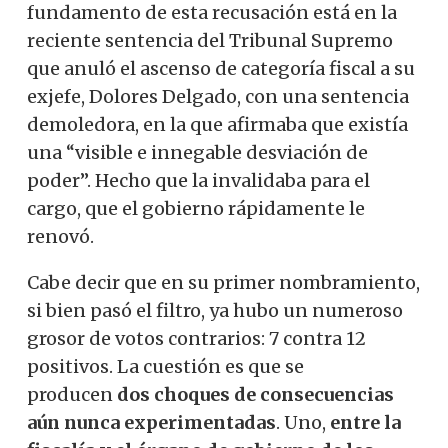
fundamento de esta recusación está en la
reciente sentencia del Tribunal Supremo
que anuló el ascenso de categoría fiscal a su
exjefe, Dolores Delgado, con una sentencia
demoledora, en la que afirmaba que existía
una “visible e innegable desviación de
poder”. Hecho que la invalidaba para el
cargo, que el gobierno rápidamente le
renovó.
Cabe decir que en su primer nombramiento,
si bien pasó el filtro, ya hubo un numeroso
grosor de votos contrarios: 7 contra 12
positivos. La cuestión es que se
producen
dos choques de consecuencias
aún nunca experimentadas
. Uno,
entre la