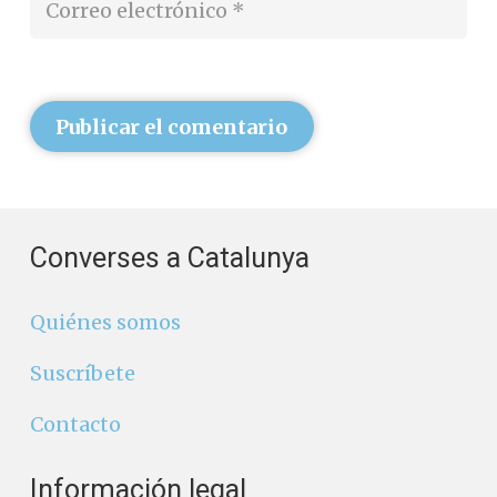
Publicar el comentario
Converses a Catalunya
Quiénes somos
Suscríbete
Contacto
Información legal