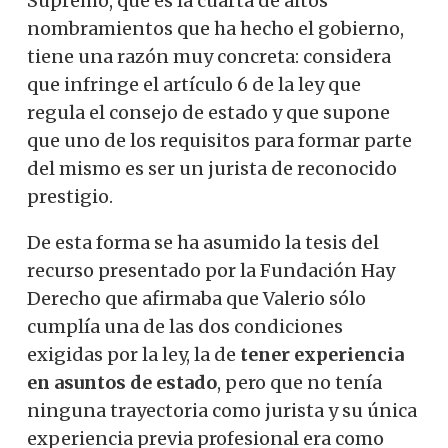
Supremo, que es la cuarta de altos
nombramientos que ha hecho el gobierno,
tiene una razón muy concreta: considera
que infringe el artículo 6 de la ley que
regula el consejo de estado y que supone
que uno de los requisitos para formar parte
del mismo es ser un jurista de reconocido
prestigio.
De esta forma se ha asumido la tesis del
recurso presentado por la Fundación Hay
Derecho que afirmaba que Valerio sólo
cumplía una de las dos condiciones
exigidas por la ley, la de
tener experiencia
en asuntos de estado
, pero que no tenía
ninguna trayectoria como jurista y su única
experiencia previa profesional era como