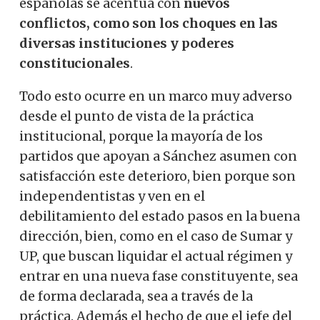
españolas se acentúa con
nuevos
conflictos, como son los
choques en las
diversas instituciones y poderes
constitucionales
.
Todo esto ocurre en un marco muy adverso
desde el punto de vista de la práctica
institucional, porque la mayoría de los
partidos que apoyan a Sánchez asumen con
satisfacción este deterioro, bien porque son
independentistas y ven en el
debilitamiento del estado pasos en la buena
dirección, bien, como en el caso de Sumar y
UP, que buscan liquidar el actual régimen y
entrar en una nueva fase constituyente, sea
de forma declarada, sea a través de la
práctica. Además el hecho de que el jefe del