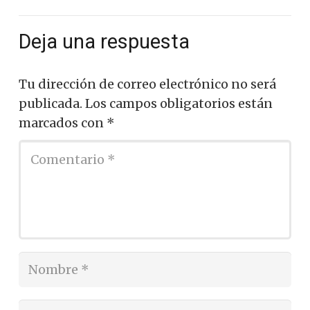
Deja una respuesta
Tu dirección de correo electrónico no será
publicada.
Los campos obligatorios están
marcados con
*