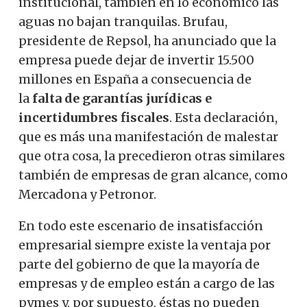
institucional, también en lo económico las
aguas no bajan tranquilas.
Brufau,
presidente de Repsol, ha anunciado que la
empresa puede dejar de invertir 15.500
millones en España a consecuencia de
la
falta de garantías jurídicas e
incertidumbres fiscales
.
Esta declaración,
que es más una manifestación de malestar
que otra cosa, la precedieron otras similares
también de empresas de gran alcance, como
Mercadona y Petronor.
En todo este escenario de insatisfacción
empresarial siempre existe la ventaja por
parte del gobierno de que la mayoría de
empresas y de empleo están a cargo de las
pymes y, por supuesto, éstas no pueden