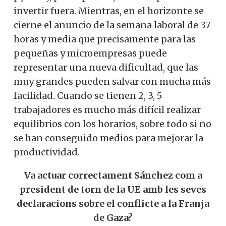
invertir fuera.
Mientras, en el horizonte se
cierne el anuncio de la semana laboral de 37
horas y media que precisamente para las
pequeñas y microempresas puede
representar una nueva dificultad, que las
muy grandes pueden salvar con mucha más
facilidad. Cuando se tienen 2, 3, 5
trabajadores es mucho más difícil realizar
equilibrios con los horarios, sobre todo si no
se han conseguido medios para mejorar la
productividad.
Va actuar correctament Sánchez com a
president de torn de la UE amb les seves
declaracions sobre el conflicte a la Franja
de Gaza?