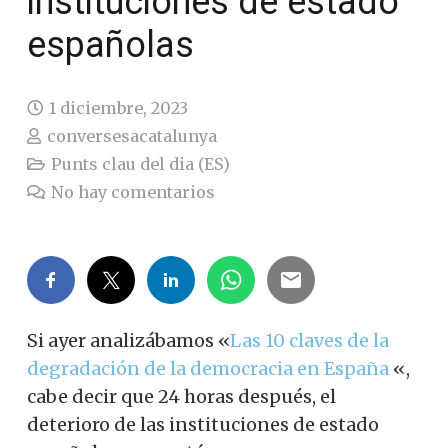
instituciones de estado
españolas
1 diciembre, 2023
conversesacatalunya
Punts clau del dia (ES)
No hay comentarios
Si ayer analizábamos «
Las 10 claves de la
degradación de la democracia en España
«,
cabe decir que 24 horas después, el
deterioro de las instituciones de estado