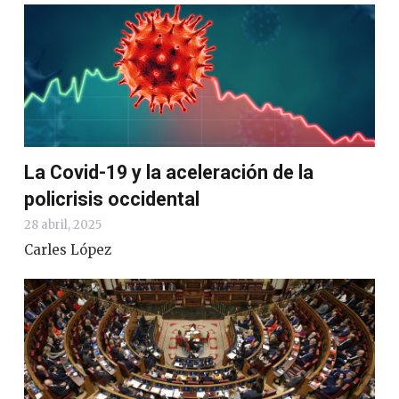
La Covid-19 y la aceleración de la
policrisis occidental
28 abril, 2025
Carles López