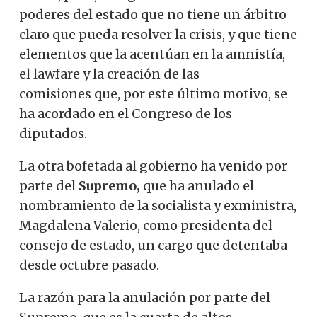
poderes del estado que no tiene un árbitro
claro que pueda resolver la crisis, y que tiene
elementos que la acentúan en la amnistía,
el lawfare y la creación de las
comisiones que, por este último motivo, se
ha acordado en el Congreso de los
diputados.
La otra bofetada al gobierno ha venido por
parte del
Supremo,
que ha anulado el
nombramiento de la socialista y exministra,
Magdalena Valerio, como presidenta del
consejo de estado, un cargo que detentaba
desde octubre pasado.
La razón para la anulación por parte del