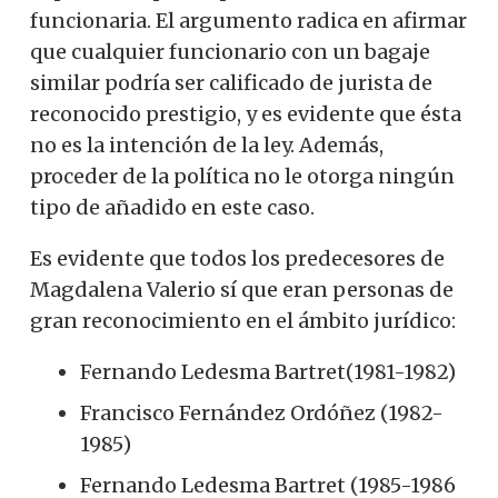
funcionaria. El argumento radica en afirmar
que cualquier funcionario con un bagaje
similar podría ser calificado de jurista de
reconocido prestigio, y es evidente que ésta
no es la intención de la ley. Además,
proceder de la política no le otorga ningún
tipo de añadido en este caso.
Es evidente que todos los predecesores de
Magdalena Valerio sí que eran personas de
gran reconocimiento en el ámbito jurídico:
Fernando Ledesma Bartret(1981-1982)
Francisco Fernández Ordóñez (1982-
1985)
Fernando Ledesma Bartret (1985-1986