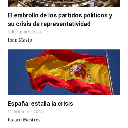
El embrollo de los partidos políticos y
su crisis de representatividad
5 diciembre, 2023
Joan Masip
España: estalla la crisis
15 diciembre, 2022
Ricard Mestres