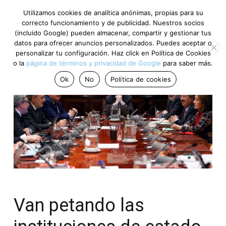
Utilizamos cookies de analítica anónimas, propias para su
correcto funcionamiento y de publicidad. Nuestros socios
(incluido Google) pueden almacenar, compartir y gestionar tus
datos para ofrecer anuncios personalizados. Puedes aceptar o
personalizar tu configuración. Haz click en Política de Cookies
o la
página de términos y privacidad de Google
para saber más.
Ok
No
Política de cookies
Van petando las