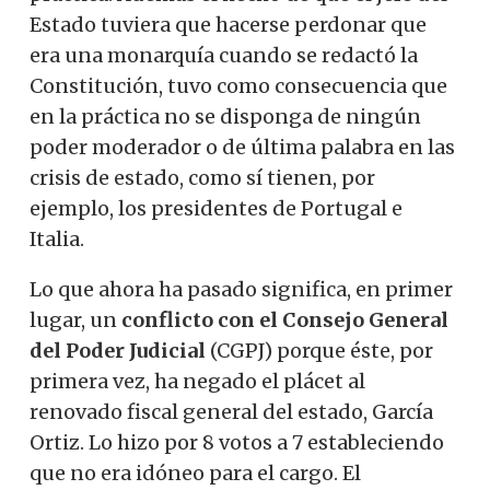
Estado tuviera que hacerse perdonar que
era una monarquía cuando se redactó la
Constitución, tuvo como consecuencia que
en la práctica no se disponga de ningún
poder moderador o de última palabra en las
crisis de estado, como sí tienen, por
ejemplo, los presidentes de Portugal e
Italia.
Lo que ahora ha pasado significa, en primer
lugar, un
conflicto con el Consejo General
del Poder Judicial
(CGPJ) porque éste, por
primera vez, ha negado el plácet al
renovado fiscal general del estado, García
Ortiz. Lo hizo por 8 votos a 7 estableciendo
que no era idóneo para el cargo. El