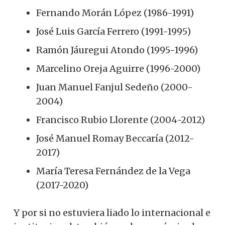
Fernando Morán López (1986-1991)
José Luis García Ferrero (1991-1995)
Ramón Jáuregui Atondo (1995-1996)
Marcelino Oreja Aguirre (1996-2000)
Juan Manuel Fanjul Sedeño (2000-
2004)
Francisco Rubio Llorente (2004-2012)
José Manuel Romay Beccaría (2012-
2017)
María Teresa Fernández de la Vega
(2017-2020)
Y por si no estuviera liado lo internacional e