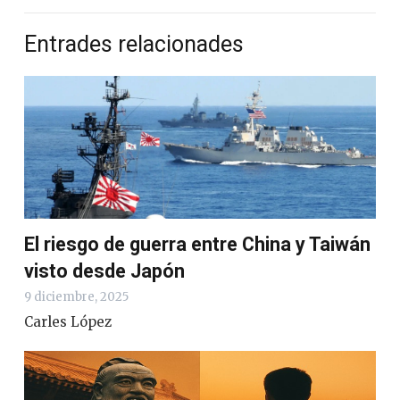
Entrades relacionades
El riesgo de guerra entre China y Taiwán
visto desde Japón
9 diciembre, 2025
Carles López