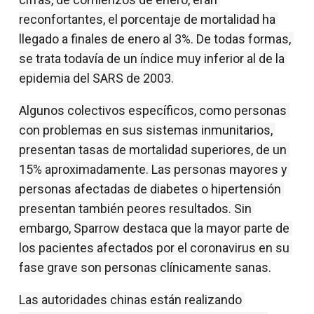
reconfortantes, el porcentaje de mortalidad ha 
llegado a finales de enero al 3%. De todas formas, 
se trata todavía de un índice muy inferior al de la 
epidemia del SARS de 2003.
Algunos colectivos específicos, como personas 
con problemas en sus sistemas inmunitarios, 
presentan tasas de mortalidad superiores, de un 
15% aproximadamente. Las personas mayores y 
personas afectadas de diabetes o hipertensión 
presentan también peores resultados. Sin 
embargo, Sparrow destaca que la mayor parte de 
los pacientes afectados por el coronavirus en su 
fase grave son personas clínicamente sanas.
Las autoridades chinas están realizando 