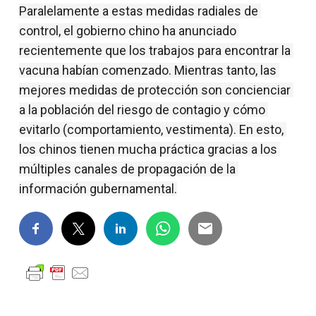
Paralelamente a estas medidas radiales de 
control, el gobierno chino ha anunciado 
recientemente que los trabajos para encontrar la 
vacuna habían comenzado. Mientras tanto, las 
mejores medidas de protección son concienciar 
a la población del riesgo de contagio y cómo 
evitarlo (comportamiento, vestimenta). En esto, 
los chinos tienen mucha práctica gracias a los 
múltiples canales de propagación de la 
información gubernamental.