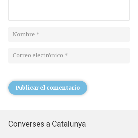
Publicar el comentario
Converses a Catalunya