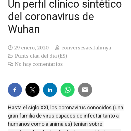
Un perfil clínico sintético
del coronavirus de
Wuhan
29 enero, 2020
conversesacatalunya
Punts clau del dia (ES)
No hay comentarios
Hasta el siglo XXI, los coronavirus conocidos (una 
gran familia de virus capaces de infectar tanto a 
humanos como a animales) tenían sobre 