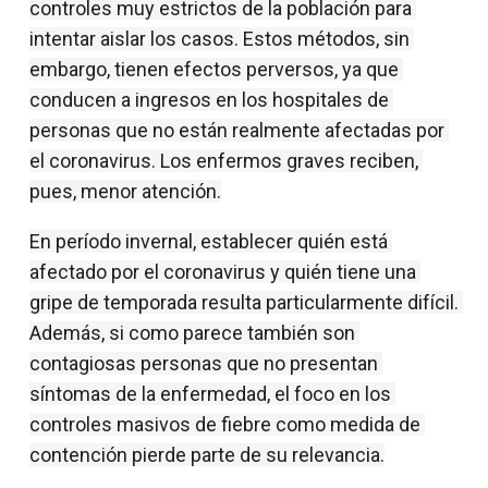
controles muy estrictos de la población para 
intentar aislar los casos. Estos métodos, sin 
embargo, tienen efectos perversos, ya que 
conducen a ingresos en los hospitales de 
personas que no están realmente afectadas por 
el coronavirus. Los enfermos graves reciben, 
pues, menor atención.
En período invernal, establecer quién está 
afectado por el coronavirus y quién tiene una 
gripe de temporada resulta particularmente difícil. 
Además, si como parece también son 
contagiosas personas que no presentan 
síntomas de la enfermedad, el foco en los 
controles masivos de fiebre como medida de 
contención pierde parte de su relevancia.