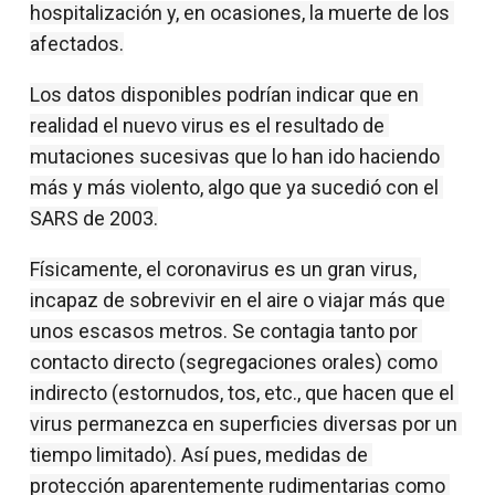
hospitalización y, en ocasiones, la muerte de los 
afectados.
Los datos disponibles podrían indicar que en 
realidad el nuevo virus es el resultado de 
mutaciones sucesivas que lo han ido haciendo 
más y más violento, algo que ya sucedió con el 
SARS de 2003.
Físicamente, el coronavirus es un gran virus, 
incapaz de sobrevivir en el aire o viajar más que 
unos escasos metros. Se contagia tanto por 
contacto directo (segregaciones orales) como 
indirecto (estornudos, tos, etc., que hacen que el 
virus permanezca en superficies diversas por un 
tiempo limitado). Así pues, medidas de 
protección aparentemente rudimentarias como 