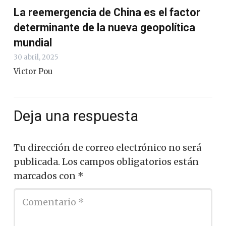
La reemergencia de China es el factor
determinante de la nueva geopolítica
mundial
30 abril, 2025
Victor Pou
Deja una respuesta
Tu dirección de correo electrónico no será
publicada.
Los campos obligatorios están
marcados con
*