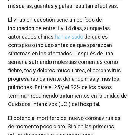
máscaras, guantes y gafas resultan efectivas.
El virus en cuestión tiene un período de 
incubación de entre 1 y 14 días, aunque las 
autoridades chinas 
han avisado
 de que es 
contagioso incluso antes de que aparezcan 
síntomas en los afectados. Después de una 
semana sufriendo molestias corrientes como 
fiebre, tos y dolores musculares, el coronavirus 
progresa rápidamente, dañando más y más los 
pulmones. Entre el 25 y el 32% de los casos 
terminan requiriendo tratamientos en la Unidad de 
Cuidados Intensivos (UCI) del hospital.
El potencial mortífero del nuevo coronavirus es 
de momento poco claro. Si bien las primeras 
cifras, de comienzos de enero, eran 