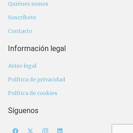
Quiénes somos
Suscríbete
Contacto
Información legal
Aviso legal
Política de privacidad
Política de cookies
Síguenos