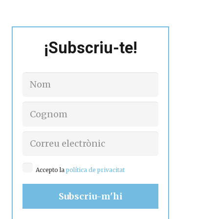
¡Subscriu-te!
Accepto la
política de privacitat