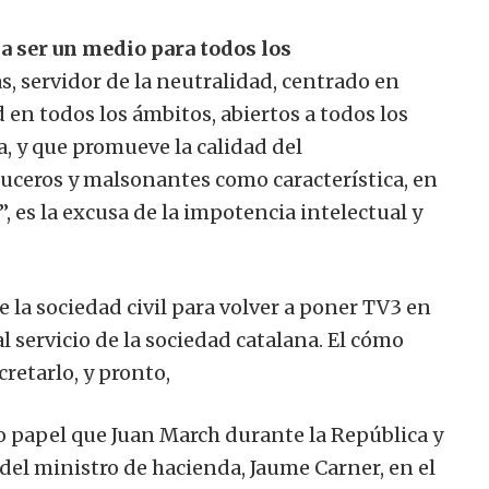
a ser un medio para todos los
, servidor de la neutralidad, centrado en
 en todos los ámbitos, abiertos a todos los
sa, y que promueve la calidad del
uceros y malsonantes como característica, en
”, es la excusa de la impotencia intelectual y
 la sociedad civil para volver a poner TV3 en
 servicio de la sociedad catalana. El cómo
cretarlo, y pronto,
o papel que Juan March durante la República y
o del ministro de hacienda, Jaume Carner, en el