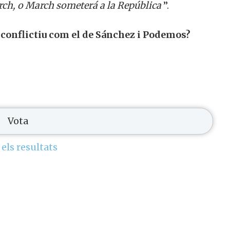
rch, o March someterá a la República
”.
 conflictiu com el de Sánchez i Podemos?
 els resultats