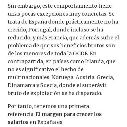
Sin embargo, este comportamiento tiene
unas pocas excepciones muy concretas. Se
trata de España donde prácticamente no ha
crecido, Portugal, donde incluso se ha
reducido, y más Francia, que además sufre el
problema de que sus beneficios brutos son
de los menores de toda la OCDE. En
contrapartida, en países como Irlanda, que
no es significativo el hecho de
multinacionales, Noruega, Austria, Grecia,
Dinamarca y Suecia, donde el superávit
bruto de explotación se ha disparado.
Por tanto, tenemos una primera
referencia. El
margen para crecer los
salarios
en España es