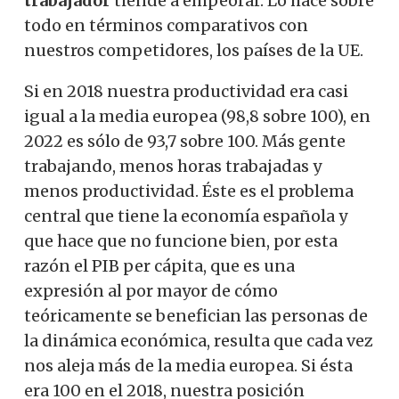
trabajador
tiende a empeorar. Lo hace sobre
todo en términos comparativos con
nuestros competidores, los países de la UE.
Si en 2018 nuestra productividad era casi
igual a la media europea (98,8 sobre 100), en
2022 es sólo de 93,7 sobre 100. Más gente
trabajando, menos horas trabajadas y
menos productividad. Éste es el problema
central que tiene la economía española y
que hace que no funcione bien, por esta
razón el PIB per cápita, que es una
expresión al por mayor de cómo
teóricamente se benefician las personas de
la dinámica económica, resulta que cada vez
nos aleja más de la media europea. Si ésta
era 100 en el 2018, nuestra posición