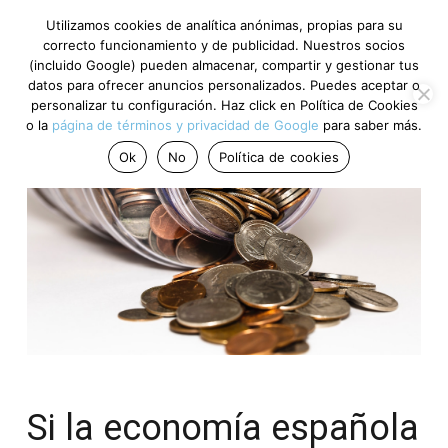
Utilizamos cookies de analítica anónimas, propias para su
correcto funcionamiento y de publicidad. Nuestros socios
(incluido Google) pueden almacenar, compartir y gestionar tus
datos para ofrecer anuncios personalizados. Puedes aceptar o
personalizar tu configuración. Haz click en Política de Cookies
o la
página de términos y privacidad de Google
para saber más.
Ok
No
Política de cookies
Si la economía española