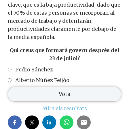
clave, que es la baja productividad, dado que
el 70% de estas personas se incorporan al
mercado de trabajo y detentarán
productividades claramente por debajo de
la media española.
Qui creus que formarà govern després del
23 de juliol?
Pedro Sánchez
Alberto Núñez Feijóo
Mira els resultats