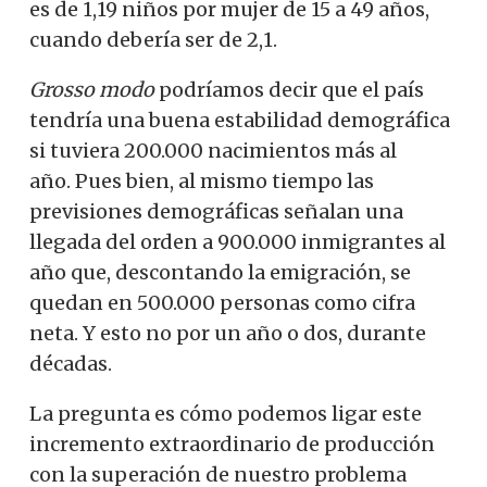
es de 1,19 niños por mujer de 15 a 49 años,
cuando debería ser de 2,1.
Grosso modo
podríamos decir que el país
tendría una buena estabilidad demográfica
si tuviera 200.000 nacimientos más al
año.
Pues bien, al mismo tiempo las
previsiones demográficas señalan una
llegada del orden a 900.000 inmigrantes al
año que, descontando la emigración, se
quedan en 500.000 personas como cifra
neta.
Y esto no por un año o dos, durante
décadas.
La pregunta es cómo podemos ligar este
incremento extraordinario de producción
con la superación de nuestro problema