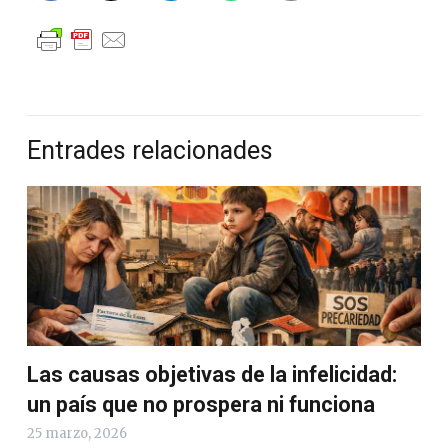
Entrades relacionades
Las causas objetivas de la infelicidad:
un país que no prospera ni funciona
25 marzo, 2026