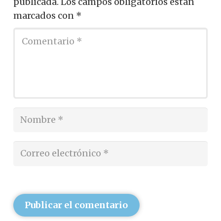
publicada.
Los campos obligatorios están
marcados con
*
Publicar el comentario