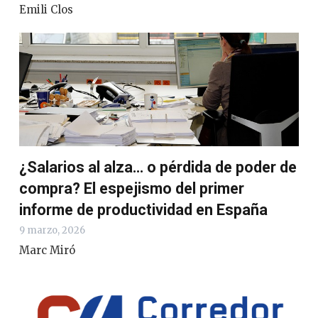
Emili Clos
¿Salarios al alza… o pérdida de poder de
compra? El espejismo del primer
informe de productividad en España
9 marzo, 2026
Marc Miró