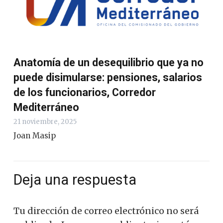
Anatomía de un desequilibrio que ya no
puede disimularse: pensiones, salarios
de los funcionarios, Corredor
Mediterráneo
21 noviembre, 2025
Joan Masip
Deja una respuesta
Tu dirección de correo electrónico no será