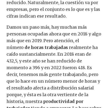
reducido. Naturalmente, la cuestión va por
empresas, pero el conjunto es lo que es y las
cifras indican ese resultado.
Damos un paso más, hay muchas más
personas ocupadas ahora que en 2018 y algo
más que en 2019. Pero atención, el
número
de horas trabajadas
realmente ha
caído sustancialmente. En 2018 eran de
432,5, y este año se han reducido de
momento a 396 y en 2022 fueron 418. Es
decir, tenemos más gente trabajando, pero
que lo hace en un número menor de horas y
el resultado afecta a distribución salarial
porque, y ésta es la otra vertiente de la
historia, nuestra
productividad por