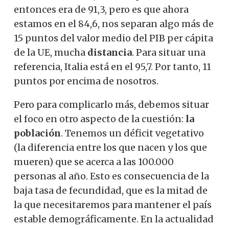
entonces era de 91,3, pero es que ahora
estamos en el 84,6, nos separan algo más de
15 puntos del valor medio del PIB per cápita
de la UE, mucha
distancia
. Para situar una
referencia, Italia está en el 95,7. Por tanto, 11
puntos por encima de nosotros.
Pero para complicarlo más, debemos situar
el foco en otro aspecto de la cuestión:
la
población
. Tenemos un déficit vegetativo
(la diferencia entre los que nacen y los que
mueren) que se acerca a las 100.000
personas al año. Esto es consecuencia de la
baja tasa de fecundidad, que es la mitad de
la que necesitaremos para mantener el país
estable demográficamente. En la actualidad