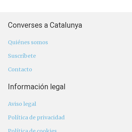
Converses a Catalunya
Quiénes somos
Suscríbete
Contacto
Información legal
Aviso legal
Política de privacidad
Política de cookies