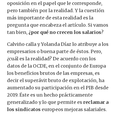
oposición en el papel que le corresponde,
pero también por la realidad. Y la cuestión
más importante de esta realidad es la
pregunta que encabeza el artículo. Si vamos
tan bien,
¿por qué no crecen los salarios
?
Calviño calla y Yolanda Díaz lo atribuye a los
empresarios o buena parte de éstos. Pero,
¿cuál es la realidad? De acuerdo con los
datos de la OCDE, en el conjunto de Europa
los beneficios brutos de las empresas, es
decir el superávit bruto de explotación, ha
aumentado su participación en el PIB desde
2019. Éste es un hecho prácticamente
generalizado y lo que permite es
reclamar a
los sindicatos
europeos mejoras salariales.