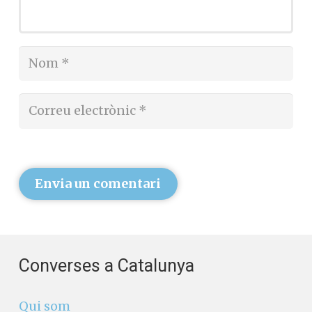
Envia un comentari
Converses a Catalunya
Qui som