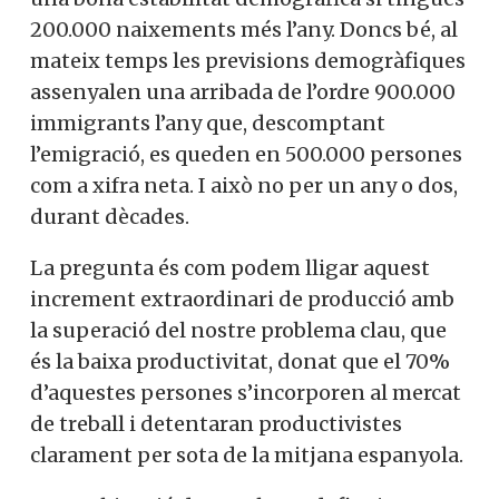
200.000 naixements més l’any. Doncs bé, al
mateix temps les previsions demogràfiques
assenyalen una arribada de l’ordre 900.000
immigrants l’any que, descomptant
l’emigració, es queden en 500.000 persones
com a xifra neta. I això no per un any o dos,
durant dècades.
La pregunta és com podem lligar aquest
increment extraordinari de producció amb
la superació del nostre problema clau, que
és la baixa productivitat, donat que el 70%
d’aquestes persones s’incorporen al mercat
de treball i detentaran productivistes
clarament per sota de la mitjana espanyola.