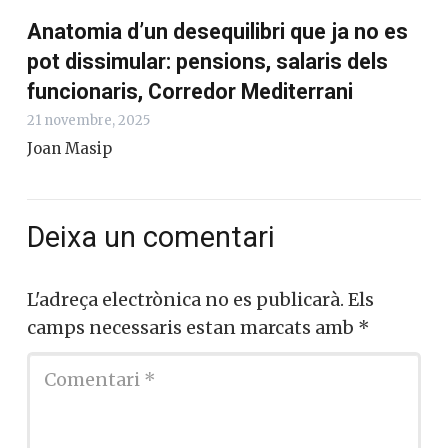
Anatomia d’un desequilibri que ja no es
pot dissimular: pensions, salaris dels
funcionaris, Corredor Mediterrani
21 novembre, 2025
Joan Masip
Deixa un comentari
L'adreça electrònica no es publicarà.
Els
camps necessaris estan marcats amb
*