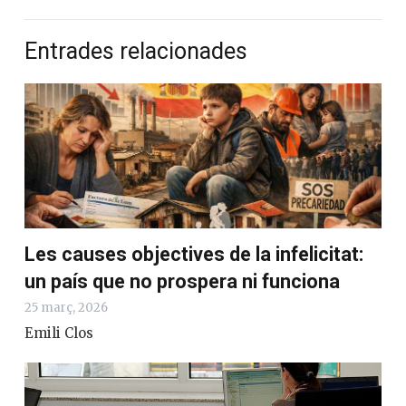
Entrades relacionades
Les causes objectives de la infelicitat:
un país que no prospera ni funciona
25 març, 2026
Emili Clos