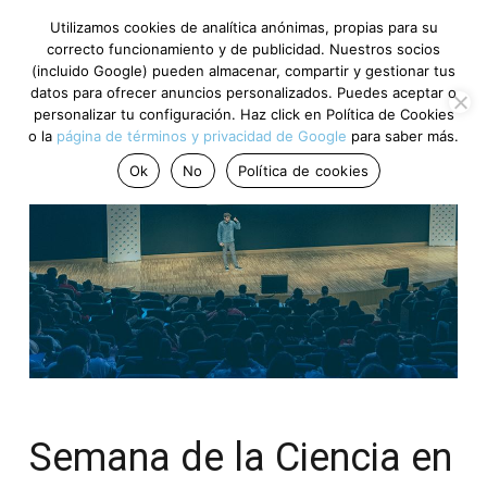
Utilizamos cookies de analítica anónimas, propias para su
correcto funcionamiento y de publicidad. Nuestros socios
(incluido Google) pueden almacenar, compartir y gestionar tus
datos para ofrecer anuncios personalizados. Puedes aceptar o
personalizar tu configuración. Haz click en Política de Cookies
o la
página de términos y privacidad de Google
para saber más.
Ok
No
Política de cookies
Semana de la Ciencia en