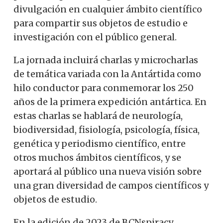
divulgación en cualquier ámbito científico
para compartir sus objetos de estudio e
investigación con el público general.
La jornada incluirá charlas y microcharlas
de temática variada con la Antártida como
hilo conductor para conmemorar los 250
años de la primera expedición antártica. En
estas charlas se hablará de neurología,
biodiversidad, fisiología, psicología, física,
genética y periodismo científico, entre
otros muchos ámbitos científicos, y se
aportará al público una nueva visión sobre
una gran diversidad de campos científicos y
objetos de estudio.
En la edición de 2023 de BCNspiracy