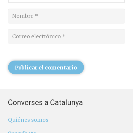
Publicar el comentario
Converses a Catalunya
Quiénes somos