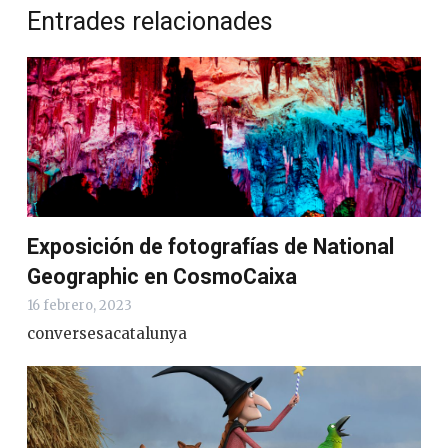
Entrades relacionades
Exposición de fotografías de National
Geographic en CosmoCaixa
16 febrero, 2023
conversesacatalunya