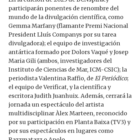
participarán ponentes de renombre del
mundo de la divulgación científica, como
Gemma Marfany (flamante Premi Nacional
President Lluís Companys por su tarea
divulgadora); el equipo de investigación
antártica formado por Dolors Vaqué y Josep
Maria Gili (ambos, investigadores del
Instituto de Ciencias de Mar, ICM-CSIC); la
periodista Valentina Raffio, de
El Periódico
;
el equipo de Verificat, y la científica y
escritora Judith Juanhuix. Además, cerrará la
jornada un espectáculo del artista
multidisciplinar Àlex Marteen, reconocido
por su participación en Planta Baixa (TV3) y
por sus espectáculos en lugares como
Razzmatazz o Apolo.