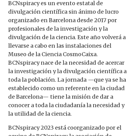
BCNspiracy es un evento estatal de
divulgación científica sin ánimo de lucro
organizado en Barcelona desde 2017 por
profesionales de la investigación y la
divulgación de la ciencia. Este año volverá a
llevarse a cabo en las instalaciones del
Museo de la Ciencia CosmoCaixa.
BCNspiracy nace de la necesidad de acercar
la investigación y la divulgación científica a
toda la población. La jornada —que ya se ha
establecido como un referente en la ciudad
de Barcelona— tiene la misión de dar a
conocer a toda la ciudadanía la necesidad y
la utilidad de la ciencia.
BCNspiracy 2023 está coorganizado por el