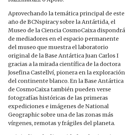
Aprovechando la temática principal de este
año de BCNspiracy sobre la Antártida, el
Museo de la Ciencia CosmoCaixa dispondrá
de mediadores en el espacio permanente
del museo que muestra el laboratorio
original de la Base Antártica Juan Carlos I
gracias a la mirada científica de la doctora
Josefina Castellví, pionera en la exploración
del continente blanco. En la Base Antártica
de CosmoCaixa también pueden verse
fotografías históricas de las primeras
expediciones e imágenes de National
Geographic sobre una de las zonas más
vírgenes, remotas y frágiles del planeta.