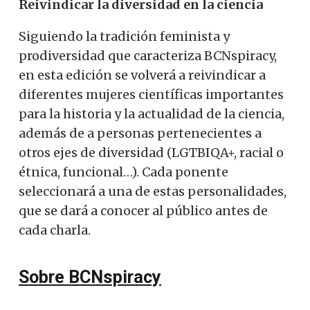
Reivindicar la diversidad en la ciencia
Siguiendo la tradición feminista y
prodiversidad que caracteriza BCNspiracy,
en esta edición se volverá a reivindicar a
diferentes mujeres científicas importantes
para la historia y la actualidad de la ciencia,
además de a personas pertenecientes a
otros ejes de diversidad (LGTBIQA+, racial o
étnica, funcional…). Cada ponente
seleccionará a una de estas personalidades,
que se dará a conocer al público antes de
cada charla.
Sobre BCNspiracy