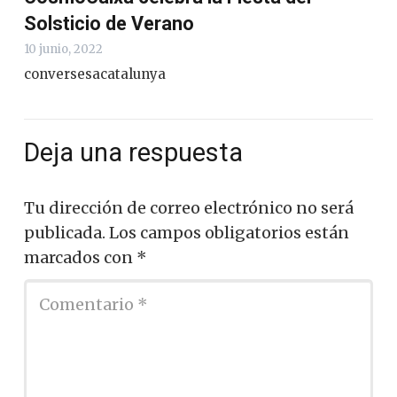
Solsticio de Verano
10 junio, 2022
conversesacatalunya
Deja una respuesta
Tu dirección de correo electrónico no será
publicada.
Los campos obligatorios están
marcados con
*