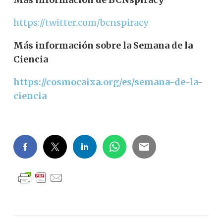
https://twitter.com/bcnspiracy
Más información sobre la Semana de la
Ciencia
https://cosmocaixa.org/es/semana-de-la-
ciencia