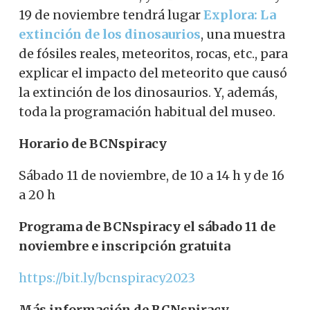
19 de noviembre tendrá lugar
Explora: La
extinción de los dinosaurios
, una muestra
de fósiles reales, meteoritos, rocas, etc., para
explicar el impacto del meteorito que causó
la extinción de los dinosaurios. Y, además,
toda la programación habitual del museo.
Horario de BCNspiracy
Sábado 11 de noviembre, de 10 a 14 h y de 16
a 20 h
Programa de BCNspiracy el sábado 11 de
noviembre e inscripción gratuita
https://bit.ly/bcnspiracy2023
Más información de BCNspiracy