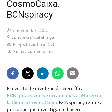
CosmoCaixa.
BCNspiracy
3 noviembre, 2023
conversesacatalunya
Projecte cultural (ES)
No hay comentarios
El evento de divulgación científica
BCNspiracy vuelve un año más al Museo de
la Ciencia CosmoCaixa
. BCNspiracy reúne a
personas que investigan o hacen