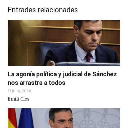
Entrades relacionades
La agonía política y judicial de Sánchez
nos arrastra a todos
17 julio, 2026
Emili Clos