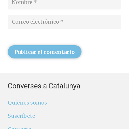
Publicar el comentario
Converses a Catalunya
Quiénes somos
Suscríbete