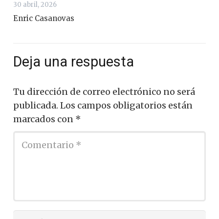
30 abril, 2026
Enric Casanovas
Deja una respuesta
Tu dirección de correo electrónico no será
publicada.
Los campos obligatorios están
marcados con
*