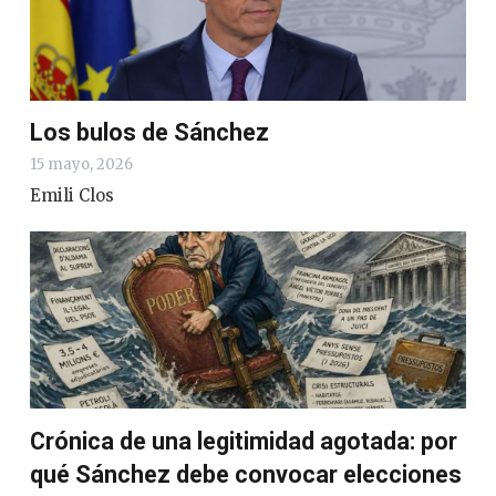
Los bulos de Sánchez
15 mayo, 2026
Emili Clos
Crónica de una legitimidad agotada: por
qué Sánchez debe convocar elecciones