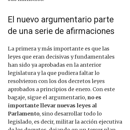
El nuevo argumentario parte
de una serie de afirmaciones
La primera y más importante es que las
leyes que eran decisivas y fundamentales
han sido ya aprobadas en la anterior
legislatura y la que pudiera faltar lo
resolvieron con los dos decretos leyes
aprobados a principios de enero. Con este
bagaje, sigue el argumentario,
no es
importante llevar nuevas leyes al
Parlamento
, sino desarrollar todo lo
legislado, es decir, militar la acción ejecutiva
de los decretos, dejando en un tercer plan