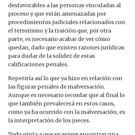
desfavorables a las personas vinculadas al
proceso y que están amenazadas por
procedimientos judiciales relacionados con
el terrorismo y la traición que, por otra
parte, es necesario acabar de ver cómo
quedan, dado que existen razones jurídicas
para dudar de la solidez de estas
calificaciones penales.
Repetiría así lo que ya hizo en relación con
las figuras penales de malversación.
Aunque es necesario recordar que al final lo
que también prevalecerá en estos casos,
como ya ha ocurrido con la malversación, es
la interpretación de los jueces.
Todo pinta a que se quiere encontrar una