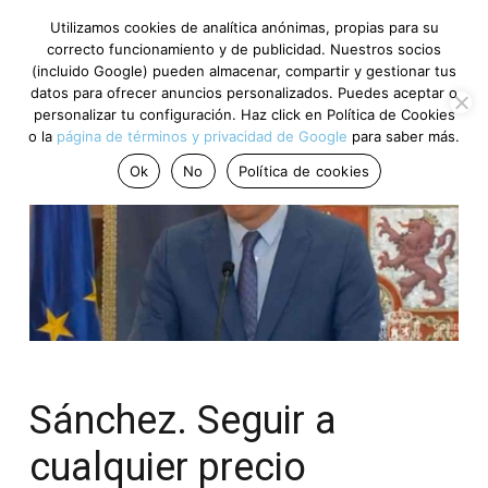
Utilizamos cookies de analítica anónimas, propias para su
correcto funcionamiento y de publicidad. Nuestros socios
(incluido Google) pueden almacenar, compartir y gestionar tus
datos para ofrecer anuncios personalizados. Puedes aceptar o
personalizar tu configuración. Haz click en Política de Cookies
o la
página de términos y privacidad de Google
para saber más.
Ok
No
Política de cookies
Sánchez. Seguir a
cualquier precio