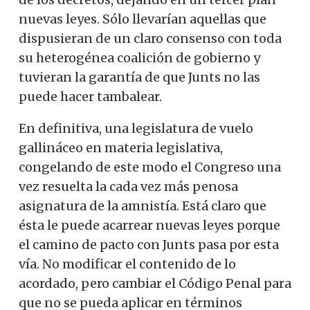
nuevas leyes. Sólo llevarían aquellas que
dispusieran de un claro consenso con toda
su heterogénea coalición de gobierno y
tuvieran la garantía de que Junts no las
puede hacer tambalear.
En definitiva, una legislatura de vuelo
gallináceo en materia legislativa,
congelando de este modo el Congreso una
vez resuelta la cada vez más penosa
asignatura de la amnistía. Está claro que
ésta le puede acarrear nuevas leyes porque
el camino de pacto con Junts pasa por esta
vía. No modificar el contenido de lo
acordado, pero cambiar el Código Penal para
que no se pueda aplicar en términos