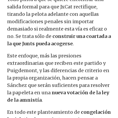
salida formal para que JxCat rectifique,
tirando la pelota adelante con aquellas
modificaciones penales sin importar
demasiado si realmente esta vía es eficaz o
no. Se trata sólo de
construir una coartada a
la que Junts pueda acogerse
.
Este enfoque, más las presiones
extraordinarias que reciben este partido y
Puigdemont, y las diferencias de criterio en
la propia organización, hacen pensar a
Sánchez que serán suficientes para resolver
la papeleta en una
nueva votación de la ley
de la amnistía
.
En todo este planteamiento de
congelación