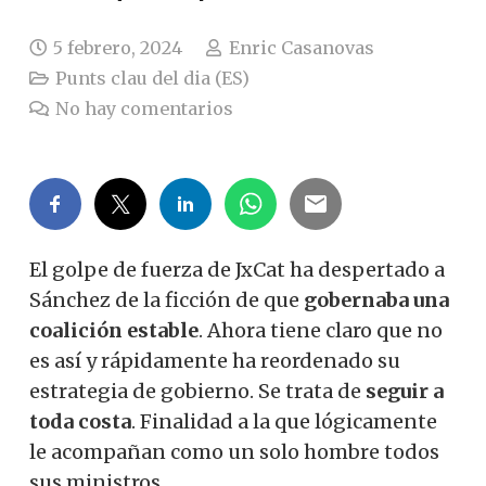
5 febrero, 2024
Enric Casanovas
Punts clau del dia (ES)
No hay comentarios
El golpe de fuerza de JxCat ha despertado a
Sánchez de la ficción de que
gobernaba una
coalición estable
. Ahora tiene claro que no
es así y rápidamente ha reordenado su
estrategia de gobierno. Se trata de
seguir a
toda costa
. Finalidad a la que lógicamente
le acompañan como un solo hombre todos
sus ministros.