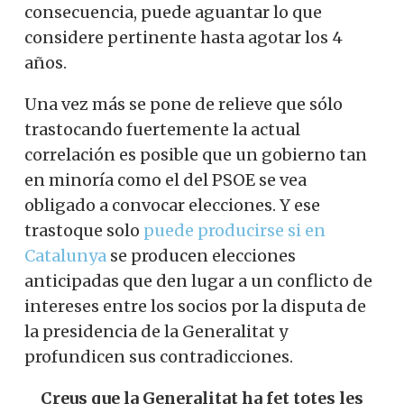
consecuencia, puede aguantar lo que
considere pertinente hasta agotar los 4
años.
Una vez más se pone de relieve que sólo
trastocando fuertemente la actual
correlación es posible que un gobierno tan
en minoría como el del PSOE se vea
obligado a convocar elecciones. Y ese
trastoque solo
puede producirse si en
Catalunya
se producen elecciones
anticipadas que den lugar a un conflicto de
intereses entre los socios por la disputa de
la presidencia de la Generalitat y
profundicen sus contradicciones.
Creus que la Generalitat ha fet totes les