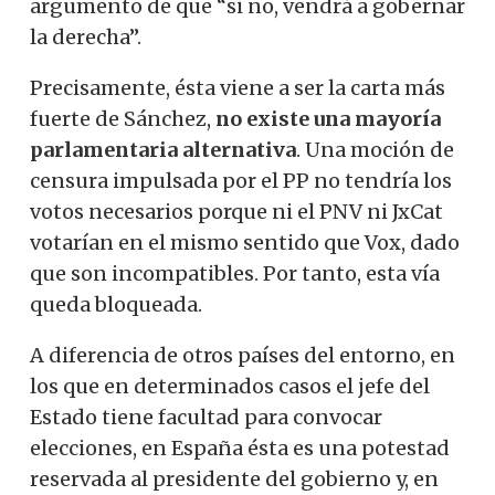
argumento de que “si no, vendrá a gobernar
la derecha”.
Precisamente, ésta viene a ser la carta más
fuerte de Sánchez,
no existe una mayoría
parlamentaria alternativa
. Una moción de
censura impulsada por el PP no tendría los
votos necesarios porque ni el PNV ni JxCat
votarían en el mismo sentido que Vox, dado
que son incompatibles. Por tanto, esta vía
queda bloqueada.
A diferencia de otros países del entorno, en
los que en determinados casos el jefe del
Estado tiene facultad para convocar
elecciones, en España ésta es una potestad
reservada al presidente del gobierno y, en