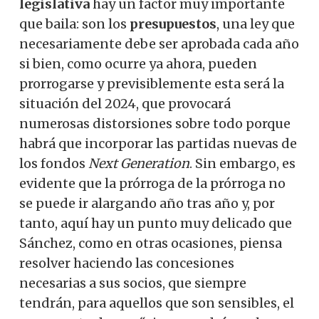
legislativa
hay un factor muy importante
que baila: son los
presupuestos
, una ley que
necesariamente debe ser aprobada cada año
si bien, como ocurre ya ahora, pueden
prorrogarse y previsiblemente esta será la
situación del 2024, que provocará
numerosas distorsiones sobre todo porque
habrá que incorporar las partidas nuevas de
los fondos
Next Generation
. Sin embargo, es
evidente que la prórroga de la prórroga no
se puede ir alargando año tras año y, por
tanto, aquí hay un punto muy delicado que
Sánchez, como en otras ocasiones, piensa
resolver haciendo las concesiones
necesarias a sus socios, que siempre
tendrán, para aquellos que son sensibles, el