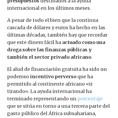
presupuestos
destinados a la ayuda
internacional en los últimos meses.
A pesar de todo el bien que la continua
cascada de dólares y euros ha hecho en las
últimas décadas, también hay que recordar
que este dinero fácil ha
actuado como una
droga sobre las finanzas públicas y
también el sector privado africano
.
El alud de financiación gratuita ha sido un
poderoso
incentivo perverso
que ha
permitido al continente africano «ir
tirando». La ayuda internacional ha
terminado representando un
porcentaje
que se sitúa en torno a una tercera parte del
gasto público del África subsahariana,