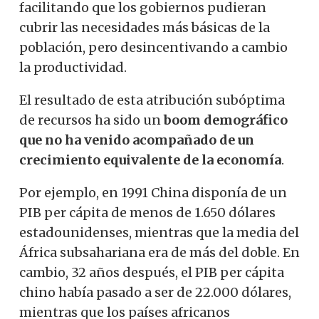
facilitando que los gobiernos pudieran
cubrir las necesidades más básicas de la
población, pero desincentivando a cambio
la productividad.
El resultado de esta atribución subóptima
de recursos ha sido un
boom demográfico
que no ha venido acompañado de un
crecimiento equivalente de la economía
.
Por ejemplo, en 1991 China
disponía
de un
PIB per cápita de menos de 1.650 dólares
estadounidenses, mientras que la media del
África subsahariana era de más del doble. En
cambio, 32 años después, el PIB per cápita
chino había pasado a ser de 22.000 dólares,
mientras que los países africanos