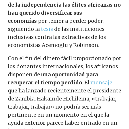
de la independencia las élites africanas no
han querido diversificar sus
economías
por temor a perder poder,
siguiendo la
tesis
de las instituciones
inclusivas contra las extractivas de los
economistas Acemoglu y Robinson.
Con el fin del dinero fácil proporcionado por
los donantes internacionales, los africanos
disponen de
una oportunidad para
recuperar el tiempo perdido
. El
mensaje
que ha lanzado recientemente el presidente
de Zambia, Hakainde Hichilema, «trabajar,
trabajar, trabajar» no podría ser más
pertinente en un momento en el que la
ayuda exterior parece haber entrado en un