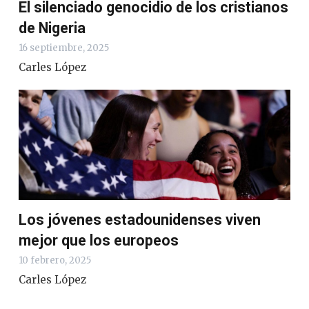
El silenciado genocidio de los cristianos
de Nigeria
16 septiembre, 2025
Carles López
Los jóvenes estadounidenses viven
mejor que los europeos
10 febrero, 2025
Carles López