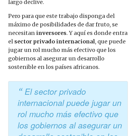
largo declive.
Pero para que este trabajo disponga del
máximo de posibilidades de dar fruto, se
necesitan
inversores
. Y aquí es donde entra
el
sector privado internacional
, que puede
jugar un rol mucho más efectivo que los
gobiernos al asegurar un desarrollo
sostenible en los países africanos.
El sector privado
internacional puede jugar un
rol mucho más efectivo que
los gobiernos al asegurar un