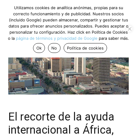
Utilizamos cookies de analítica anónimas, propias para su
correcto funcionamiento y de publicidad. Nuestros socios
(incluido Google) pueden almacenar, compartir y gestionar tus
datos para ofrecer anuncios personalizados. Puedes aceptar o
personalizar tu configuración. Haz click en Política de Cookies
o la
página de términos y privacidad de Google
para saber más.
Ok
No
Política de cookies
El recorte de la ayuda
internacional a África,