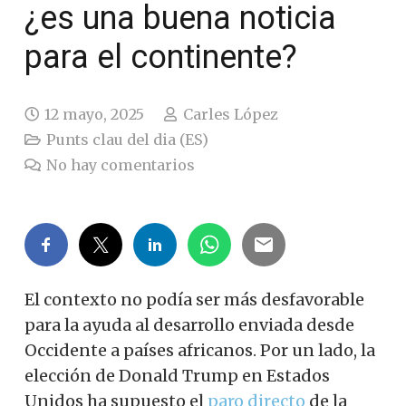
¿es una buena noticia
para el continente?
12 mayo, 2025
Carles López
Punts clau del dia (ES)
No hay comentarios
El contexto no podía ser más desfavorable
para la ayuda al desarrollo enviada desde
Occidente a países africanos. Por un lado, la
elección de Donald Trump en Estados
Unidos ha supuesto el
paro directo
de la