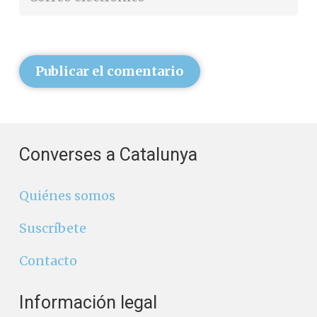
Publicar el comentario
Converses a Catalunya
Quiénes somos
Suscríbete
Contacto
Información legal