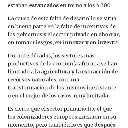
estaban
estancados
en torno a los 4.300.
La causa de esta falta de desarrollo se sitúa
en buena parte en la falta de incentivos de
los gobiernos y el sector privado en
ahorrar,
en tomar riesgos, en innovar y en invertir
.
Durante décadas, los sectores más
productivos de la economía africana se han
limitado a
la agricultura y la extracción de
recursos naturales
, con una
transformación de los mismos inexistente
o en el mejor de los casos, muy limitada.
Es cierto que el sector primario fue el que
los colonizadores europeos iniciaron en su
momento, pero también lo es que
después