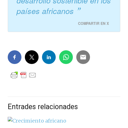
desarrollo sostenible en los
países africanos
COMPARTIR EN X
Entrades relacionades