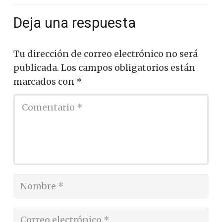
Deja una respuesta
Tu dirección de correo electrónico no será
publicada.
Los campos obligatorios están
marcados con
*