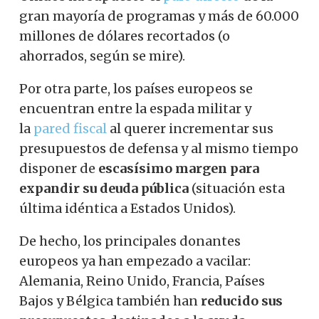
gran mayoría de programas y más de 60.000
millones de dólares recortados (o
ahorrados, según se mire).
Por otra parte, los países europeos se
encuentran entre la espada militar y
la
pared fiscal
al querer incrementar sus
presupuestos de defensa y al mismo tiempo
disponer de
escasísimo margen para
expandir su deuda pública
(situación esta
última idéntica a Estados Unidos).
De hecho, los principales donantes
europeos ya han empezado a vacilar:
Alemania, Reino Unido, Francia, Países
Bajos y Bélgica también han
reducido sus