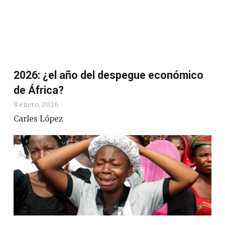
2026: ¿el año del despegue económico
de África?
8 enero, 2026
Carles López