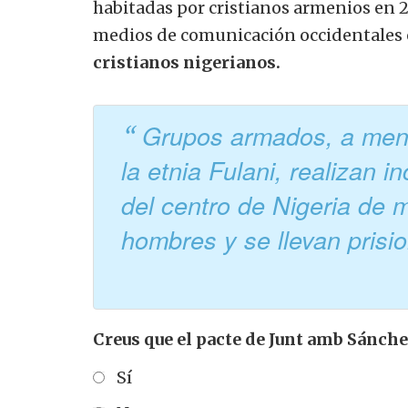
habitadas por cristianos armenios en 2
medios de comunicación occidentales
cristianos nigerianos.
Grupos armados, a menu
la etnia Fulani, realizan 
del centro de Nigeria de 
hombres y se llevan pris
Creus que el pacte de Junt amb Sánche
Sí