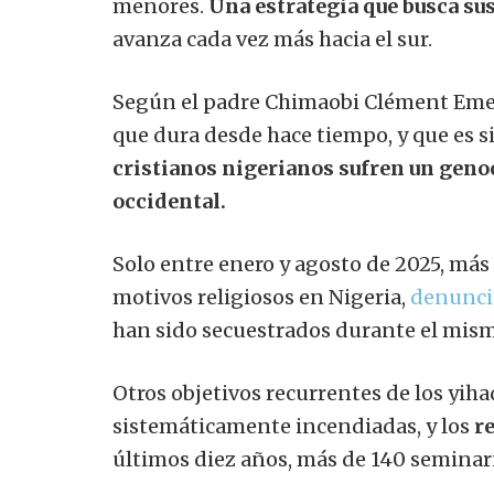
menores.
Una estrategia que busca sus
avanza cada vez más hacia el sur.
Según el padre Chimaobi Clément Emefu
que dura desde hace tiempo, y que es s
cristianos nigerianos sufren un geno
occidental.
Solo entre enero y agosto de 2025, más
motivos religiosos en Nigeria,
denunci
han sido secuestrados durante el mis
Otros objetivos recurrentes de los yiha
sistemáticamente incendiadas, y los
re
últimos diez años, más de 140 seminari