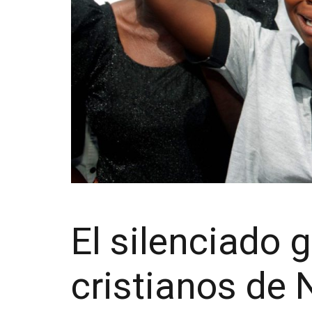
El silenciado 
cristianos de 