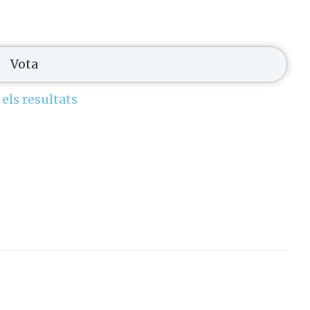
 els resultats