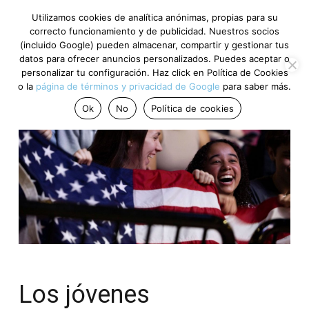
Utilizamos cookies de analítica anónimas, propias para su
correcto funcionamiento y de publicidad. Nuestros socios
(incluido Google) pueden almacenar, compartir y gestionar tus
datos para ofrecer anuncios personalizados. Puedes aceptar o
personalizar tu configuración. Haz click en Política de Cookies
o la
página de términos y privacidad de Google
para saber más.
Ok
No
Política de cookies
Los jóvenes