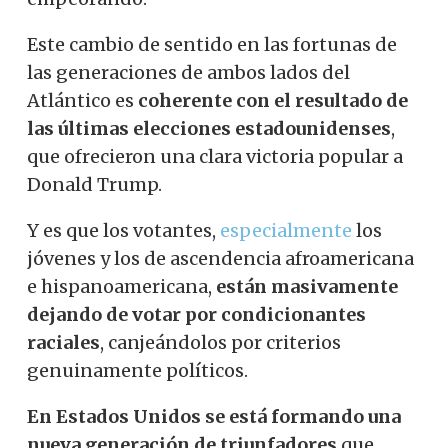
Este cambio de sentido en las fortunas de
las generaciones de ambos lados del
Atlántico es
coherente con el resultado de
las últimas elecciones estadounidenses
,
que ofrecieron una clara victoria popular a
Donald Trump.
Y es que los votantes,
especialmente
los
jóvenes y los de ascendencia afroamericana
e hispanoamericana,
están masivamente
dejando de votar por condicionantes
raciales
, canjeándolos por criterios
genuinamente políticos.
En Estados Unidos se está formando una
nueva generación de triunfadores
que,