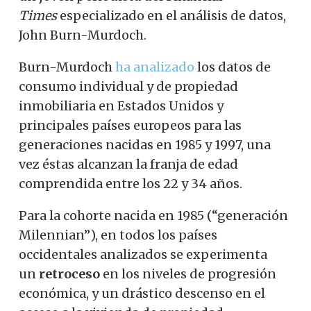
Times
especializado en el análisis de datos,
John Burn-Murdoch.
Burn-Murdoch
ha analizado
los datos de
consumo individual y de propiedad
inmobiliaria en Estados Unidos y
principales países europeos para las
generaciones nacidas en 1985 y 1997, una
vez éstas alcanzan la franja de edad
comprendida entre los 22 y 34 años.
Para la cohorte nacida en 1985 (“generación
Milennian”), en todos los países
occidentales analizados se experimenta
un
retroceso
en los niveles de progresión
económica, y un drástico descenso en el