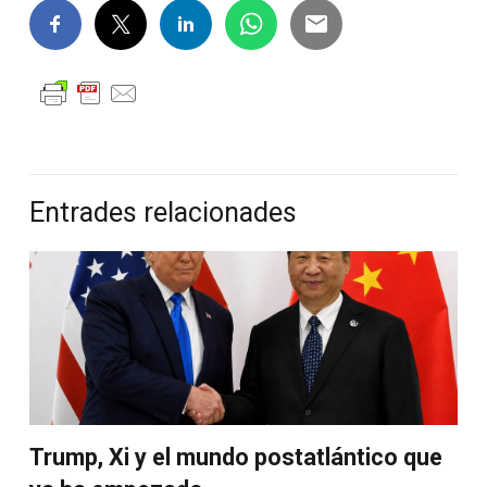
Entrades relacionades
Trump, Xi y el mundo postatlántico que