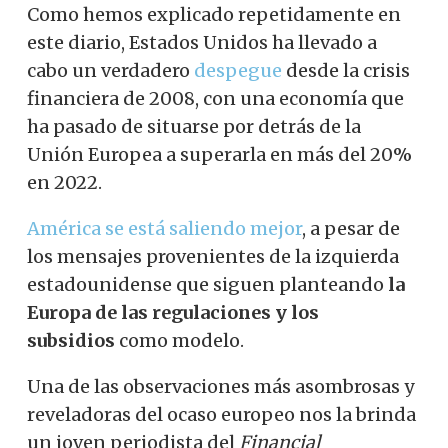
Como hemos explicado repetidamente en
este diario, Estados Unidos ha llevado a
cabo un verdadero
despegue
desde la crisis
financiera de 2008, con una economía que
ha pasado de situarse por detrás de la
Unión Europea a superarla en más del 20%
en 2022.
América se está saliendo mejor
, a pesar de
los mensajes provenientes de la izquierda
estadounidense que siguen planteando
la
Europa de las regulaciones y los
subsidios
como modelo.
Una de las observaciones más asombrosas y
reveladoras del ocaso europeo nos la brinda
un joven periodista del
Financial