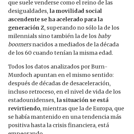
que suele venderse como el reino de las
desigualdades,
la movilidad social
ascendente se ha acelerado para la
generación Z
, superando no sólo la de los
milennials sino también la de los
baby
boomers
nacidos a mediados de la década
de los 60 cuando tenían la misma edad.
Todos los datos analizados por Burn-
Murdoch apuntan en el mismo sentido:
después de décadas de desaceleración,
incluso retroceso, en el nivel de vida de los
estadounidenses,
la situación se está
revirtiendo
, mientras que la de Europa, que
se había mantenido en una tendencia más
positiva hasta la crisis financiera, está
empeorando.