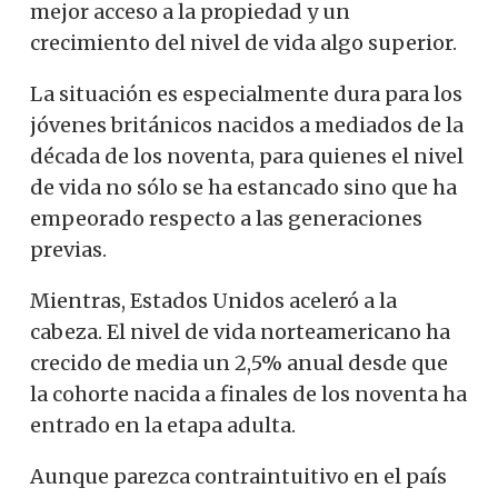
mejor acceso a la propiedad y un
crecimiento del nivel de vida algo superior.
La situación es especialmente dura para los
jóvenes británicos nacidos a mediados de la
década de los noventa, para quienes el nivel
de vida no sólo se ha estancado sino que ha
empeorado respecto a las generaciones
previas.
Mientras, Estados Unidos aceleró a la
cabeza. El nivel de vida norteamericano ha
crecido de media un 2,5% anual desde que
la cohorte nacida a finales de los noventa ha
entrado en la etapa adulta.
Aunque parezca contraintuitivo en el país