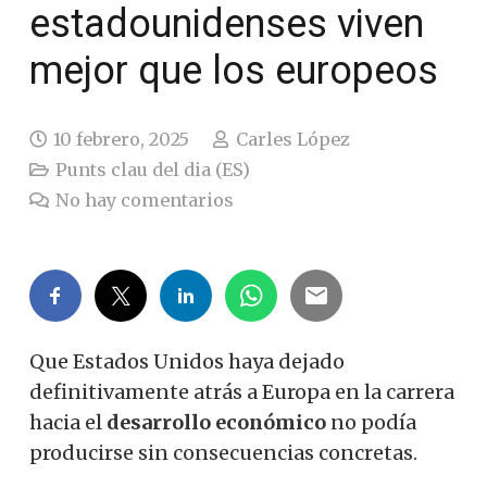
estadounidenses viven
mejor que los europeos
10 febrero, 2025
Carles López
Punts clau del dia (ES)
No hay comentarios
Que Estados Unidos haya dejado
definitivamente atrás a Europa en la carrera
hacia el
desarrollo económico
no podía
producirse sin consecuencias concretas.