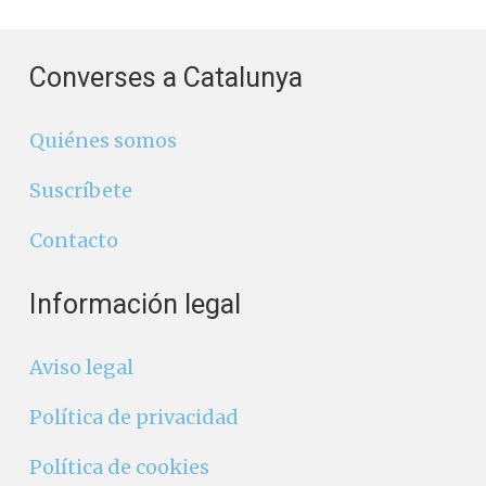
Converses a Catalunya
Quiénes somos
Suscríbete
Contacto
Información legal
Aviso legal
Política de privacidad
Política de cookies