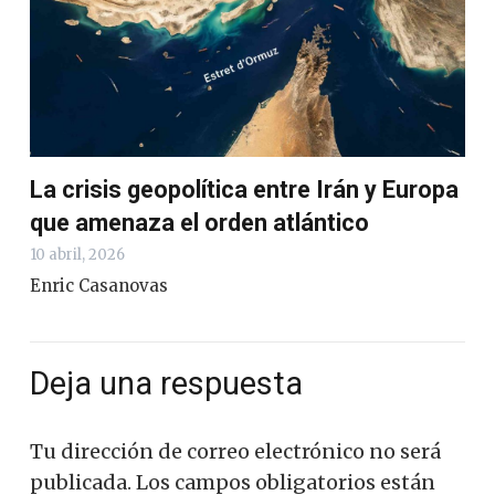
La crisis geopolítica entre Irán y Europa
que amenaza el orden atlántico
10 abril, 2026
Enric Casanovas
Deja una respuesta
Tu dirección de correo electrónico no será
publicada.
Los campos obligatorios están