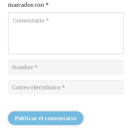
marcados con
*
Publicar el comentario