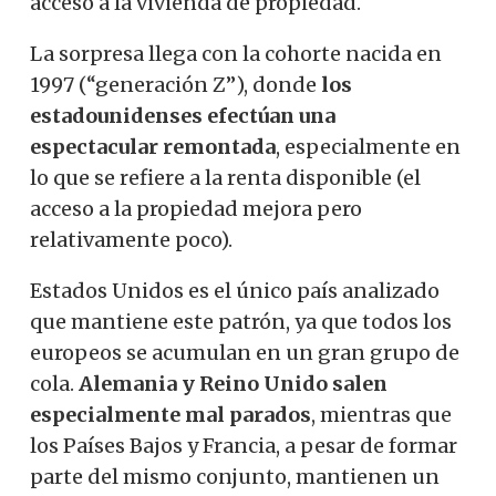
acceso a la vivienda de propiedad.
La sorpresa llega con la cohorte nacida en
1997 (“generación Z”), donde
los
estadounidenses efectúan una
espectacular remontada
, especialmente en
lo que se refiere a la renta disponible (el
acceso a la propiedad mejora pero
relativamente poco).
Estados Unidos es el único país analizado
que mantiene este patrón, ya que todos los
europeos se acumulan en un gran grupo de
cola.
Alemania y Reino Unido salen
especialmente mal parados
, mientras que
los Países Bajos y Francia, a pesar de formar
parte del mismo conjunto, mantienen un