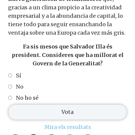
gracias a un clima propicio a la creatividad
empresarial y a la abundancia de capital, lo
tiene todo para seguir ensanchando la
ventaja sobre una Europa cada vez más gris.
Fa sis mesos que Salvador Illa és
president. Consideres que ha millorat el
Govern de la Generalitat?
Sí
No
No ho sé
Mira els resultats