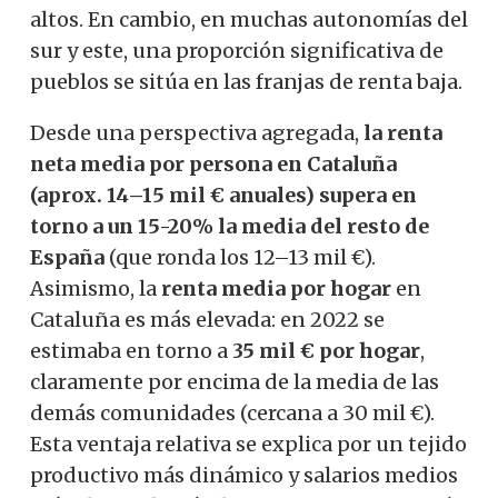
altos. En cambio, en muchas autonomías del
sur y este, una proporción significativa de
pueblos se sitúa en las franjas de renta baja.
Desde una perspectiva agregada,
la renta
neta media por persona en Cataluña
(aprox. 14–15 mil € anuales) supera en
torno a un 15-20% la media del resto de
España
(que ronda los 12–13 mil €).
Asimismo, la
renta media por hogar
en
Cataluña es más elevada: en 2022 se
estimaba en torno a
35 mil € por hogar
,
claramente por encima de la media de las
demás comunidades (cercana a 30 mil €).
Esta ventaja relativa se explica por un tejido
productivo más dinámico y salarios medios