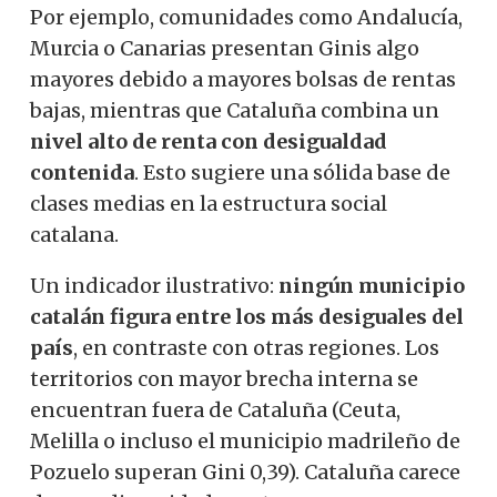
Por ejemplo, comunidades como Andalucía,
Murcia o Canarias presentan Ginis algo
mayores debido a mayores bolsas de rentas
bajas, mientras que Cataluña combina un
nivel alto de renta con desigualdad
contenida
. Esto sugiere una sólida base de
clases medias en la estructura social
catalana.
Un indicador ilustrativo:
ningún municipio
catalán figura entre los más desiguales del
país
, en contraste con otras regiones. Los
territorios con mayor brecha interna se
encuentran fuera de Cataluña (Ceuta,
Melilla o incluso el municipio madrileño de
Pozuelo superan Gini 0,39). Cataluña carece