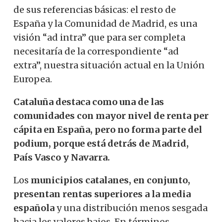
de sus referencias básicas: el resto de
España y la Comunidad de Madrid, es una
visión “ad intra” que para ser completa
necesitaría de la correspondiente “ad
extra”, nuestra situación actual en la Unión
Europea.
Cataluña destaca como una de las
comunidades con mayor nivel de renta per
cápita en España, pero no forma parte del
podium, porque está detrás de Madrid,
País Vasco y Navarra.
Los
municipios catalanes, en conjunto,
presentan rentas superiores a la media
española
y una distribución menos sesgada
hacia los valores bajos. En términos