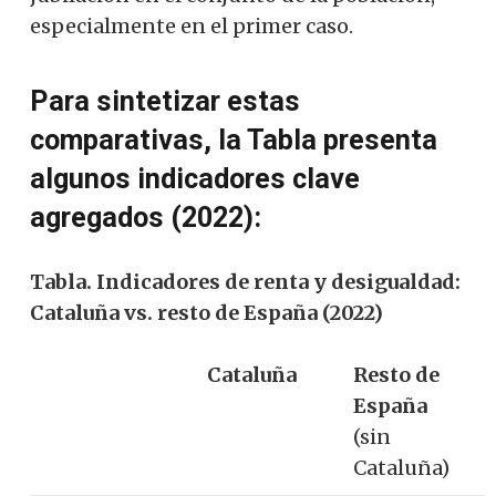
especialmente en el primer caso.
Para sintetizar estas
comparativas, la Tabla presenta
algunos indicadores clave
agregados (2022):
Tabla. Indicadores de renta y desigualdad:
Cataluña vs. resto de España (2022)
Cataluña
Resto de
España
(sin
Cataluña)