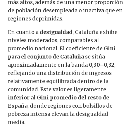
más altos, además de una menor proporción
de población desempleada o inactiva que en
regiones deprimidas.
En cuanto a
desigualdad
, Cataluña exhibe
niveles moderados, comparables al
promedio nacional. El coeficiente de
Gini
para el conjunto de Cataluña
se sitúa
aproximadamente en la banda
0,30–0,32
,
reflejando una distribución de ingresos
relativamente equilibrada dentro de la
comunidad. Este valor es ligeramente
inferior al Gini promedio del resto de
España
, donde regiones con bolsillos de
pobreza intensa elevan la desigualdad
media.