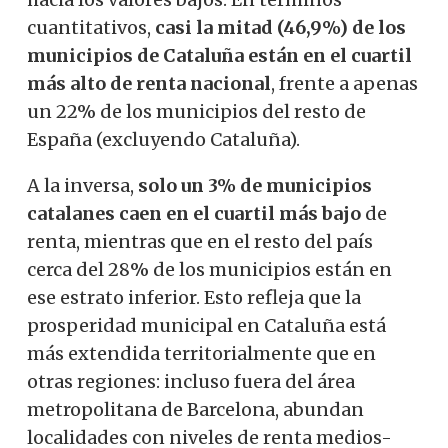
cuantitativos,
casi la mitad (46,9%) de los
municipios de Cataluña están en el cuartil
más alto de renta nacional
, frente a apenas
un 22% de los municipios del resto de
España (excluyendo Cataluña).
A la inversa,
solo un 3% de municipios
catalanes caen en el cuartil más bajo
de
renta, mientras que en el resto del país
cerca del 28% de los municipios están en
ese estrato inferior. Esto refleja que la
prosperidad municipal en Cataluña está
más extendida territorialmente que en
otras regiones: incluso fuera del área
metropolitana de Barcelona, abundan
localidades con niveles de renta medios-