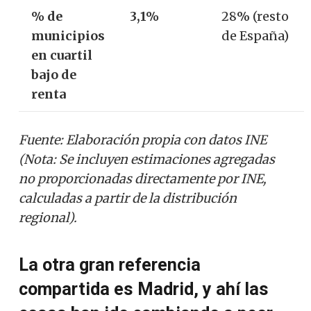
% de
3,1%
28% (resto
municipios
de España)
en cuartil
bajo de
renta
Fuente: Elaboración propia con datos INE
(Nota: Se incluyen estimaciones agregadas
no proporcionadas directamente por INE,
calculadas a partir de la distribución
regional).
La otra gran referencia
compartida es Madrid, y ahí las