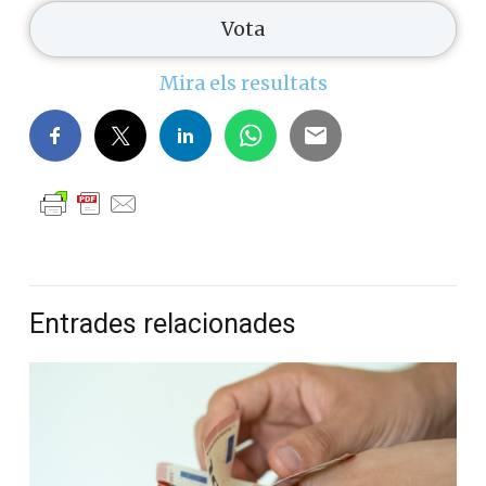
Mira els resultats
Entrades relacionades