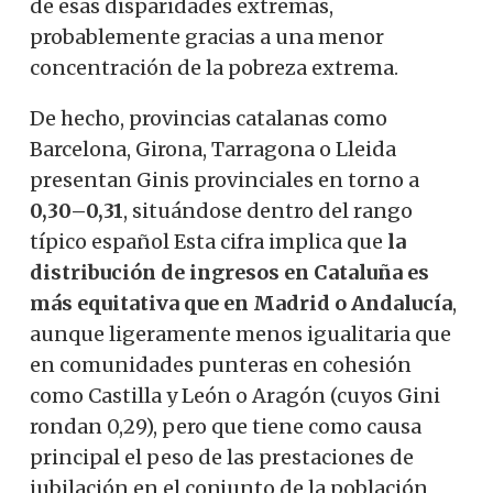
de esas disparidades extremas,
probablemente gracias a una menor
concentración de la pobreza extrema.
De hecho, provincias catalanas como
Barcelona, Girona, Tarragona o Lleida
presentan Ginis provinciales en torno a
0,30–0,31
, situándose dentro del rango
típico español Esta cifra implica que
la
distribución de ingresos en Cataluña es
más equitativa que en Madrid o Andalucía
,
aunque ligeramente menos igualitaria que
en comunidades punteras en cohesión
como Castilla y León o Aragón (cuyos Gini
rondan 0,29), pero que tiene como causa
principal el peso de las prestaciones de
jubilación en el conjunto de la población,