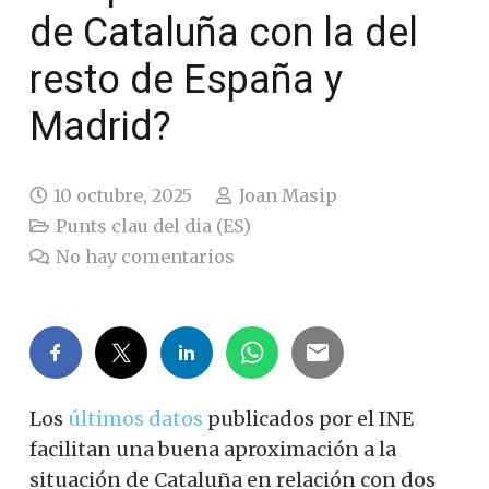
de Cataluña con la del
resto de España y
Madrid?
10 octubre, 2025
Joan Masip
Punts clau del dia (ES)
No hay comentarios
Los
últimos datos
publicados por el INE
facilitan una buena aproximación a la
situación de Cataluña en relación con dos