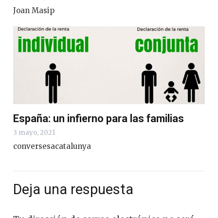
Joan Masip
España: un infierno para las familias
3 mayo, 2021
conversesacatalunya
Deja una respuesta