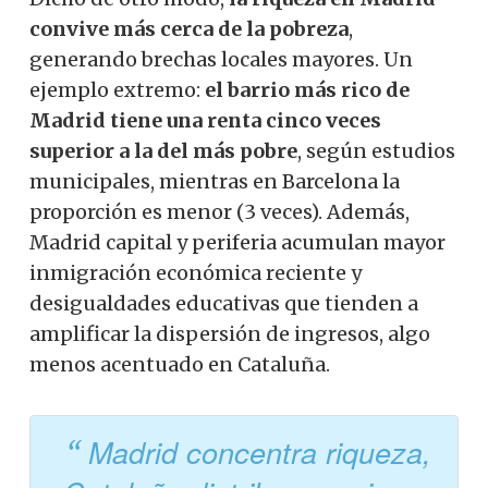
convive más cerca de la pobreza
,
generando brechas locales mayores. Un
ejemplo extremo:
el barrio más rico de
Madrid tiene una renta cinco veces
superior a la del más pobre
, según estudios
municipales, mientras en Barcelona la
proporción es menor (3 veces). Además,
Madrid capital y periferia acumulan mayor
inmigración económica reciente y
desigualdades educativas que tienden a
amplificar la dispersión de ingresos, algo
menos acentuado en Cataluña.
Madrid concentra riqueza,