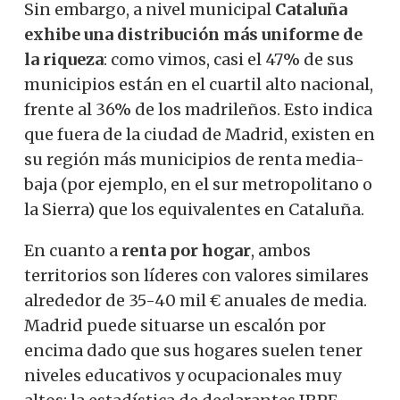
Sin embargo, a nivel municipal
Cataluña
exhibe una distribución más uniforme de
la riqueza
: como vimos, casi el 47% de sus
municipios están en el cuartil alto nacional,
frente al 36% de los madrileños. Esto indica
que fuera de la ciudad de Madrid, existen en
su región más municipios de renta media-
baja (por ejemplo, en el sur metropolitano o
la Sierra) que los equivalentes en Cataluña.
En cuanto a
renta por hogar
, ambos
territorios son líderes con valores similares
alrededor de 35-40 mil € anuales de media.
Madrid puede situarse un escalón por
encima dado que sus hogares suelen tener
niveles educativos y ocupacionales muy