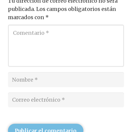
Tu dirección de correo electrónico no será
publicada.
Los campos obligatorios están
marcados con
*
Publicar el comentario