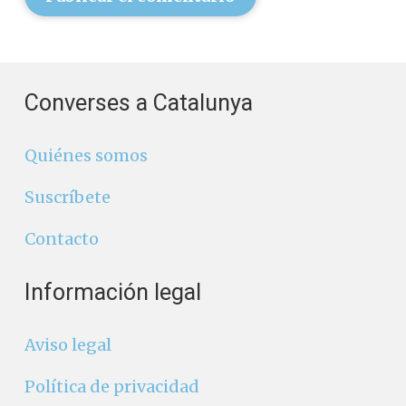
Converses a Catalunya
Quiénes somos
Suscríbete
Contacto
Información legal
Aviso legal
Política de privacidad