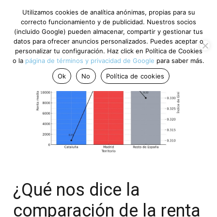
Utilizamos cookies de analítica anónimas, propias para su
correcto funcionamiento y de publicidad. Nuestros socios
(incluido Google) pueden almacenar, compartir y gestionar tus
datos para ofrecer anuncios personalizados. Puedes aceptar o
personalizar tu configuración. Haz click en Política de Cookies
o la
página de términos y privacidad de Google
para saber más.
Ok
No
Política de cookies
¿Qué nos dice la
comparación de la renta