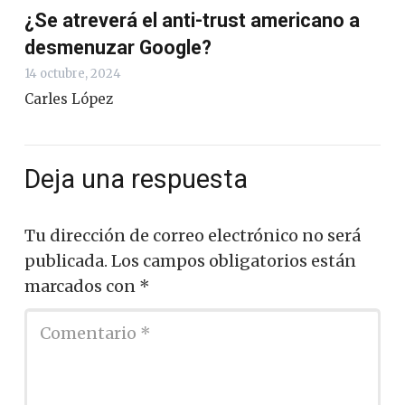
¿Se atreverá el anti-trust americano a
desmenuzar Google?
14 octubre, 2024
Carles López
Deja una respuesta
Tu dirección de correo electrónico no será
publicada.
Los campos obligatorios están
marcados con
*