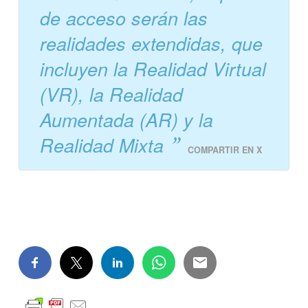
de acceso serán las
realidades extendidas, que
incluyen la Realidad Virtual
(VR), la Realidad
Aumentada (AR) y la
Realidad Mixta
COMPARTIR EN X