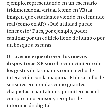
ejemplo, representando en un escenario
tridimensional virtual (como en VR) la
imagen que estaríamos viendo en el mundo
real (como en AR). ¿Qué utilidad puede
tener esto? Pues, por ejemplo, poder
caminar por un edificio lleno de humo o por
un bosque a oscuras.
Otro avance que ofrecen los nuevos
dispositivos XR son
el reconocimiento de
los gestos de las manos como medio de
interacción con la máquina. El desarrollo de
sensores en prendas como guantes,
chaquetas o pantalones, permiten usar el
cuerpo como emisor y receptor de
información digital.