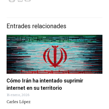
Entrades relacionades
Cómo Irán ha intentado suprimir
internet en su territorio
16 enero, 2026
Carles López