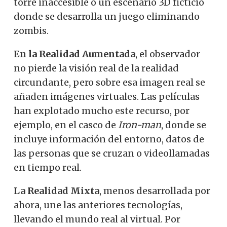
torre inaccesible o un escenario 3D ficticio
donde se desarrolla un juego eliminando
zombis.
En la Realidad Aumentada
, el observador
no pierde la visión real de la realidad
circundante, pero sobre esa imagen real se
añaden imágenes virtuales. Las películas
han explotado mucho este recurso, por
ejemplo, en el casco de
Iron-man
, donde se
incluye información del entorno, datos de
las personas que se cruzan o videollamadas
en tiempo real.
La Realidad Mixta
, menos desarrollada por
ahora, une las anteriores tecnologías,
llevando el mundo real al virtual. Por