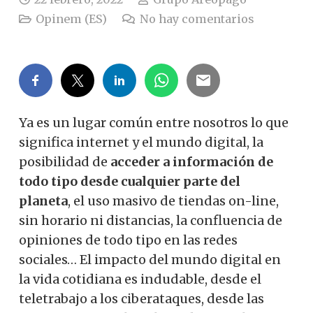
Opinem (ES)
No hay comentarios
Ya es un lugar común entre nosotros lo que
significa internet y el mundo digital, la
posibilidad de
acceder a información de
todo tipo desde cualquier parte del
planeta
, el uso masivo de tiendas on-line,
sin horario ni distancias, la confluencia de
opiniones de todo tipo en las redes
sociales… El impacto del mundo digital en
la vida cotidiana es indudable, desde el
teletrabajo a los ciberataques, desde las