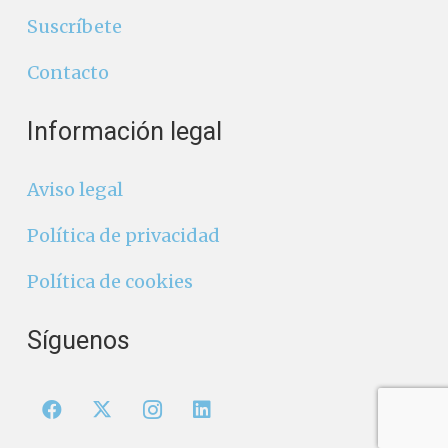
Suscríbete
Contacto
Información legal
Aviso legal
Política de privacidad
Política de cookies
Síguenos