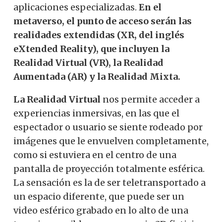
aplicaciones especializadas.
En el
metaverso, el punto de acceso serán las
realidades extendidas (XR, del inglés
eXtended Reality), que incluyen la
Realidad Virtual (VR), la Realidad
Aumentada (AR) y la Realidad Mixta.
La Realidad Virtual
nos permite acceder a
experiencias inmersivas, en las que el
espectador o usuario se siente rodeado por
imágenes que le envuelven completamente,
como si estuviera en el centro de una
pantalla de proyección totalmente esférica.
La sensación es la de ser teletransportado a
un espacio diferente, que puede ser un
video esférico grabado en lo alto de una