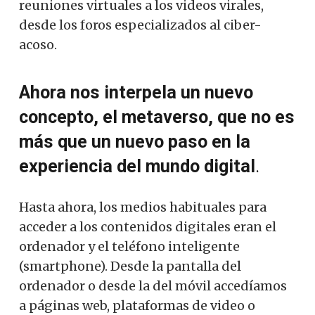
reuniones virtuales a los videos virales,
desde los foros especializados al ciber-
acoso.
Ahora nos interpela un nuevo
concepto, el metaverso, que no es
más que un nuevo paso en la
experiencia del mundo digital
.
Hasta ahora, los medios habituales para
acceder a los contenidos digitales eran el
ordenador y el teléfono inteligente
(smartphone). Desde la pantalla del
ordenador o desde la del móvil accedíamos
a páginas web, plataformas de video o