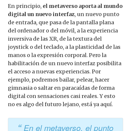
En principio,
el metaverso aporta al mundo
digital un nuevo interfaz
, un nuevo punto
de entrada, que pasa de la pantalla plana
del ordenador o del móvil, a la experiencia
inversiva de las XR, de la textura del
joystick o del teclado, a la plasticidad de las
manos o la expresión corporal. Pero la
habilitación de un nuevo interfaz posibilita
el acceso a nuevas experiencias. Por
ejemplo, podremos bailar, pelear, hacer
gimnasia o saltar en paracaídas de forma
digital con sensaciones casi reales. Y esto
no es algo del futuro lejano, está ya aquí.
En el metaverso, el punto