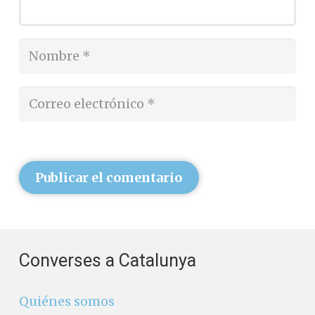
Publicar el comentario
Converses a Catalunya
Quiénes somos