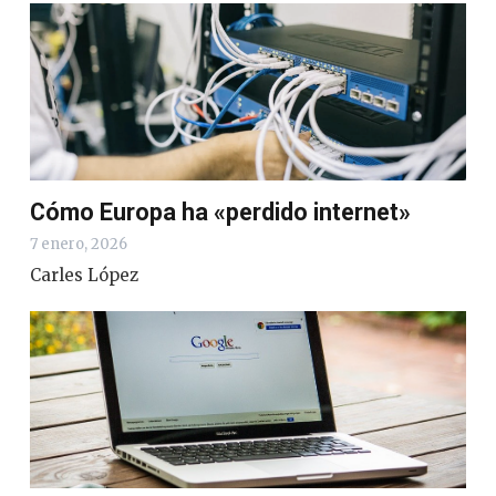
Cómo Europa ha «perdido internet»
7 enero, 2026
Carles López