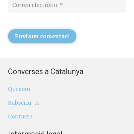
Envia un comentari
Converses a Catalunya
Qui som
Subscriu-te
Contacte