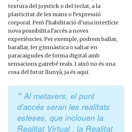
textura del joystick o del teclat, a la
plasticitat de les mans o l’expressió
corporal. Però l’habilitació d’una interfície
nova possibilita l’accés a noves
experiències. Per exemple, podrem ballar,
barallar, fer gimnàstica o saltar en
paracaigudes de forma digital amb
sensacions gairebé reals. I això no és una
cosa del futur llunyà, ja és aquí.
Al metavers, el punt
d'accés seran les realitats
esteses, que inclouen la
Realitat Virtual , la Realitat