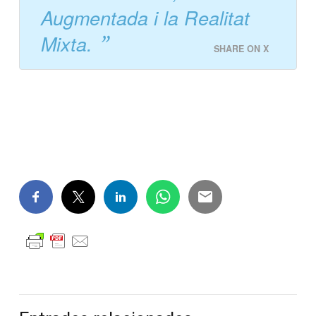
Augmentada i la Realitat
Mixta.
SHARE ON X