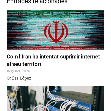
Entrades relacionades
Com l’Iran ha intentat suprimir internet
al seu territori
16 gener, 2026
Carles López