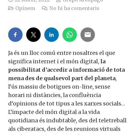
Opinem
No hi ha comentaris
Ja és un lloc comú entre nosaltres el que
significa internet i el món digital,
la
possibilitat d’accedir a informació de tota
mena des de qualsevol part del planeta
,
l’ús massiu de botigues on-line, sense
horari ni distàncies, la confluència
d’opinions de tot tipus a les xarxes socials…
L’impacte del món digital a la vida
quotidiana és indubtable, des del teletreball
als ciberatacs, des de les reunions virtuals