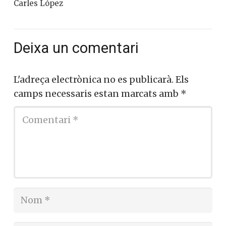
Carles López
Deixa un comentari
L'adreça electrònica no es publicarà.
Els
camps necessaris estan marcats amb
*