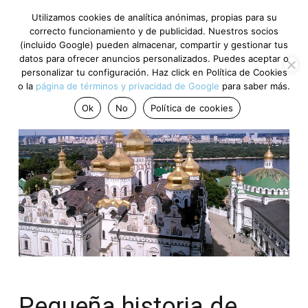
Utilizamos cookies de analítica anónimas, propias para su
correcto funcionamiento y de publicidad. Nuestros socios
(incluido Google) pueden almacenar, compartir y gestionar tus
datos para ofrecer anuncios personalizados. Puedes aceptar o
personalizar tu configuración. Haz click en Política de Cookies
o la
página de términos y privacidad de Google
para saber más.
Ok
No
Política de cookies
Pequeña historia de