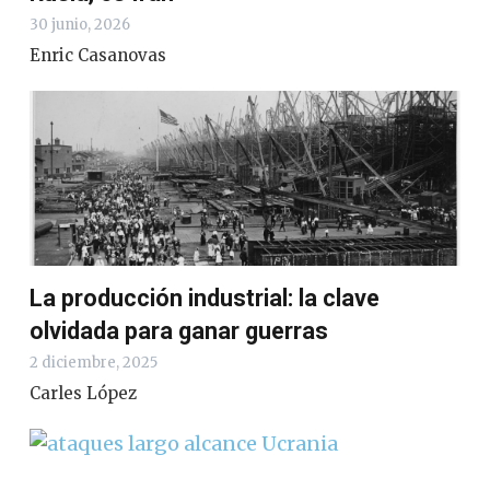
30 junio, 2026
Enric Casanovas
La producción industrial: la clave
olvidada para ganar guerras
2 diciembre, 2025
Carles López