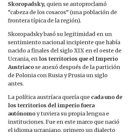
Skoropadsky,
quien se autoproclamó
“cabeza de los cosacos” (una población de
frontera típica de la región).
Skoropadsky basó su legitimidad en un
sentimiento nacional incipiente que había
nacido a finales del siglo XIX en el oeste de
Ucrania, en
los territorios que el Imperio
Austriaco
se anexó después de la partición
de Polonia con Rusia y Prusia un siglo
antes.
La política austríaca quería que
cada uno de
los territorios del imperio fuera
autónomo
y tuviera su propia lengua e
instituciones. Fue en este marco que nació
el idioma ucraniano, primero un dialecto