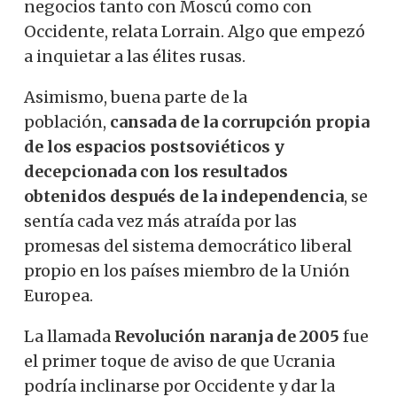
negocios tanto con Moscú como con
Occidente, relata Lorrain. Algo que empezó
a inquietar a las élites rusas.
Asimismo, buena parte de la
población,
cansada de la corrupción propia
de los espacios postsoviéticos y
decepcionada con los resultados
obtenidos después de la independencia
, se
sentía cada vez más atraída por las
promesas del sistema democrático liberal
propio en los países miembro de la Unión
Europea.
La llamada
R
evolución naranja de 2005
fue
el primer toque de aviso de que Ucrania
podría inclinarse por Occidente y dar la