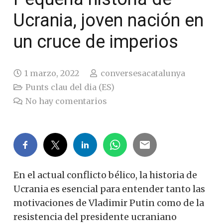
Ucrania, joven nación en
un cruce de imperios
1 marzo, 2022
conversesacatalunya
Punts clau del dia (ES)
No hay comentarios
En el actual conflicto bélico, la historia de
Ucrania es esencial para entender tanto las
motivaciones de Vladimir Putin como de la
resistencia del presidente ucraniano