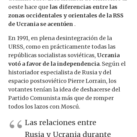
oeste hace que
las diferencias entre las
zonas occidentales y orientales de la RSS
de Ucrania se acentúen
.
En 1991, en plena desintegración de la
URSS, como en prácticamente todas las
repúblicas socialistas soviéticas,
Ucrania
votó a favor de la independencia
. Según el
historiador especialista de Rusia y del
espacio postsoviético Pierre Lorrain, los
votantes tenían la idea de deshacerse del
Partido Comunista más que de romper
todos los lazos con Moscú.
Las relaciones entre
Rusia y Ucrania durante