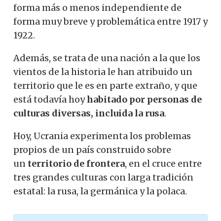
forma más o menos independiente de
forma muy breve y problemática entre 1917 y
1922.
Además, se trata de una nación a la que los
vientos de la historia le han atribuido un
territorio que le es en parte extraño, y que
está todavía hoy
habitado por personas de
culturas diversas, incluida la rusa
.
Hoy, Ucrania experimenta los problemas
propios de un país construido sobre
un
territorio de frontera
, en el cruce entre
tres grandes culturas con larga tradición
estatal: la rusa, la germánica y la polaca.