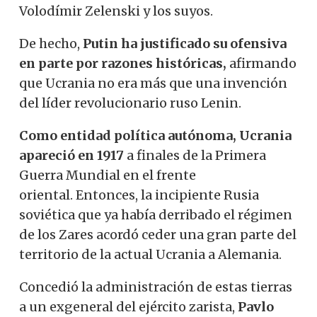
Volodímir Zelenski y los suyos.
De hecho,
Putin ha justificado su ofensiva
en parte por razones históricas,
afirmando
que Ucrania no era más que una invención
del líder revolucionario ruso Lenin.
Como entidad política autónoma, Ucrania
apareció en 1917
a finales de la Primera
Guerra Mundial en el frente
oriental. Entonces, la incipiente Rusia
soviética que ya había derribado el régimen
de los Zares acordó ceder una gran parte del
territorio de la actual Ucrania a Alemania.
Concedió la administración de estas tierras
a un exgeneral del ejército zarista,
Pavlo