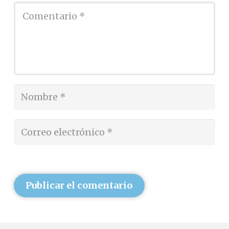
Publicar el comentario