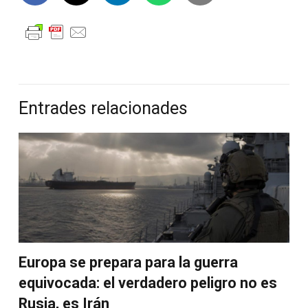
Entrades relacionades
Europa se prepara para la guerra
equivocada: el verdadero peligro no es
Rusia, es Irán