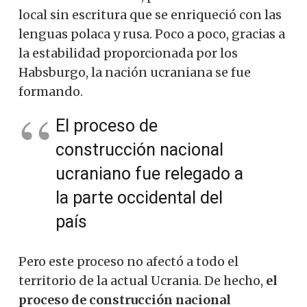
local sin escritura que se enriqueció con las
lenguas polaca y rusa. Poco a poco, gracias a
la estabilidad proporcionada por los
Habsburgo, la nación ucraniana se fue
formando.
El proceso de
construcción nacional
ucraniano fue relegado a
la parte occidental del
país
Pero este proceso no afectó a todo el
territorio de la actual Ucrania. De hecho,
el
proceso de construcción nacional