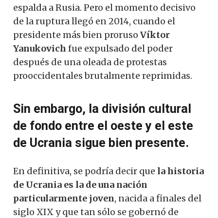
espalda a Rusia. Pero el momento decisivo
de la ruptura llegó en 2014, cuando el
presidente más bien proruso
Víktor
Yanukovich
fue expulsado del poder
después de una oleada de protestas
prooccidentales brutalmente reprimidas.
Sin embargo, la división cultural
de fondo entre el oeste y el este
de Ucrania sigue bien presente.
En definitiva, se podría decir que
la historia
de Ucrania es la de una nación
particularmente joven
, nacida a finales del
siglo XIX y que tan sólo se gobernó de