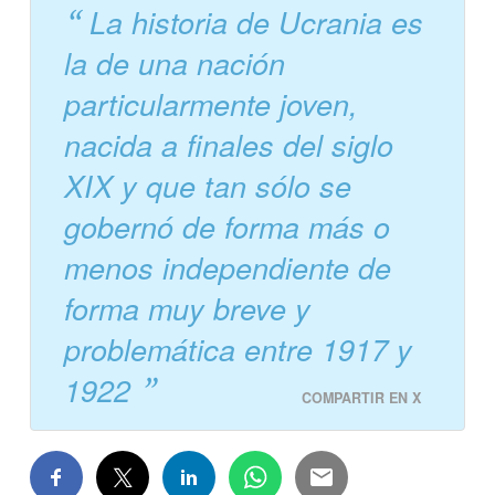
La historia de Ucrania es
la de una nación
particularmente joven,
nacida a finales del siglo
XIX y que tan sólo se
gobernó de forma más o
menos independiente de
forma muy breve y
problemática entre 1917 y
1922
COMPARTIR EN X