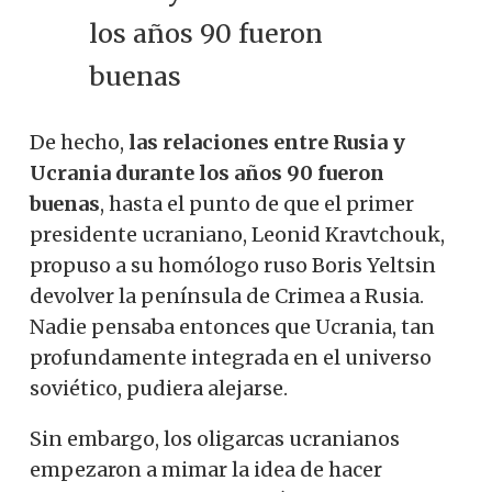
los años 90 fueron
buenas
De hecho,
las relaciones entre Rusia y
Ucrania durante los años 90 fueron
buenas
, hasta el punto de que el primer
presidente ucraniano, Leonid Kravtchouk,
propuso a su homólogo ruso Boris Yeltsin
devolver la península de Crimea a Rusia.
Nadie pensaba entonces que Ucrania, tan
profundamente integrada en el universo
soviético, pudiera alejarse.
Sin embargo, los oligarcas ucranianos
empezaron a mimar la idea de hacer