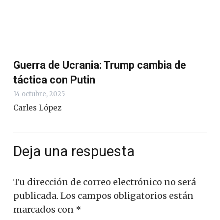
Guerra de Ucrania: Trump cambia de
táctica con Putin
14 octubre, 2025
Carles López
Deja una respuesta
Tu dirección de correo electrónico no será
publicada.
Los campos obligatorios están
marcados con
*