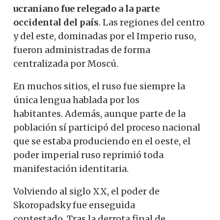
ucraniano fue relegado a la parte
occidental del país
. Las regiones del centro
y del este, dominadas por el Imperio ruso,
fueron administradas de forma
centralizada por Moscú.
En muchos sitios, el ruso fue siempre la
única lengua hablada por los
habitantes. Además, aunque parte de la
población sí participó del proceso nacional
que se estaba produciendo en el oeste, el
poder imperial ruso reprimió toda
manifestación identitaria.
Volviendo al siglo XX, el poder de
Skoropadsky fue enseguida
contestado. Tras la derrota final de