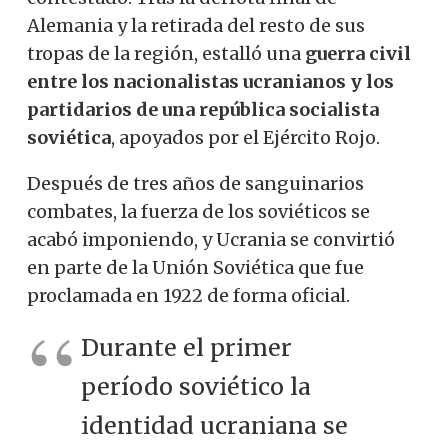
Alemania y la retirada del resto de sus
tropas de la región, estalló una
guerra civil
entre los nacionalistas ucranianos y los
partidarios de una república socialista
soviética
, apoyados por el Ejército Rojo.
Después de tres años de sanguinarios
combates, la fuerza de los soviéticos se
acabó imponiendo, y Ucrania se convirtió
en parte de la Unión Soviética que fue
proclamada en 1922 de forma oficial.
Durante el primer
período soviético la
identidad ucraniana se