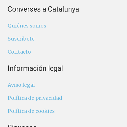
Converses a Catalunya
Quiénes somos
Suscríbete
Contacto
Información legal
Aviso legal
Política de privacidad
Política de cookies