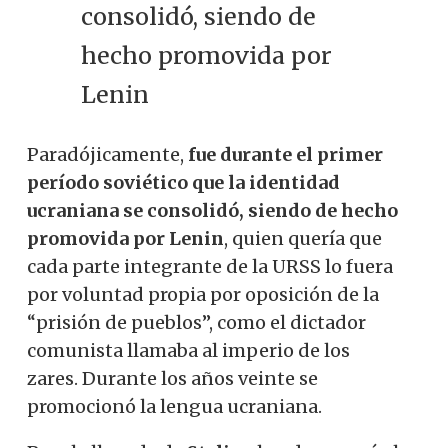
consolidó, siendo de
hecho promovida por
Lenin
Paradójicamente,
fue durante el primer
período soviético que la identidad
ucraniana se consolidó, siendo de hecho
promovida por Lenin
, quien quería que
cada parte integrante de la URSS lo fuera
por voluntad propia por oposición de la
“prisión de pueblos”, como el dictador
comunista llamaba al imperio de los
zares. Durante los años veinte se
promocionó la lengua ucraniana.