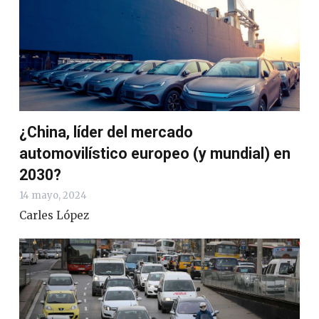
¿China, líder del mercado
automovilístico europeo (y mundial) en
2030?
14 mayo, 2024
Carles López