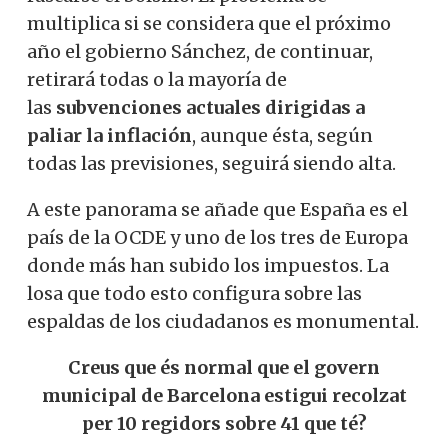
multiplica si se considera que el próximo
año el gobierno Sánchez, de continuar,
retirará todas o la mayoría de
las
subvenciones actuales dirigidas a
paliar la inflación
, aunque ésta, según
todas las previsiones, seguirá siendo alta.
A este panorama se añade que España es el
país de la OCDE y uno de los tres de Europa
donde más han subido los impuestos. La
losa que todo esto configura sobre las
espaldas de los ciudadanos es monumental.
Creus que és normal que el govern
municipal de Barcelona estigui recolzat
per 10 regidors sobre 41 que té?