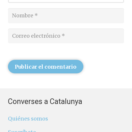
Publicar el comentario
Converses a Catalunya
Quiénes somos