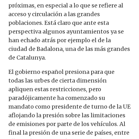
próximas, en especial a lo que se refiere al
acceso y circulación a las grandes
poblaciones. Está claro que ante esta
perspectiva algunos ayuntamientos ya se
han echado atrás por ejemplo el de la
ciudad de Badalona, ​​una de las más grandes
de Catalunya.
El gobierno español presiona para que
todas las urbes de cierta dimensión
apliquen estas restricciones, pero
paradójicamente ha comenzado su
mandato como presidente de turno de la UE
aflojando la presión sobre las limitaciones
de emisiones por parte de los vehículos. Al
final la presión de una serie de países, entre