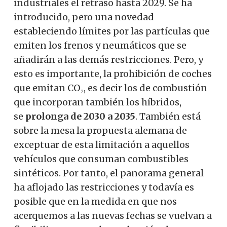
industriales el retraso hasta 2029. Se ha
introducido, pero una novedad
estableciendo límites por las partículas que
emiten los frenos y neumáticos que se
añadirán a las demás restricciones. Pero, y
esto es importante, la prohibición de coches
que emitan CO₂, es decir los de combustión
que incorporan también los híbridos,
se
prolonga de 2030 a 2035
. También está
sobre la mesa la propuesta alemana de
exceptuar de esta limitación a aquellos
vehículos que consuman combustibles
sintéticos. Por tanto, el panorama general
ha aflojado las restricciones y todavía es
posible que en la medida en que nos
acerquemos a las nuevas fechas se vuelvan a