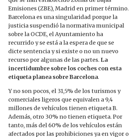
Emisiones (ZBE), Madrid en primer término.
Barcelona es una singularidad porque la
justicia suspendió la normativa municipal
sobre la OCDE, el Ayuntamiento ha
recurrido y se está a la espera de que se
dicte sentencia y si existe o no un nuevo
recurso por algunas de las partes.
La
incertidumbre sobre los coches con esta
etiqueta planea sobre Barcelona
.
Y no son pocos, el 31,5% de los turismos y
comerciales ligeros que equivalen a 9,4
millones de vehículos tienen etiqueta B.
Además, otro 30% no tienen etiqueta. Por
tanto, más del 60% de los vehículos están
afectados por las prohibiciones ya en vigor o