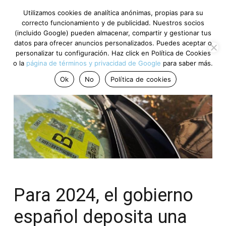
Utilizamos cookies de analítica anónimas, propias para su
correcto funcionamiento y de publicidad. Nuestros socios
(incluido Google) pueden almacenar, compartir y gestionar tus
datos para ofrecer anuncios personalizados. Puedes aceptar o
personalizar tu configuración. Haz click en Política de Cookies
o la
página de términos y privacidad de Google
para saber más.
Ok
No
Política de cookies
Para 2024, el gobierno
español deposita una