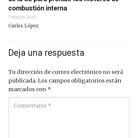
combustión interna
7 marzo, 2023
Carles López
Deja una respuesta
Tu dirección de correo electrónico no será
publicada.
Los campos obligatorios están
marcados con
*