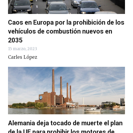
Caos en Europa por la prohibición de los
vehículos de combustión nuevos en
2035
15 marzo, 2023
Carles López
Alemania deja tocado de muerte el plan
de la UE para prohibir los motores de