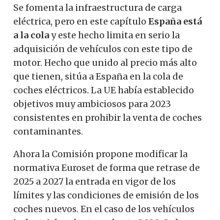
Se fomenta la infraestructura de carga
eléctrica, pero en este capítulo
España está
a la cola
y este hecho limita en serio la
adquisición de vehículos con este tipo de
motor. Hecho que unido al precio más alto
que tienen, sitúa a España en la cola de
coches eléctricos. La UE había establecido
objetivos muy ambiciosos para 2023
consistentes en prohibir la venta de coches
contaminantes.
Ahora la Comisión propone modificar la
normativa Euroset de forma que retrase de
2025 a 2027 la entrada en vigor de los
límites y las condiciones de emisión de los
coches nuevos. En el caso de los vehículos