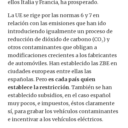
ellos Italia y Francia, ha prosperado.
La UE se rige por las normas 6 y 7 en
relación con las emisiones que han ido
introduciendo igualmente un proceso de
reducción de dióxido de carbono (CO₂) y
otros contaminantes que obligan a
modificaciones crecientes a los fabricantes
de automóviles. Han establecido las ZBE en
ciudades europeas entre ellas las
españolas. Pero
es cada país quien
establece la restricción
. También se han
establecido subsidios, en el caso español
muy pocos, e impuestos, éstos claramente
sí, para grabar los vehículos contaminantes
e incentivar a los vehículos eléctricos.