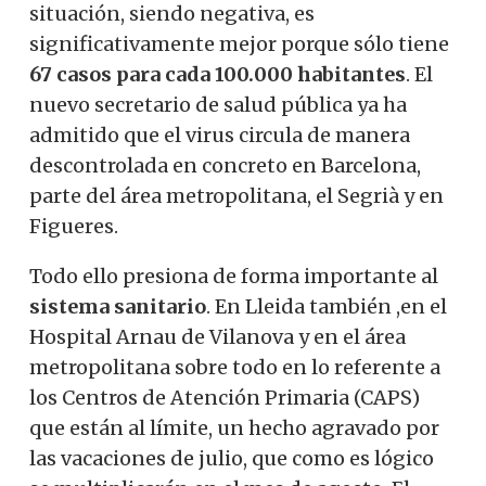
situación, siendo negativa, es
significativamente mejor porque sólo tiene
67 casos para cada 100.000 habitantes
. El
nuevo secretario de salud pública ya ha
admitido que el virus circula de manera
descontrolada en concreto en Barcelona, ​​
parte del área metropolitana, el Segrià y en
Figueres.
Todo ello presiona de forma importante al
sistema sanitario
. En Lleida también ,en el
Hospital Arnau de Vilanova y en el área
metropolitana sobre todo en lo referente a
los Centros de Atención Primaria (CAPS)
que están al límite, un hecho agravado por
las vacaciones de julio, que como es lógico