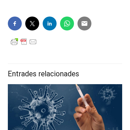
Entrades relacionades