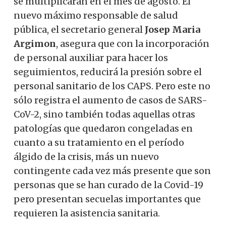
se multiplicarán en el mes de agosto. El
nuevo máximo responsable de salud
pública, el secretario general
Josep Maria
Argimon
, asegura que con la incorporación
de personal auxiliar para hacer los
seguimientos, reducirá la presión sobre el
personal sanitario de los CAPS. Pero este no
sólo registra el aumento de casos de SARS-
CoV-2, sino también todas aquellas otras
patologías que quedaron congeladas en
cuanto a su tratamiento en el período
álgido de la crisis, más un nuevo
contingente cada vez más presente que son
personas que se han curado de la Covid-19
pero presentan secuelas importantes que
requieren la asistencia sanitaria.