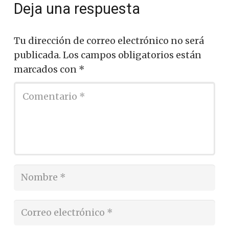
Deja una respuesta
Tu dirección de correo electrónico no será
publicada.
Los campos obligatorios están
marcados con
*