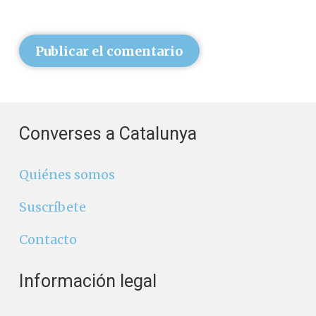
Publicar el comentario
Converses a Catalunya
Quiénes somos
Suscríbete
Contacto
Información legal