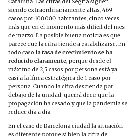
Cataluña. Las cifras del Segrià siguen
siendo extraordinariamente altas, 469
casos por 100.000 habitantes, cinco veces
más que en el momento más difícil del mes
de marzo. La posible buena noticia es que
parece que la cifra tiende a estabilizarse. En
todo caso
la tasa de crecimiento se ha
reducido claramente
, porque desde el
máximo de 2,5 casos por persona está ya
casi a la línea estratégica de 1 caso por
persona. Cuando la cifra descienda por
debajo de la unidad, querrá decir que la
propagación ha cesado y que la pandemia se
reduce día a día.
En el caso de Barcelona ciudad la situación
es diferente porque si bien la cifra de