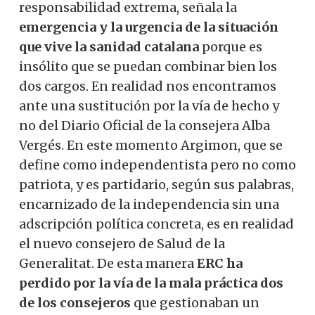
responsabilidad extrema, señala la
emergencia y la urgencia de la situación
que vive la sanidad catalana
porque es
insólito que se puedan combinar bien los
dos cargos. En realidad nos encontramos
ante una sustitución por la vía de hecho y
no del Diario Oficial de la consejera Alba
Vergés. En este momento Argimon, que se
define como independentista pero no como
patriota, y es partidario, según sus palabras,
encarnizado de la independencia sin una
adscripción política concreta, es en realidad
el nuevo consejero de Salud de la
Generalitat. De esta manera
ERC ha
perdido por la vía de la mala práctica dos
de los consejeros
que gestionaban un