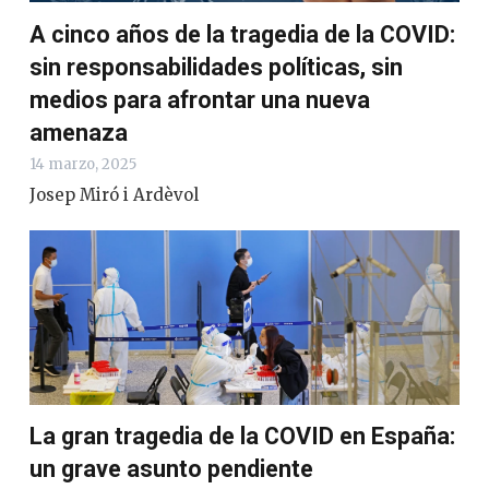
A cinco años de la tragedia de la COVID:
sin responsabilidades políticas, sin
medios para afrontar una nueva
amenaza
14 marzo, 2025
Josep Miró i Ardèvol
La gran tragedia de la COVID en España:
un grave asunto pendiente