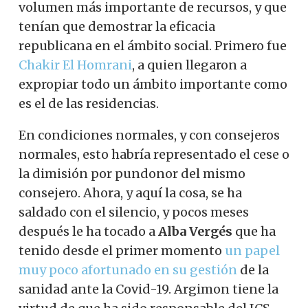
volumen más importante de recursos, y que
tenían que demostrar la eficacia
republicana en el ámbito social. Primero fue
Chakir El Homrani
, a quien llegaron a
expropiar todo un ámbito importante como
es el de las residencias.
En condiciones normales, y con consejeros
normales, esto habría representado el cese o
la dimisión por pundonor del mismo
consejero. Ahora, y aquí la cosa, se ha
saldado con el silencio, y pocos meses
después le ha tocado a
Alba Vergés
que ha
tenido desde el primer momento
un papel
muy poco afortunado en su gestión
de la
sanidad ante la Covid-19. Argimon tiene la