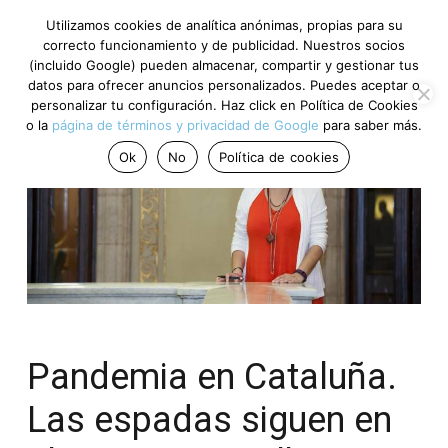
Utilizamos cookies de analítica anónimas, propias para su
correcto funcionamiento y de publicidad. Nuestros socios
(incluido Google) pueden almacenar, compartir y gestionar tus
datos para ofrecer anuncios personalizados. Puedes aceptar o
personalizar tu configuración. Haz click en Política de Cookies
o la
página de términos y privacidad de Google
para saber más.
Ok
No
Política de cookies
Pandemia en Cataluña.
Las espadas siguen en