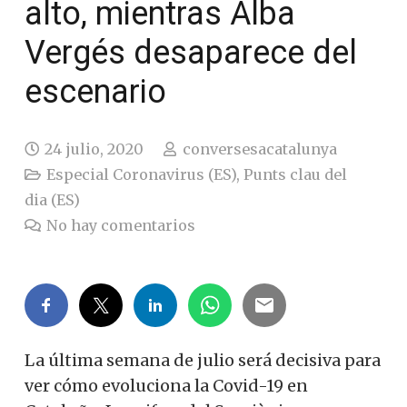
alto, mientras Alba
Vergés desaparece del
escenario
24 julio, 2020
conversesacatalunya
Especial Coronavirus (ES)
,
Punts clau del
dia (ES)
No hay comentarios
La última semana de julio será decisiva para
ver cómo evoluciona la Covid-19 en