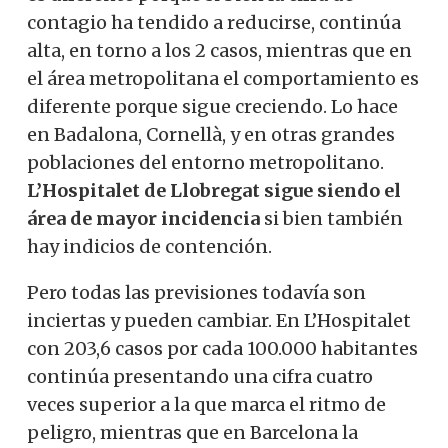
contagio ha tendido a reducirse, continúa
alta, en torno a los 2 casos, mientras que en
el área metropolitana el comportamiento es
diferente porque sigue creciendo. Lo hace
en Badalona, ​​Cornellà, y en otras grandes
poblaciones del entorno metropolitano.
L’Hospitalet de Llobregat sigue siendo el
área de mayor incidencia
si bien también
hay indicios de contención.
Pero todas las previsiones todavía son
inciertas y pueden cambiar. En L’Hospitalet
con 203,6 casos por cada 100.000 habitantes
continúa presentando una cifra cuatro
veces superior a la que marca el ritmo de
peligro, mientras que en Barcelona la