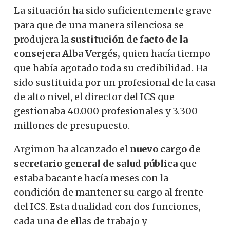
La situación ha sido suficientemente grave
para que de una manera silenciosa se
produjera la
sustitución de facto de la
consejera Alba Vergés,
quien hacía tiempo
que había agotado toda su credibilidad. Ha
sido sustituida por un profesional de la casa
de alto nivel, el director del ICS que
gestionaba 40.000 profesionales y 3.300
millones de presupuesto.
Argimon ha alcanzado el
nuevo cargo de
secretario general de salud pública
que
estaba bacante hacía meses con la
condición de mantener su cargo al frente
del ICS. Esta dualidad con dos funciones,
cada una de ellas de trabajo y