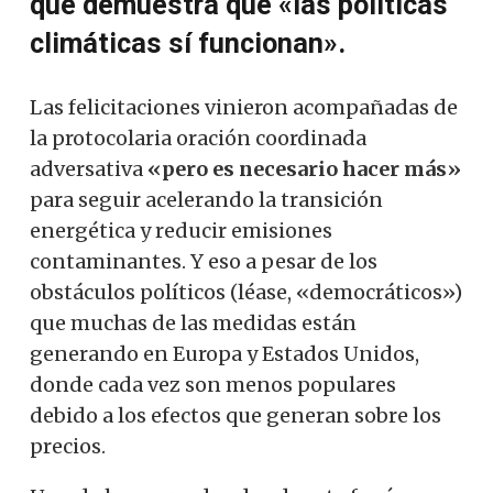
que demuestra que «las políticas
climáticas sí funcionan».
Las felicitaciones vinieron acompañadas de
la protocolaria oración coordinada
adversativa
«pero es necesario hacer más»
para seguir acelerando la transición
energética y reducir emisiones
contaminantes. Y eso a pesar de los
obstáculos políticos (léase, «democráticos»)
que muchas de las medidas están
generando en Europa y Estados Unidos,
donde cada vez son menos populares
debido a los efectos que generan sobre los
precios.