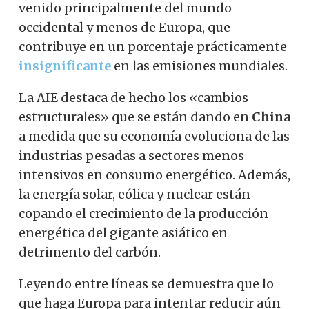
venido principalmente del mundo
occidental y menos de Europa, que
contribuye en un porcentaje prácticamente
insignificante
en las emisiones mundiales.
La AIE destaca de hecho los «cambios
estructurales» que se están dando en
China
a medida que su economía evoluciona de las
industrias pesadas a sectores menos
intensivos en consumo energético. Además,
la energía solar, eólica y nuclear están
copando el crecimiento de la producción
energética del gigante asiático en
detrimento del carbón.
Leyendo entre líneas se demuestra que lo
que haga Europa para intentar reducir aún