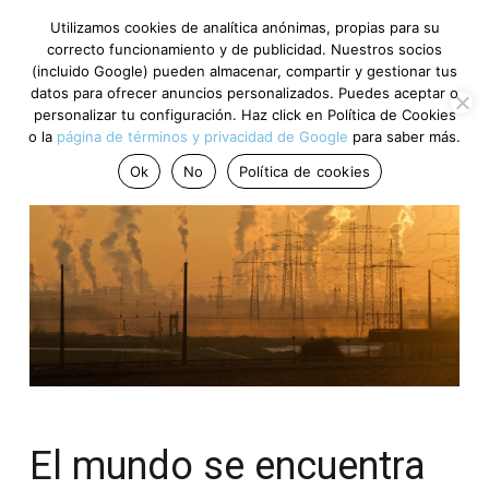
Utilizamos cookies de analítica anónimas, propias para su
correcto funcionamiento y de publicidad. Nuestros socios
(incluido Google) pueden almacenar, compartir y gestionar tus
datos para ofrecer anuncios personalizados. Puedes aceptar o
personalizar tu configuración. Haz click en Política de Cookies
o la
página de términos y privacidad de Google
para saber más.
Ok
No
Política de cookies
El mundo se encuentra