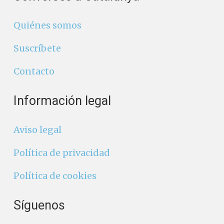
Quiénes somos
Suscríbete
Contacto
Información legal
Aviso legal
Política de privacidad
Política de cookies
Síguenos