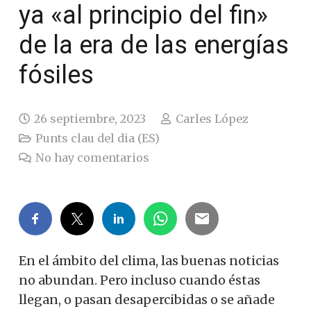
ya «al principio del fin»
de la era de las energías
fósiles
26 septiembre, 2023
Carles López
Punts clau del dia (ES)
No hay comentarios
En el ámbito del clima, las buenas noticias
no abundan. Pero incluso cuando éstas
llegan, o pasan desapercibidas o se añade