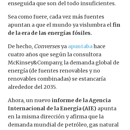
enseguida que son del todo insuficientes.
Sea como fuere, cada vez más fuentes
apuntan a que el mundo ya vislumbra el
fin
de la era de las energías fósiles.
De hecho,
Converses
ya
apuntaba
hace
cuatro años que según la consultora
McKinsey&Company, la demanda global de
energía (de fuentes renovables y no
renovables combinadas) se estancaría
alrededor del 2035.
Ahora, un nuevo
informe de la Agencia
Internacional de la Energía (AIE)
apunta
en la misma dirección y afirma que la
demanda mundial de petróleo, gas natural