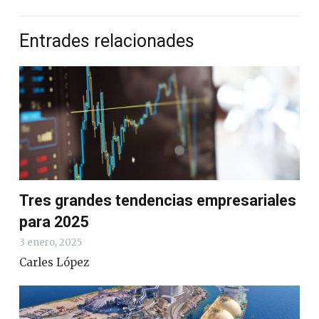
Entrades relacionades
Tres grandes tendencias empresariales
para 2025
3 enero, 2025
Carles López