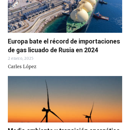
Europa bate el récord de importaciones
de gas licuado de Rusia en 2024
2 enero, 2025
Carles López