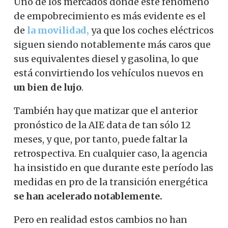
Uno de los mercados donde este fenómeno
de empobrecimiento es más evidente es el
de
la movilidad,
ya que los coches eléctricos
siguen siendo notablemente más caros que
sus equivalentes diesel y gasolina, lo que
está convirtiendo los vehículos nuevos en
un bien de lujo
.
También hay que matizar que el anterior
pronóstico de la AIE data de tan sólo 12
meses, y que, por tanto, puede faltar la
retrospectiva. En cualquier caso, la agencia
ha insistido en que durante este período las
medidas en pro de la transición energética
se han acelerado notablemente.
Pero en realidad estos cambios no han