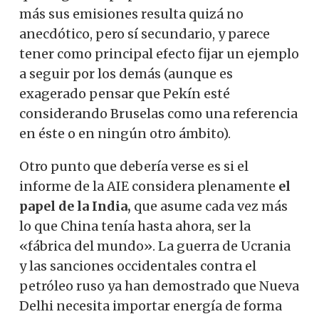
más sus emisiones resulta quizá no
anecdótico, pero sí secundario, y parece
tener como principal efecto fijar un ejemplo
a seguir por los demás (aunque es
exagerado pensar que Pekín esté
considerando Bruselas como una referencia
en éste o en ningún otro ámbito).
Otro punto que debería verse es si el
informe de la AIE considera plenamente
el
papel de la India,
que asume cada vez más
lo que China tenía hasta ahora, ser la
«fábrica del mundo». La guerra de Ucrania
y las sanciones occidentales contra el
petróleo ruso ya han demostrado que Nueva
Delhi necesita importar energía de forma