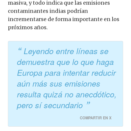
masiva, y todo indica que las emisiones
contaminantes indias podrían
incrementarse de forma importante en los
próximos años.
Leyendo entre líneas se
demuestra que lo que haga
Europa para intentar reducir
aún más sus emisiones
resulta quizá no anecdótico,
pero sí secundario
COMPARTIR EN X