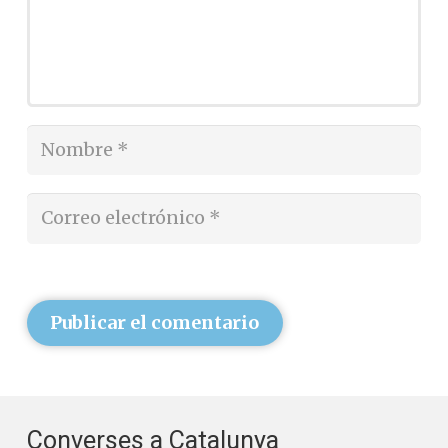
Publicar el comentario
Converses a Catalunya