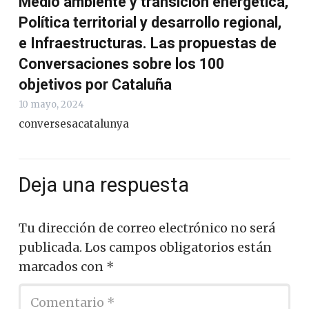
Medio ambiente y transición energética,
Política territorial y desarrollo regional,
e Infraestructuras. Las propuestas de
Conversaciones sobre los 100
objetivos por Cataluña
10 mayo, 2024
conversesacatalunya
Deja una respuesta
Tu dirección de correo electrónico no será
publicada.
Los campos obligatorios están
marcados con
*