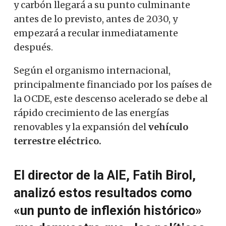
y carbón llegará a su punto culminante
antes de lo previsto, antes de 2030, y
empezará a recular inmediatamente
después.
Según el organismo internacional,
principalmente financiado por los países de
la OCDE, este descenso acelerado se debe al
rápido crecimiento de las energías
renovables y la expansión del
vehículo
terrestre eléctrico.
El director de la AIE, Fatih Birol,
analizó estos resultados como
«un punto de inflexión histórico»