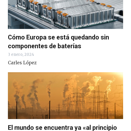
Cómo Europa se está quedando sin
componentes de baterías
3 enero, 2024
Carles López
El mundo se encuentra ya «al principio