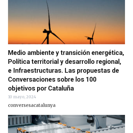
Medio ambiente y transición energética,
Política territorial y desarrollo regional,
e Infraestructuras. Las propuestas de
Conversaciones sobre los 100
objetivos por Cataluña
10 mayo, 2024
conversesacatalunya