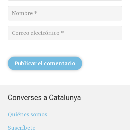
Publicar el comentario
Converses a Catalunya
Quiénes somos
Suscríbete