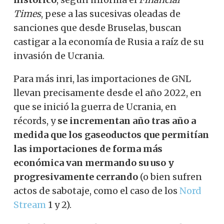
Times
, pese a las sucesivas oleadas de
sanciones que desde Bruselas, buscan
castigar a la economía de Rusia a raíz de su
invasión de Ucrania.
Para más inri, las importaciones de GNL
llevan precisamente desde el año 2022, en
que se inició la guerra de Ucrania, en
récords, y
se incrementan año tras año a
medida que los gaseoductos que permitían
las importaciones de forma más
económica van mermando su uso y
progresivamente cerrando
(o bien sufren
actos de sabotaje, como el caso de los
Nord
Stream
1 y 2).