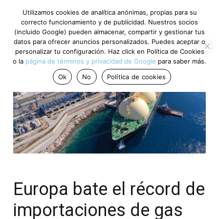
Utilizamos cookies de analítica anónimas, propias para su
correcto funcionamiento y de publicidad. Nuestros socios
(incluido Google) pueden almacenar, compartir y gestionar tus
datos para ofrecer anuncios personalizados. Puedes aceptar o
personalizar tu configuración. Haz click en Política de Cookies
o la
página de términos y privacidad de Google
para saber más.
Ok
No
Política de cookies
Europa bate el récord de
importaciones de gas