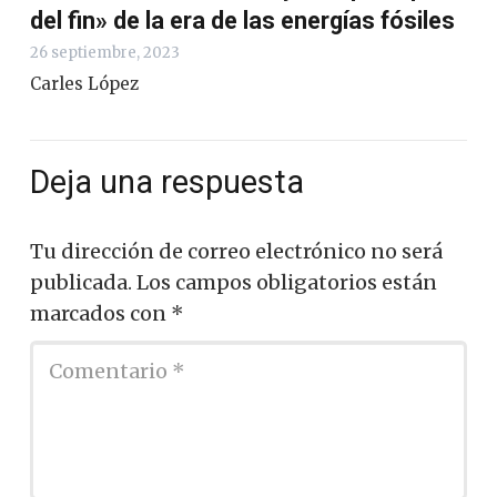
del fin» de la era de las energías fósiles
26 septiembre, 2023
Carles López
Deja una respuesta
Tu dirección de correo electrónico no será
publicada.
Los campos obligatorios están
marcados con
*