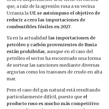
que, a raíz de la agresión rusa a su vecina
Ucrania la
UE se autoimpuso el objetivo de
reducir a cero las importaciones de
combustibles fósiles en 2027
.
Ya en la actualidad
las importaciones de
petróleo y carbón provenientes de Rusia
están prohibidas
, aunque en el caso del
petróleo el sector ha encontrado una forma
de sortear las sanciones mediante diversas
argucias como los trasvases de crudo en alta
mar.
Pero el caso del gas natural está resultando
particularmente difícil, puesto que
el
producto ruso es mucho más competitivo