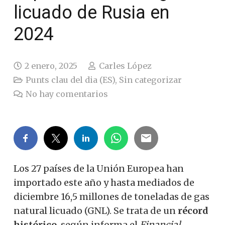
licuado de Rusia en
2024
2 enero, 2025
Carles López
Punts clau del dia (ES)
,
Sin categorizar
No hay comentarios
Los 27 países de la Unión Europea han
importado este año y hasta mediados de
diciembre 16,5 millones de toneladas de gas
natural licuado (GNL). Se trata de un
récord
histórico
, según informa el
Financial