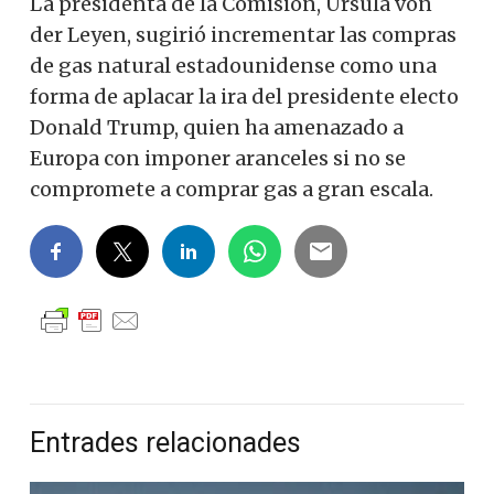
La presidenta de la Comisión, Ursula von
der Leyen, sugirió incrementar las compras
de gas natural estadounidense como una
forma de aplacar la ira del presidente electo
Donald Trump, quien ha amenazado a
Europa con imponer aranceles si no se
compromete a comprar gas a gran escala.
Entrades relacionades