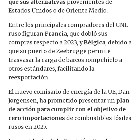
que sus alternativas
provenientes de
Estados Unidos o de Oriente Medio.
Entre los principales compradores del GNL
ruso figuran
Francia
, que dobló sus
compras respecto a 2023, y
Bélgica
, debido a
que su puerto de Zeebrugge permite
trasvasar la carga de barcos rompehielo a
otros estándares, facilitando la
reexportación.
El nuevo comisario de energía de la UE, Dan
Jørgensen, ha prometido presentar un
plan
de acción para cumplir con el objetivo de
cero importaciones
de combustibles fósiles
rusos en 2027.