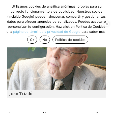
Utilizamos cookies de analítica anónimas, propias para su
correcto funcionamiento y de publicidad. Nuestros socios
(incluido Google) pueden almacenar, compartir y gestionar tus
datos para ofrecer anuncios personalizados. Puedes aceptar o
personalizar tu configuración. Haz click en Política de Cookies
o la
página de términos y privacidad de Google
para saber más.
Ok
No
Política de cookies
Joan Triadú