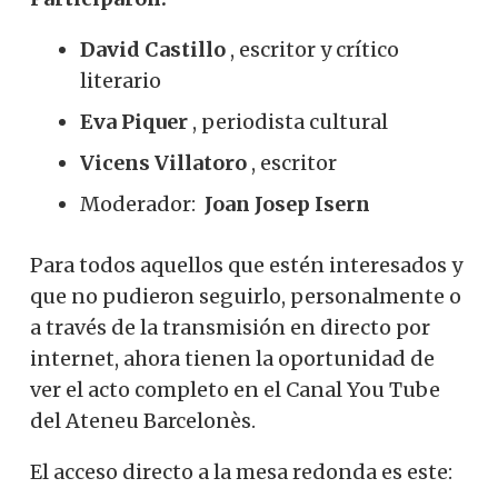
David Castillo
, escritor y crítico
literario
Eva Piquer
, periodista cultural
Vicens Villatoro
, escritor
Moderador:
Joan Josep Isern
Para todos aquellos que estén interesados ​​y
que no pudieron seguirlo, personalmente o
a través de la transmisión en directo por
internet, ahora tienen la oportunidad de
ver el acto completo en el Canal You Tube
del Ateneu Barcelonès.
El acceso directo a la mesa redonda es este: