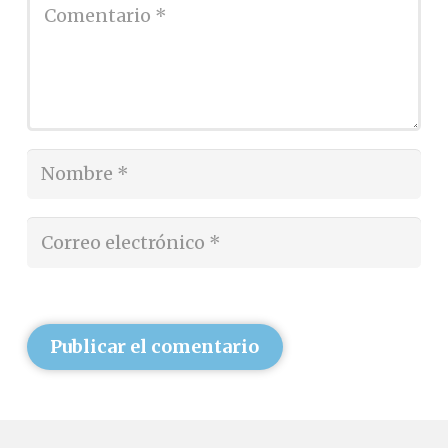
Publicar el comentario