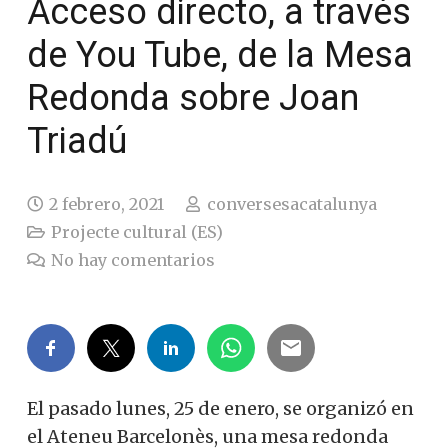
Acceso directo, a través
de You Tube, de la Mesa
Redonda sobre Joan
Triadú
2 febrero, 2021
conversesacatalunya
Projecte cultural (ES)
No hay comentarios
El pasado lunes, 25 de enero, se organizó en
el Ateneu Barcelonès, una mesa redonda