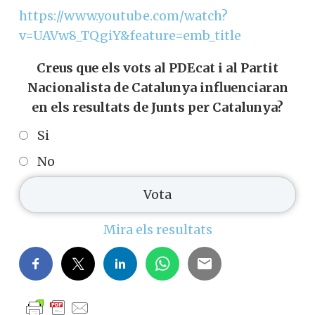
https://www.youtube.com/watch?
v=UAVw8_TQgiY&feature=emb_title
Creus que els vots al PDEcat i al Partit
Nacionalista de Catalunya influenciaran
en els resultats de Junts per Catalunya?
Si
No
Mira els resultats