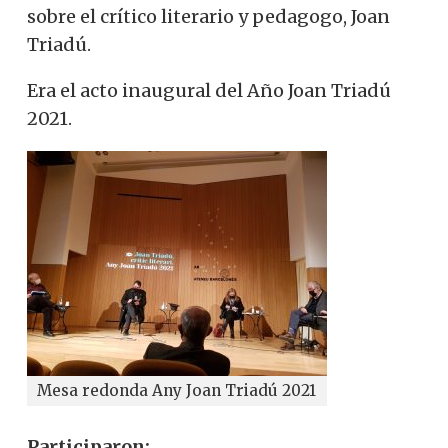
sobre el crítico literario y pedagogo, Joan
Triadú.
Era el acto inaugural del Año Joan Triadú
2021.
Mesa redonda Any Joan Triadú 2021
Participaron: