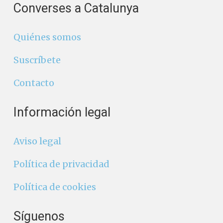
Converses a Catalunya
Quiénes somos
Suscríbete
Contacto
Información legal
Aviso legal
Política de privacidad
Política de cookies
Síguenos