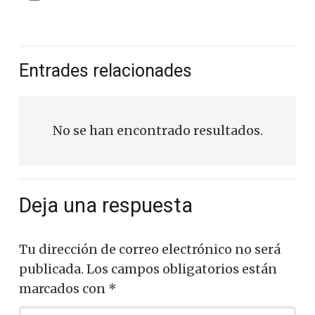
Entrades relacionades
No se han encontrado resultados.
Deja una respuesta
Tu dirección de correo electrónico no será
publicada.
Los campos obligatorios están
marcados con
*