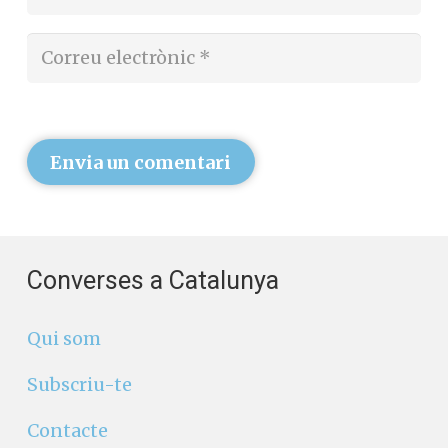
Envia un comentari
Converses a Catalunya
Qui som
Subscriu-te