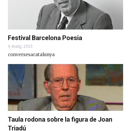
Festival Barcelona Poesia
4 maig, 2021
conversesacatalunya
Taula rodona sobre la figura de Joan