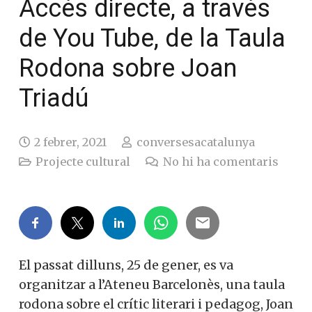
Accés directe, a través
de You Tube, de la
Taula Rodona sobre
Joan Triadú
2 febrer, 2021
conversesacatalunya
Projecte cultural
No hi ha comentaris
El passat dilluns, 25 de gener, es va
organitzar a l’Ateneu Barcelonès, una
taula rodona sobre el crític literari i