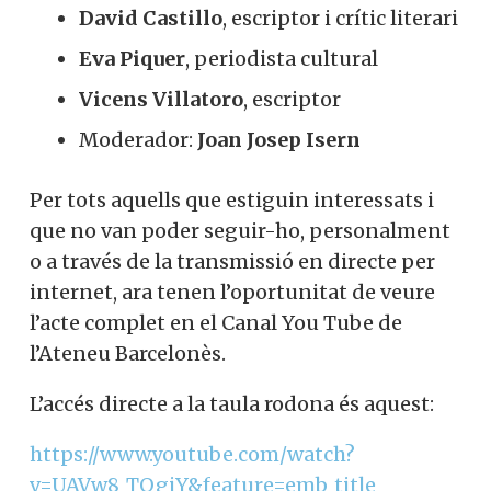
David Castillo
, escriptor i crític
literari
Eva Piquer
, periodista cultural
Vicens Villatoro
, escriptor
Moderador:
Joan Josep Isern
Per tots aquells que estiguin interessats i
que no van poder seguir-ho,
personalment o a través de la transmissió
en directe per internet, ara tenen
l’oportunitat de veure l’acte complet en el
Canal You Tube de l’Ateneu Barcelonès.
L’accés directe a la taula rodona és aquest:
https://www.youtube.com/watch?