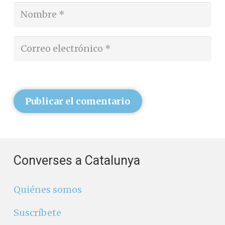
Publicar el comentario
Converses a Catalunya
Quiénes somos
Suscríbete