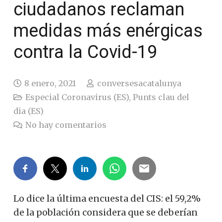
ciudadanos reclaman
medidas más enérgicas
contra la Covid-19
8 enero, 2021
conversesacatalunya
Especial Coronavirus (ES)
,
Punts clau del
dia (ES)
No hay comentarios
Lo dice la última encuesta del CIS: el 59,2%
de la población considera que se deberían