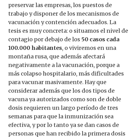
preservar las empresas, los puestos de
trabajo y disponer de los mecanismos de
vacunación y contención adecuados. La
tesis es muy concreta: o situamos el nivel de
contagio por debajo de los
50 casos cada
100.000 habitantes
, o viviremos en una
montaña rusa, que además afectará
negativamente a la vacunación, porque a
más colapso hospitalario, más dificultades
para vacunar masivamente. Hay que
considerar además que los dos tipos de
vacuna ya autorizados como son de doble
dosis requieren un largo período de tres
semanas para que la inmunización sea
efectiva, y por lo tanto ya se dan casos de
personas que han recibido la primera dosis