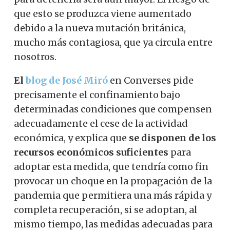
que esto se produzca viene aumentado
debido a la nueva mutación británica,
mucho más contagiosa, que ya circula entre
nosotros.
El
blog de José Miró
en Converses pide
precisamente el confinamiento bajo
determinadas condiciones que compensen
adecuadamente el cese de la actividad
económica, y explica que
se disponen de los
recursos económicos suficientes
para
adoptar esta medida, que tendría como fin
provocar un choque en la propagación de la
pandemia que permitiera una más rápida y
completa recuperación, si se adoptan, al
mismo tiempo, las medidas adecuadas para