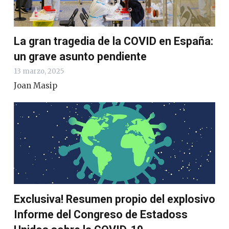
La gran tragedia de la COVID en España:
un grave asunto pendiente
13 marzo, 2025
Joan Masip
Exclusiva! Resumen propio del explosivo
Informe del Congreso de Estadoss