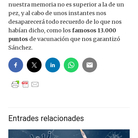
nuestra memoria no es superior a la de un
pez, y al cabo de unos instantes nos
desaparecerá todo recuerdo de lo que nos
habían dicho, como los
famosos 13.000
puntos
de vacunación que nos garantizó
Sánchez.
Entrades relacionades