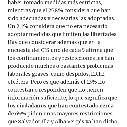
haber tomado medidas más estrictas,
mientras que el 25,8% considera que han
sido adecuadas y necesarias las adoptadas.
Un 2,1% considera que no era necesario
adoptar medidas que limiten las libertades.
Hay que considerar además que en la
encuesta del CIS uno de cada 5 afirma que
los confinamientos y restricciones les han
producido muchos o bastantes problemas
laborales graves, como despidos, ERTE,
etcétera. Pero es que además el 13% no
contestan o responden que no tienen
información suficiente, lo que significa
que
los ciudadanos que han contestado cerca
de 65%
piden unas mayores restricciones,
que Salvador Illa y Alba Vergés ya han dicho