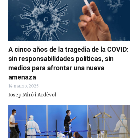
A cinco años de la tragedia de la COVID:
sin responsabilidades políticas, sin
medios para afrontar una nueva
amenaza
14 marzo, 2025
Josep Miró i Ardèvol