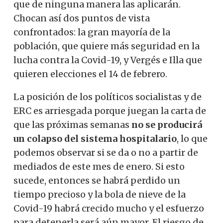
que de ninguna manera las aplicarán.
Chocan así dos puntos de vista
confrontados: la gran mayoría de la
población, que quiere más seguridad en la
lucha contra la Covid-19, y Vergés e Illa que
quieren elecciones el 14 de febrero.
La posición de los políticos socialistas y de
ERC es arriesgada porque juegan la carta de
que las próximas semanas
no se producirá
un colapso del sistema hospitalario
, lo que
podemos observar si se da o no a partir de
mediados de este mes de enero. Si esto
sucede, entonces se habrá perdido un
tiempo precioso y la bola de nieve de la
Covid-19 habrá crecido mucho y el esfuerzo
para detenerla será aún mayor. El riesgo de