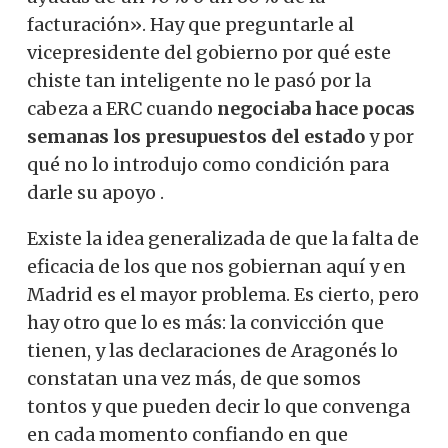
facturación». Hay que preguntarle al
vicepresidente del gobierno por qué este
chiste tan inteligente no le pasó por la
cabeza a ERC cuando
negociaba hace pocas
semanas los presupuestos del estado
y por
qué no lo introdujo como condición para
darle su apoyo .
Existe la idea generalizada de que la falta de
eficacia de los que nos gobiernan aquí y en
Madrid es el mayor problema. Es cierto, pero
hay otro que lo es más: la convicción que
tienen, y las declaraciones de Aragonés lo
constatan una vez más, de que somos
tontos y que pueden decir lo que convenga
en cada momento confiando en que