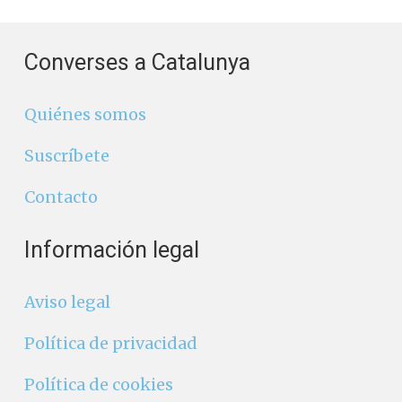
Converses a Catalunya
Quiénes somos
Suscríbete
Contacto
Información legal
Aviso legal
Política de privacidad
Política de cookies