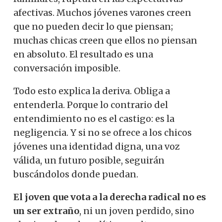
afectivas. Muchos jóvenes varones creen
que no pueden decir lo que piensan;
muchas chicas creen que ellos no piensan
en absoluto. El resultado es una
conversación imposible.
Todo esto explica la deriva. Obliga a
entenderla. Porque lo contrario del
entendimiento no es el castigo: es la
negligencia. Y si no se ofrece a los chicos
jóvenes una identidad digna, una voz
válida, un futuro posible, seguirán
buscándolos donde puedan.
El joven que vota a la derecha radical no es
un ser extraño
, ni un joven perdido, sino