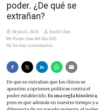
poder. ¿De qué se
extrañan?
18 junio, 2025
Emili Clos
Punts clau del dia (ES)
No hay comentarios
De que se extrañan que los chicos se
apunten a opciones políticas contra el
poder establecido.
Es una regla histórica
,
pero es que además en nuestro tiempo y a
diferencia de un pasado reciente, el poder