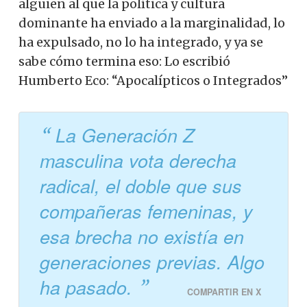
alguien al que la política y cultura
dominante ha enviado a la marginalidad, lo
ha expulsado, no lo ha integrado, y ya se
sabe cómo termina eso: Lo escribió
Humberto Eco: “Apocalípticos o Integrados”
La Generación Z
masculina vota derecha
radical, el doble que sus
compañeras femeninas, y
esa brecha no existía en
generaciones previas. Algo
ha pasado.
COMPARTIR EN X