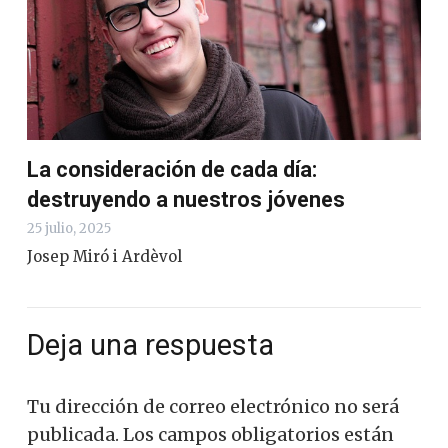
La consideración de cada día:
destruyendo a nuestros jóvenes
25 julio, 2025
Josep Miró i Ardèvol
Deja una respuesta
Tu dirección de correo electrónico no será
publicada.
Los campos obligatorios están