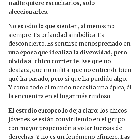
nadie quiere escucharlos, solo
aleccionarles.
No es odio lo que sienten, al menos no
siempre. Es orfandad simbólica. Es
desconcierto. Es sentirse menospreciado en
una época que idealiza la diversidad, pero
olvida al chico corriente
. Ese que no
destaca, que no milita, que no entiende bien
qué ha pasado, pero sí que ha perdido algo.
Y como todo el mundo necesita una épica, él
la encuentra en el lugar más ruidoso.
El estudio europeo lo deja claro:
los chicos
jóvenes se están convirtiendo en el grupo
con mayor propensión a votar fuerzas de
derechas. Y no es un fenómeno efímero. Las