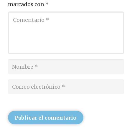
marcados con
*
Publicar el comentario