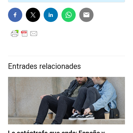
Entrades relacionades