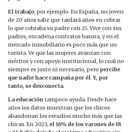
El trabajo
, por ejemplo. En España, un joven
de 20 años sabe que tardará años en cobrar
lo que cobraba su padre con 25. Vive con sus
padres, encadena contratos basura, y en el
mercado inmobiliario es poco más que un
turista. Ve que las mujeres avanzan con
méritos y con apoyo institucional, lo cual no
siempre es justo ni necesario, pero
percibe
que nadie hace campaña por él
.
Y, por
tanto, se desconecta.
La educación
tampoco ayuda. Desde hace
años los datos muestran que los chicos
abandonan los estudios mucho más que las
chicas. En 2023,
el 16% de los varones de 18