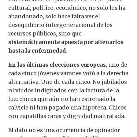
cultural, político, económico, no solo los ha
abandonado, solo hace falta ver el
desequilibrio intergeneracional de los
recursos públicos, sino que
sistemáticamente apuesta por alienarlos
hasta la enfermedad.
En las últimas elecciones europeas
, uno de
cada cinco jóvenes varones votó a la derecha
alternativa. Uno de cada cinco. No jubilados
ni viudos indignados con la factura de la
luz: chicos que aún no han estrenado la
calvicie ni han pagado una hipoteca. Chicos
con zapatillas caras y dignidad maltratada.
El dato no es una ocurrencia de opinador