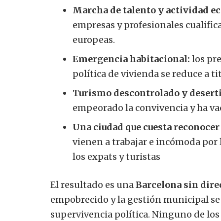
Marcha de talento y actividad e
empresas y profesionales cualific
europeas.
Emergencia habitacional:
los pre
política de vivienda se reduce a ti
Turismo descontrolado y deserti
empeorado la convivencia y ha vac
Una ciudad que cuesta reconocer 
vienen a trabajar e incómoda por 
los expats y turistas
El resultado es una
Barcelona sin dire
empobrecido y la gestión municipal se 
supervivencia política. Ninguno de los