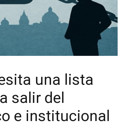
sita una lista
 salir del
o e institucional