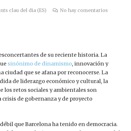
nts clau del dia (ES)
No hay comentarios
esconcertantes de su reciente historia. La
fue
sinónimo de dinamismo
,
innovación y
na ciudad que se afana por reconocerse. La
dida de liderazgo económico y cultural, la
e los retos sociales y ambientales son
crisis de gobernanza y de proyecto
 débil que Barcelona ha tenido en democracia.