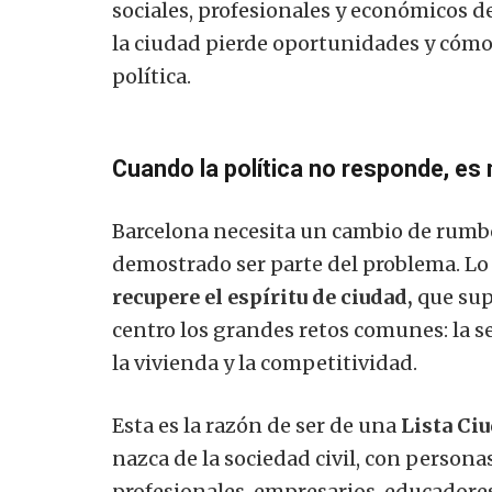
sociales, profesionales y económicos 
la ciudad pierde oportunidades y cómo
política.
Cuando la política no responde, es
Barcelona necesita un cambio de rumbo.
demostrado ser parte del problema. Lo
recupere el espíritu de ciudad,
que supe
centro los grandes retos comunes: la se
la vivienda y la competitividad.
Esta es la razón de ser de una
Lista Ci
nazca de la sociedad civil, con person
profesionales, empresarios, educadores,