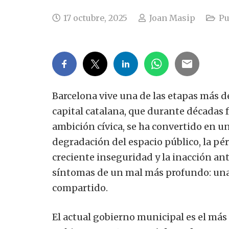
17 octubre, 2025
Joan Masip
Pu
Barcelona vive una de las etapas más d
capital catalana, que durante décadas 
ambición cívica, se ha convertido en u
degradación del espacio público, la pér
creciente inseguridad y la inacción ant
síntomas de un mal más profundo: una 
compartido.
El actual gobierno municipal es el más