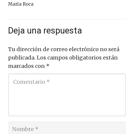
Maria Roca
Deja una respuesta
Tu dirección de correo electrónico no será
publicada.
Los campos obligatorios están
marcados con
*