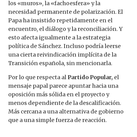
los «muros», la «fachoesfera» y la
necesidad permanente de polarización. El
Papa ha insistido repetidamente en el
encuentro, el diálogo y la reconciliación. Y
esto afecta igualmente a la estrategia
política de Sánchez. Incluso podría leerse
una cierta reivindicación implícita de la
Transición española, sin mencionarla.
Por lo que respecta al
Partido Popular,
el
mensaje papal parece apuntar hacia una
oposición más sólida en el proyecto y
menos dependiente de la descalificación.
Más cercana a una alternativa de gobierno
que a una simple fuerza de reacción.