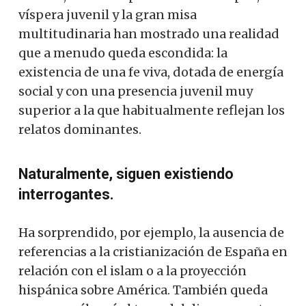
víspera juvenil y la gran misa
multitudinaria han mostrado una realidad
que a menudo queda escondida: la
existencia de una fe viva, dotada de energía
social y con una presencia juvenil muy
superior a la que habitualmente reflejan los
relatos dominantes.
Naturalmente, siguen existiendo
interrogantes.
Ha sorprendido, por ejemplo, la ausencia de
referencias a la cristianización de España en
relación con el islam o a la proyección
hispánica sobre América. También queda