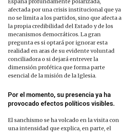
España profundamente polarizada,
afectada por una crisis institucional que ya
no se limita a los partidos, sino que afecta a
la propia credibilidad del Estado y de los
mecanismos democráticos. La gran
pregunta es si optará por ignorar esta
realidad en aras de su evidente voluntad
conciliadora o si dejará entrever la
dimensión profética que forma parte
esencial de la misión de la Iglesia.
Por el momento, su presencia ya ha
provocado efectos políticos visibles.
El sanchismo se ha volcado en la visita con
una intensidad que explica, en parte, el