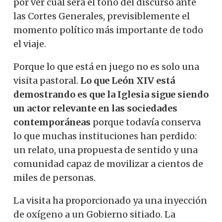
por ver cuál será el tono del discurso ante
las Cortes Generales, previsiblemente el
momento político más importante de todo
el viaje.
Porque lo que está en juego no es solo una
visita pastoral.
Lo que León XIV está
demostrando es que la Iglesia sigue siendo
un actor relevante en las sociedades
contemporáneas
porque todavía conserva
lo que muchas instituciones han perdido:
un relato, una propuesta de sentido y una
comunidad capaz de movilizar a cientos de
miles de personas.
La visita ha proporcionado ya una inyección
de oxígeno a un Gobierno sitiado. La