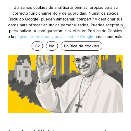
Utilizamos cookies de analítica anónimas, propias para su
correcto funcionamiento y de publicidad. Nuestros socios
(incluido Google) pueden almacenar, compartir y gestionar tus
datos para ofrecer anuncios personalizados. Puedes aceptar o
personalizar tu configuración. Haz click en Política de Cookies
o la
página de términos y privacidad de Google
para saber más.
Ok
No
Política de cookies