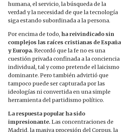
humana, el servicio, la búsqueda de la
verdad y la necesidad de que la tecnología
siga estando subordinada a la persona.
Por encima de todo,
ha reivindicado sin
complejos las raíces cristianas de España
y Europa.
Recordó que la fe no es una
cuestión privada confinada a la conciencia
individual, tal y como pretende el laicismo
dominante. Pero también advirtió que
tampoco puede ser capturada por las
ideologías ni convertida en una simple
herramienta del partidismo político.
La respuesta popular ha sido
impresionante.
Las concentraciones de
Madrid, la masiva procesión del Corpus, la