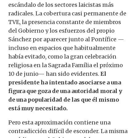
escándalo de los sectores laicistas más
radicales. La cobertura casi permanente de
TVE, la presencia constante de miembros
del Gobierno y los esfuerzos del propio
Sánchez por aparecer junto al Pontífice —
incluso en espacios que habitualmente
había evitado, como la gran celebración
religiosa en la Sagrada Família el próximo
10 de junio— han sido evidentes.
El
presidente ha intentado asociarse a una
figura que goza de una autoridad moral y
de una popularidad de las que él mismo
está muy necesitado.
Pero esta aproximación contiene una
contradicción difícil de esconder. La misma