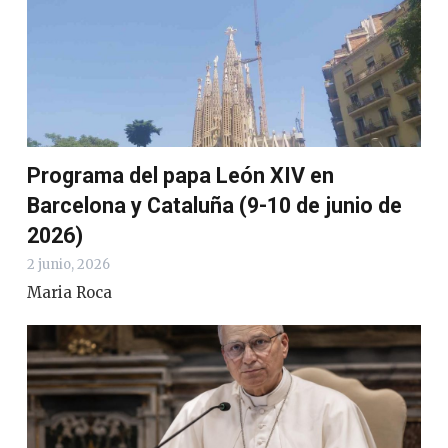
Programa del papa León XIV en
Barcelona y Cataluña (9-10 de junio de
2026)
2 junio, 2026
Maria Roca