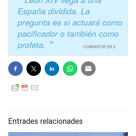
España dividida. La
pregunta es si actuará como
pacificador o también como
profeta.
COMPARTIR EN X
Entrades relacionades