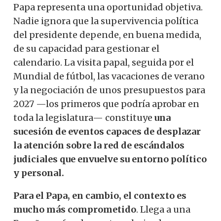
Papa representa una oportunidad objetiva.
Nadie ignora que la supervivencia política
del presidente depende, en buena medida,
de su capacidad para gestionar el
calendario. La visita papal, seguida por el
Mundial de fútbol, ​​las vacaciones de verano
y la negociación de unos presupuestos para
2027 —los primeros que podría aprobar en
toda la legislatura— constituye
una
sucesión de eventos capaces de desplazar
la atención sobre la red de escándalos
judiciales que envuelve su entorno político
y personal.
Para el Papa, en cambio, el contexto es
mucho más comprometido
. Llega a una