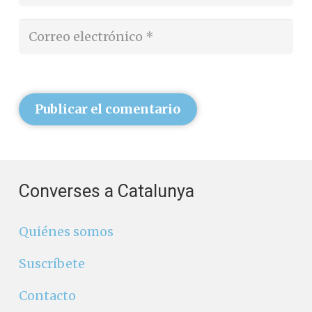
Publicar el comentario
Converses a Catalunya
Quiénes somos
Suscríbete
Contacto