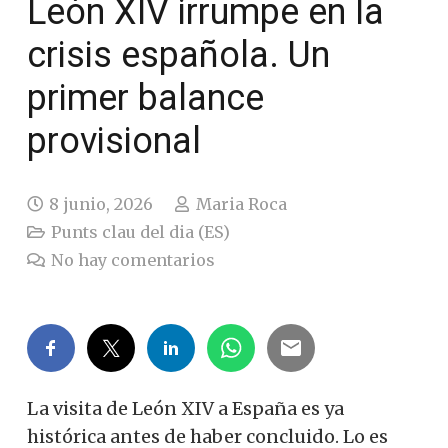
León XIV irrumpe en la
crisis española. Un
primer balance
provisional
8 junio, 2026
Maria Roca
Punts clau del dia (ES)
No hay comentarios
La visita de León XIV a España es ya
histórica antes de haber concluido. Lo es