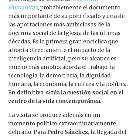
Humanitas
, probablemente el documento
más importante de su pontificado y una de
las aportaciones más ambiciosas de la
doctrina social de la Iglesia de las últimas
décadas. Es la primera gran encíclica que
afronta directamente el impacto de la
inteligencia artificial, pero su alcance es
mucho más amplio: aborda el trabajo, la
tecnología, la democracia, la dignidad
humana, la economía, la cultura y la política.
En definitiva,
sitúa la cuestión social en el
centro de la vida contemporánea.
La visita se produce además en un
momento político extraordinariamente
delicado. Para
Pedro Sánchez,
la llegada del