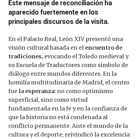
Este mensaje de reconciliación ha
aparecido fuertemente en los
principales discursos de la visita.
En el Palacio Real, León XIV presentó una
visión cultural basada en el
encuentro de
tradiciones,
evocando el Toledo medieval y
su Escuela de Traductores como símbolo de
diálogo entre mundos diferentes. En la
homilía multitudinaria de Madrid, el centro
fue
la esperanza:
no como optimismo
superficial, sino como virtud
fundamentada en la fe y en la confianza de
que la historia no está condenada al
conflicto permanente. Ante el mundo de la
cultura y el deporte, reivindicó la excelencia