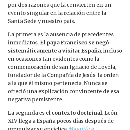
por dos razones que la convierten en un
evento singular en la relación entre la
Santa Sede y nuestro país.
La primera es la ausencia de precedentes
inmediatos.
El papa Francisco se negó
sistemáticamente a visitar España
, incluso
en ocasiones tan evidentes como la
conmemoración de san Ignacio de Loyola,
fundador de la Compañía de Jesús, la orden
a la que él mismo pertenecía. Nunca se
ofreció una explicación convincente de esa
negativa persistente.
La segunda es el
contexto doctrinal
. León
XIV llega a España pocos días después de
promulgar su encíclica
Magnifica