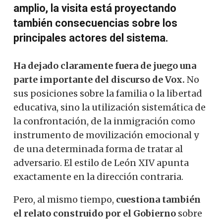
amplio, la visita está proyectando
también consecuencias sobre los
principales actores del sistema.
Ha dejado claramente fuera de juego una
parte importante del discurso de Vox.
No
sus posiciones sobre la familia o la libertad
educativa, sino la utilización sistemática de
la confrontación, de la inmigración como
instrumento de movilización emocional y
de una determinada forma de tratar al
adversario. El estilo de León XIV apunta
exactamente en la dirección contraria.
Pero, al mismo tiempo,
cuestiona también
el relato construido por el Gobierno
sobre