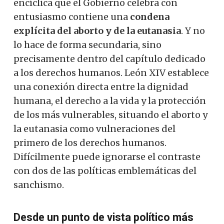
encíclica que el Gobierno celebra con
entusiasmo contiene una
condena
explícita del aborto y de la eutanasia
. Y no
lo hace de forma secundaria, sino
precisamente dentro del capítulo dedicado
a los derechos humanos. León XIV establece
una conexión directa entre la dignidad
humana, el derecho a la vida y la protección
de los más vulnerables, situando el aborto y
la eutanasia como vulneraciones del
primero de los derechos humanos.
Difícilmente puede ignorarse el contraste
con dos de las políticas emblemáticas del
sanchismo.
Desde un punto de vista político más