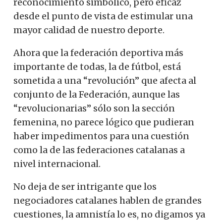
reconocimiento simbólico, pero eficaz
desde el punto de vista de estimular una
mayor calidad de nuestro deporte.
Ahora que la federación deportiva más
importante de todas, la de fútbol, ​​está
sometida a una “revolución” que afecta al
conjunto de la Federación, aunque las
“revolucionarias” sólo son la sección
femenina, no parece lógico que pudieran
haber impedimentos para una cuestión
como la de las federaciones catalanas a
nivel internacional.
No deja de ser intrigante que los
negociadores catalanes hablen de grandes
cuestiones, la amnistía lo es, no digamos ya