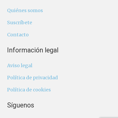
Quiénes somos
Suscríbete
Contacto
Información legal
Aviso legal
Política de privacidad
Política de cookies
Síguenos