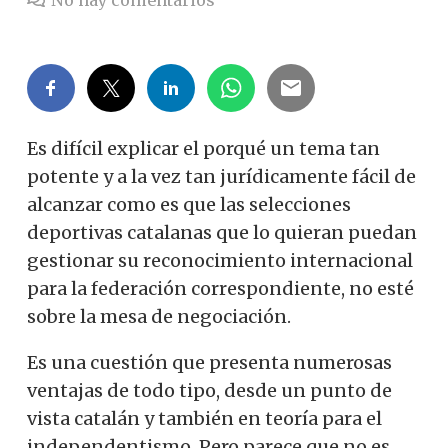
Es difícil explicar el porqué un tema tan
potente y a la vez tan jurídicamente fácil de
alcanzar como es que las selecciones
deportivas catalanas que lo quieran puedan
gestionar su reconocimiento internacional
para la federación correspondiente, no esté
sobre la mesa de negociación.
Es una cuestión que presenta numerosas
ventajas de todo tipo, desde un punto de
vista catalán y también en teoría para el
independentismo. Pero parece que no es