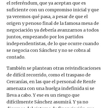
el referéndum, que ya aceptan que es
suficiente con un compromiso inicial y que
ya veremos qué pasa, a pesar de que el
origen y penoso final de la famosa mesa de
negociación ya debería avanzarnos a todos
juntos, empezando por los partidos
independentistas, de lo que ocurre cuando
se negocia con Sánchez y no se cobra al
contado.
También se plantean otras reivindicaciones
de difícil recorrido, como el traspaso de
Cercanías, en las que el personal de Renfe
amenaza con una huelga indefinida si se
lleva a cabo. Y ese es un riesgo que
difícilmente Sánchez asumirá. Y ya no