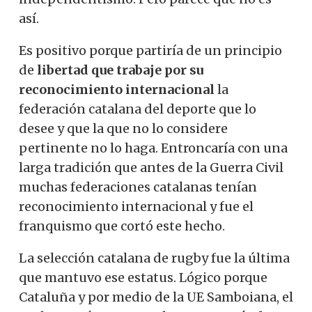
así.
Es positivo porque partiría de un principio
de
libertad que trabaje por su
reconocimiento internacional
la
federación catalana del deporte que lo
desee y que la que no lo considere
pertinente no lo haga. Entroncaría con una
larga tradición que antes de la Guerra Civil
muchas federaciones catalanas tenían
reconocimiento internacional y fue el
franquismo que cortó este hecho.
La selección catalana de rugby fue la última
que mantuvo ese estatus. Lógico porque
Cataluña y por medio de la UE Samboiana, el