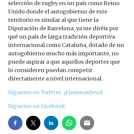
selección de rugby en un país como Reino
Unido donde el autogobierno de este
territorio es similar al que tiene la
Diputación de Barcelona, ​​ya me diréis por
qué un país de larga tradición deportiva
internacional como Cataluña, dotado de un
autogobierno mucho más importante, no
puede aspirar a que aquellos deportes que
lo consideren puedan competir
directamente a nivel internacional.
Sígueme en Twitter: @jmiroardevol
Sígueme en facebook