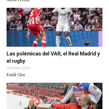
Las polémicas del VAR, el Real Madrid y
el rugby
26 enero, 2024
Emili Clos