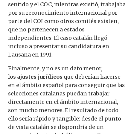
sentido y el COC, mientras existió, trabajaba
por su reconocimiento internacional por
parte del COI como otros comités existen,
que no pertenecen a estados
independientes. El caso catalán llegó
incluso a presentar su candidatura en
Lausana en 1991.
Finalmente, y no es un dato menor,
los
ajustes jurídicos
que deberían hacerse
en el ámbito español para conseguir que las
selecciones catalanas puedan trabajar
directamente en el ámbito internacional,
son mucho menores. El resultado de todo
ello sería rápido y tangible: desde el punto
de vista catalán se dispondría de un