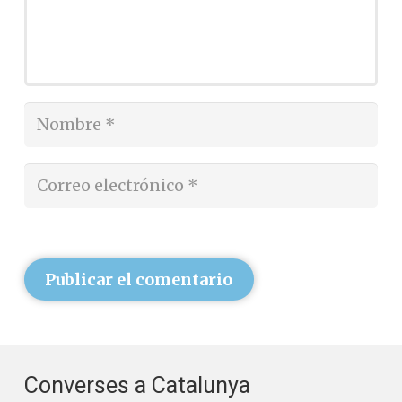
Publicar el comentario
Converses a Catalunya