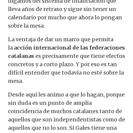
digamos del sistema de financiación que
lleva años de retraso y sigue sin tener un
calendario por mucho que ahora lo pongan
sobre la mesa.
La ventaja de dar un marco que permita
la
acción internacional de las federaciones
catalanas
es precisamente que tiene efectos
concretos y a corto plazo. Y por eso es tan
difícil entender que todavía no esté sobre la
mesa.
Desde aquí les animo a que lo hagan, porque
sin duda es un punto de amplia
coincidencia de muchos catalanes tanto de
aquellos que son independentistas como de
aquellos que no lo son.
Si Gales tiene una