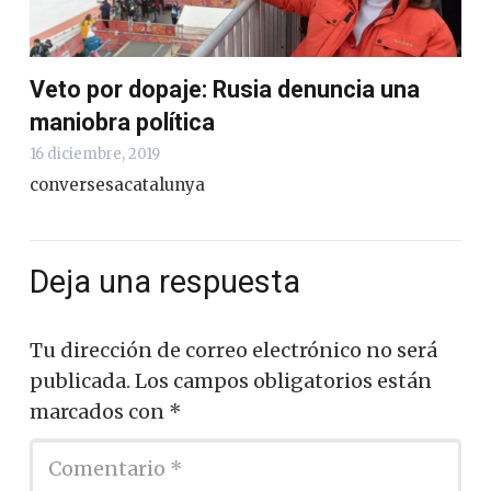
Veto por dopaje: Rusia denuncia una
maniobra política
16 diciembre, 2019
conversesacatalunya
Deja una respuesta
Tu dirección de correo electrónico no será
publicada.
Los campos obligatorios están
marcados con
*