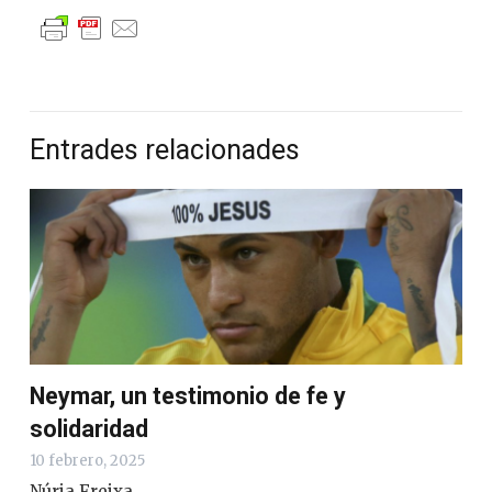
Entrades relacionades
Neymar, un testimonio de fe y
solidaridad
10 febrero, 2025
Núria Freixa