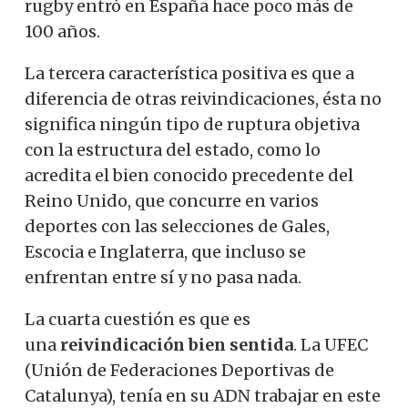
rugby entró en España hace poco más de
100 años.
La tercera característica positiva es que a
diferencia de otras reivindicaciones, ésta no
significa ningún tipo de ruptura objetiva
con la estructura del estado, como lo
acredita el bien conocido precedente del
Reino Unido, que concurre en varios
deportes con las selecciones de Gales,
Escocia e Inglaterra, que incluso se
enfrentan entre sí y no pasa nada.
La cuarta cuestión es que es
una
reivindicación bien sentida
. La UFEC
(Unión de Federaciones Deportivas de
Catalunya), tenía en su ADN trabajar en este