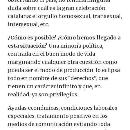
duda sobre cuál es la gran celebración
catalana: el orgullo homosexual, transexual,
intersexual, etc.
¿Cómo es posible? ¿Cómo hemos llegado a
esta situación?
Una minoría política,
centrada en el buen modo de vida
marginando cualquier otra cuestión como
pueda ser el modo de producción, lo eclipsa
todo en nombre de sus “derechos”, que
tienen un carácter infinito y que, en
realidad, ya son privilegios.
Ayudas económicas, condiciones laborales
especiales, tratamiento positivo en los
medios de comunicación evitando toda