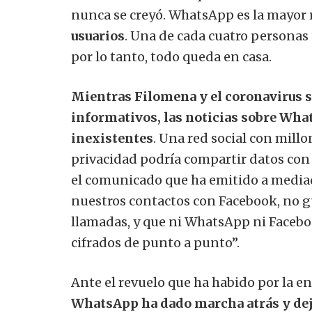
nunca se creyó. WhatsApp es la mayor 
usuarios
. Una de cada cuatro personas 
por lo tanto, todo queda en casa.
Mientras Filomena y el coronavirus s
informativos, las noticias sobre What
inexistentes
. Una red social con mill
privacidad podría compartir datos con
el comunicado que ha emitido a media
nuestros contactos con Facebook, no g
llamadas, y que ni WhatsApp ni Faceboo
cifrados de punto a punto”.
Ante el revuelo que ha habido por la 
WhatsApp ha dado marcha atrás y deja