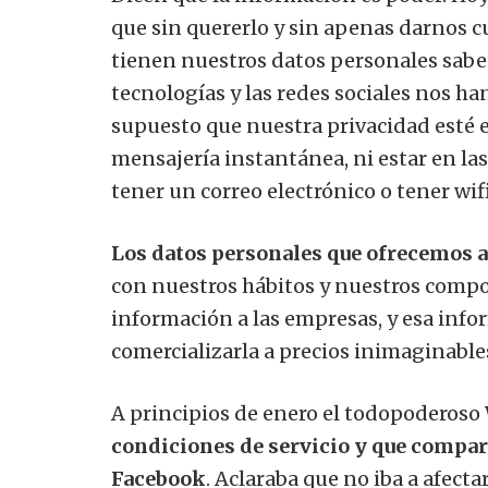
que sin quererlo y sin apenas darnos 
tienen nuestros datos personales sabe
tecnologías y las redes sociales nos 
supuesto que nuestra privacidad esté 
mensajería instantánea, ni estar en las
tener un correo electrónico o tener wif
Los datos personales que ofrecemos a
con nuestros hábitos y nuestros com
información a las empresas, y esa infor
comercializarla a precios inimaginable
A principios de enero el todopoderoso
condiciones de servicio y que compart
Facebook
. Aclaraba que no iba a afecta