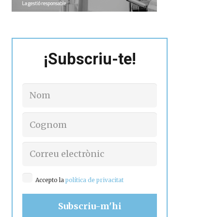
¡Subscriu-te!
Accepto la
política de privacitat