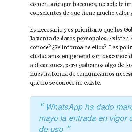
comentario que hacemos, no solo le imp
conscientes de que tiene mucho valor y
Es necesario y es prioritario que
los Go
la venta de datos personales
. Existen
conoce? ¿Se informa de ellos? Las polít
ciudadanos en general son desconocida
aplicaciones, pero ¿sabemos algo de los
nuestra forma de comunicarnos necesit
que no se conoce no existe.
WhatsApp ha dado march
mayo la entrada en vigor 
de uso