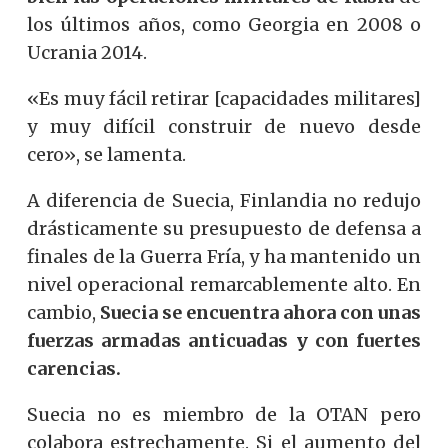
los últimos años, como Georgia en 2008 o
Ucrania 2014.
«Es muy fácil retirar [capacidades militares]
y muy difícil construir de nuevo desde
cero», se lamenta.
A diferencia de Suecia, Finlandia no redujo
drásticamente su presupuesto de defensa a
finales de la Guerra Fría, y ha mantenido un
nivel operacional remarcablemente alto. En
cambio,
Suecia se encuentra ahora con unas
fuerzas armadas anticuadas y con fuertes
carencias.
Suecia no es miembro de la OTAN pero
colabora estrechamente. Si el aumento del