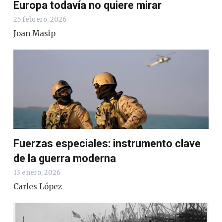
Europa todavía no quiere mirar
25 febrero, 2026
Joan Masip
Fuerzas especiales: instrumento clave
de la guerra moderna
13 enero, 2026
Carles López