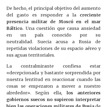
De hecho, el principal objetivo del aumento
del gasto es responder a la
creciente
presencia militar de Moscú en el mar
Báltico.
Una cuestión que causa ansiedad
en un país conocido por su
neutralidad. Suecia acusa a Rusia de
repetidas violaciones de su espacio aéreo y
sus aguas territoriales.
La contralmirante confiesa estar
«decepcionada y bastante sorprendida por
nuestra lentitud en reaccionar cuando las
cosas se empezaron a mover a nuestro
alrededor». Según ella,
los anteriores
gobiernos suecos no supieron interpretar
bien las operaciones militares de Rusia
de