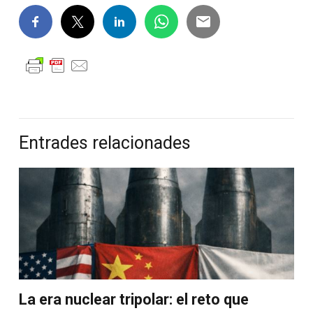
Entrades relacionades
La era nuclear tripolar: el reto que