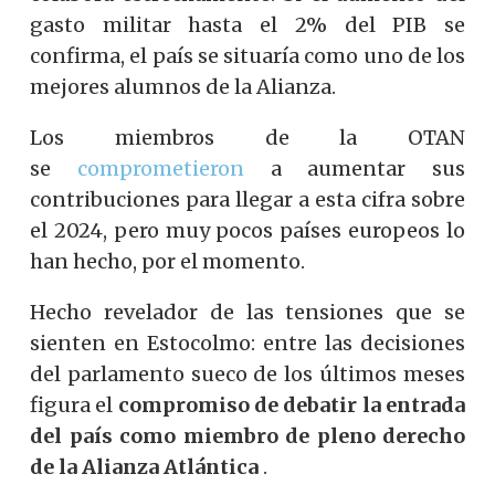
gasto militar hasta el 2% del PIB se
confirma, el país se situaría como uno de los
mejores alumnos de la Alianza.
Los miembros de la OTAN
se
comprometieron
a aumentar sus
contribuciones para llegar a esta cifra sobre
el 2024, pero muy pocos países europeos lo
han hecho, por el momento.
Hecho revelador de las tensiones que se
sienten en Estocolmo: entre las decisiones
del parlamento sueco de los últimos meses
figura el
compromiso de debatir la entrada
del país como miembro de pleno derecho
de la Alianza Atlántica
.