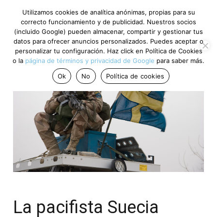
Utilizamos cookies de analítica anónimas, propias para su
correcto funcionamiento y de publicidad. Nuestros socios
(incluido Google) pueden almacenar, compartir y gestionar tus
datos para ofrecer anuncios personalizados. Puedes aceptar o
personalizar tu configuración. Haz click en Política de Cookies
o la
página de términos y privacidad de Google
para saber más.
Ok
No
Política de cookies
La pacifista Suecia