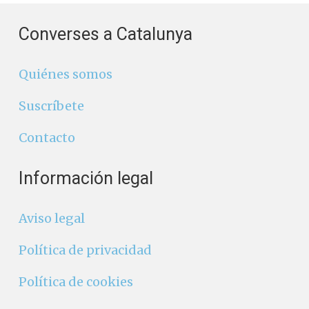
Converses a Catalunya
Quiénes somos
Suscríbete
Contacto
Información legal
Aviso legal
Política de privacidad
Política de cookies