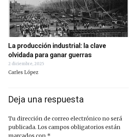
La producción industrial: la clave
olvidada para ganar guerras
2 diciembre, 2025
Carles López
Deja una respuesta
Tu dirección de correo electrónico no será
publicada.
Los campos obligatorios están
marcados con
*