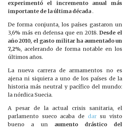
experimentó el incremento anual más
importante de la última década
.
De forma conjunta, los países gastaron un
3,6% más en defensa que en 2018.
Desde el
año 2010, el gasto militar ha aumentado un
7,2%
, acelerando de forma notable en los
últimos años.
La nueva carrera de armamentos no es
ajena ni siquiera a uno de los países de la
historia más neutral y pacífico del mundo:
la nórdica Suecia.
A pesar de la actual crisis sanitaria, el
parlamento sueco acaba de
dar
su visto
bueno a un
aumento drástico del