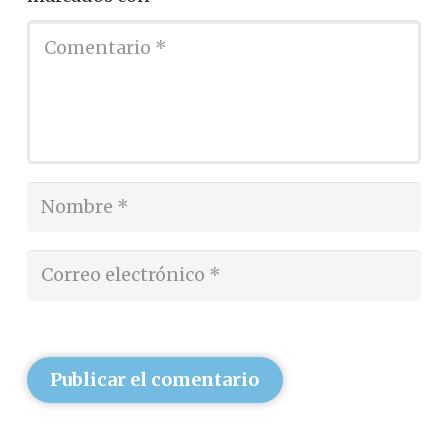
Publicar el comentario