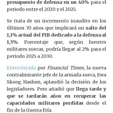
presupuesto de defensa en un 40%
para el
periodo entre el 2020 y el 2025.
Se trata de un incremento inaudito en los
últimos 70 años que implicará un
salto del
1,1% actual del PIB dedicado a la defensa al
1,5%
. Porcentaje que, según fuentes
militares suecas, podría llegar al 2% para el
periodo 2025 a 2030.
Entrevistada
por
Financial Times
, la nueva
contralmirante jefe de la armada sueca, Ewa
Skoog Haslum, aplaudió la decisión de los
legisladores. Pero añadió que
llega tarde y
que se tardarán años en recuperar las
capacidades militares perdidas
desde el
fin de la Guerra Fría.