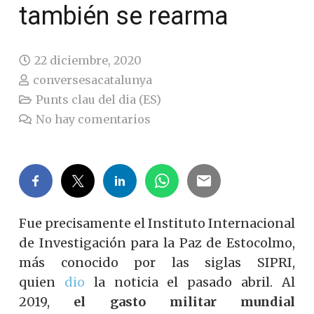
también se rearma
22 diciembre, 2020
conversesacatalunya
Punts clau del dia (ES)
No hay comentarios
Fue precisamente el Instituto Internacional
de Investigación para la Paz de Estocolmo,
más conocido por las siglas SIPRI,
quien
dio
la noticia el pasado abril. Al
2019,
el gasto militar mundial