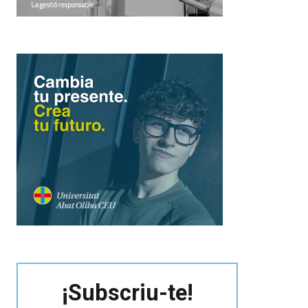
¡Subscriu-te!