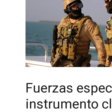
Fuerzas espec
instrumento cl