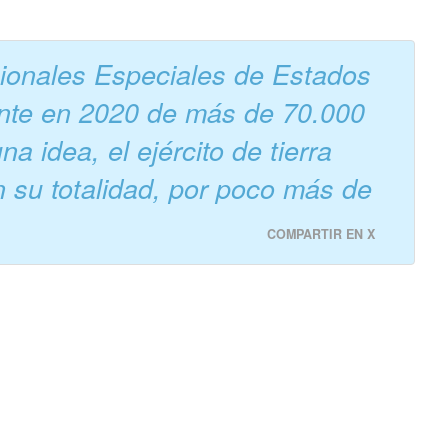
ionales Especiales de Estados
ente en 2020 de más de 70.000
 idea, el ejército de tierra
n su totalidad, por poco más de
COMPARTIR EN X