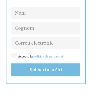
Accepto la
política de privacitat