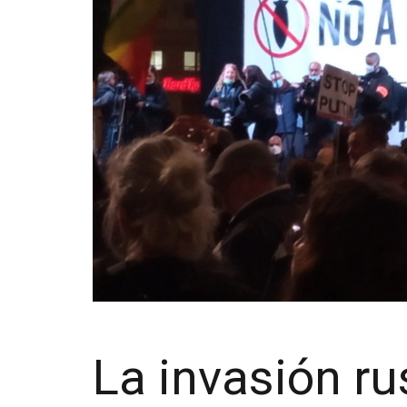
La invasión ru