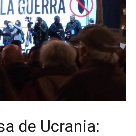
sa de Ucrania: